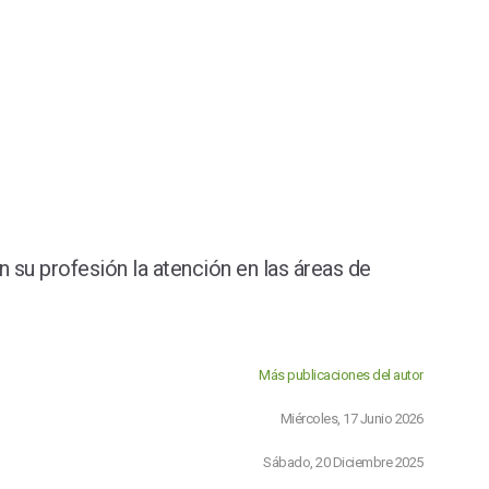
 su profesión la atención en las áreas de
Más publicaciones del autor
Miércoles, 17 Junio 2026
Sábado, 20 Diciembre 2025