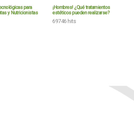
Tecnológicas para
¡Hombres! ¿Qué tratamientos
tas y Nutricionistas
estéticos pueden realizarse?
69746 hits