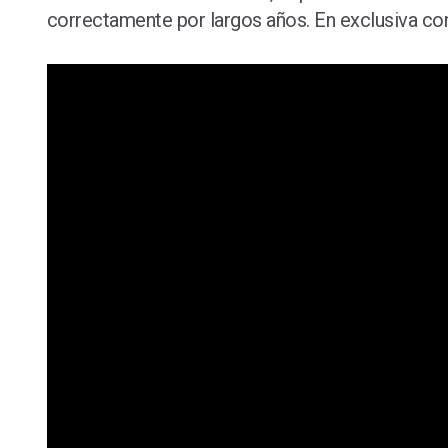
correctamente por largos años. En exclusiva c