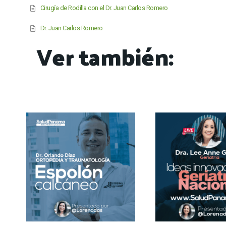
Cirugía de Rodilla con el Dr. Juan Carlos Romero
Dr. Juan Carlos Romero
Ver también: