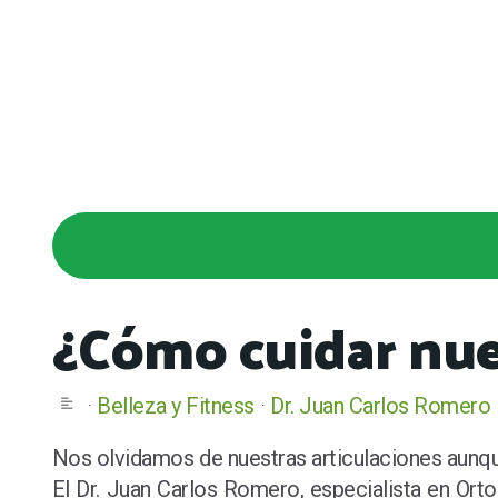
¿Cómo cuidar nue
Belleza y Fitness
Dr. Juan Carlos Romero
Nos olvidamos de nuestras articulaciones aunqu
El Dr. Juan Carlos Romero, especialista en Ort