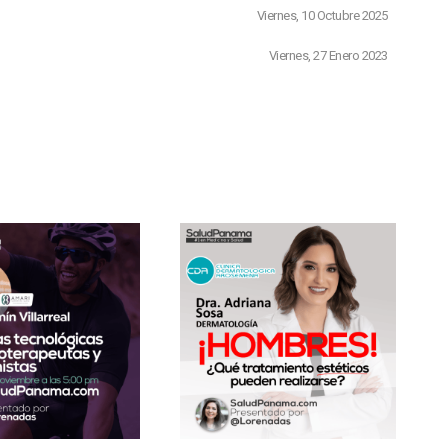
Viernes, 10 Octubre 2025
Viernes, 27 Enero 2023