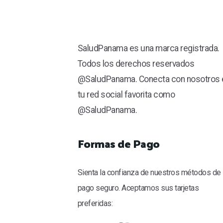
SaludPanama es una marca registrada.
Todos los derechos reservados
@SaludPanama. Conecta con nosotros 
tu red social favorita como
@SaludPanama.
Formas de Pago
Sienta la confianza de nuestros métodos de
pago seguro. Aceptamos sus tarjetas
preferidas: