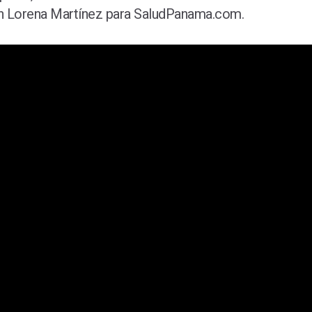
on Lorena Martínez para SaludPanama.com.