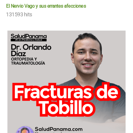
El Nervio Vago y sus errantes afecciones
131593 hits