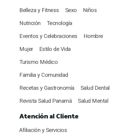
Belleza y Fitness
Sexo
Niños
Nutrición
Tecnología
Eventos y Celebraciones
Hombre
Mujer
Estilo de Vida
Turismo Médico
Familia y Comunidad
Recetas y Gastronomía
Salud Dental
Revista Salud Panamá
Salud Mental
Atención al Cliente
Afiliación y Servicios