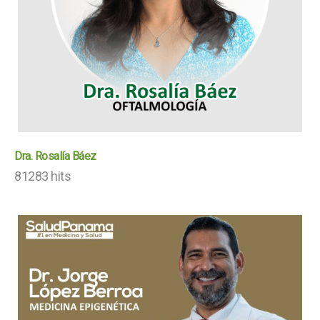
Dra. Rosalía Báez
81283 hits