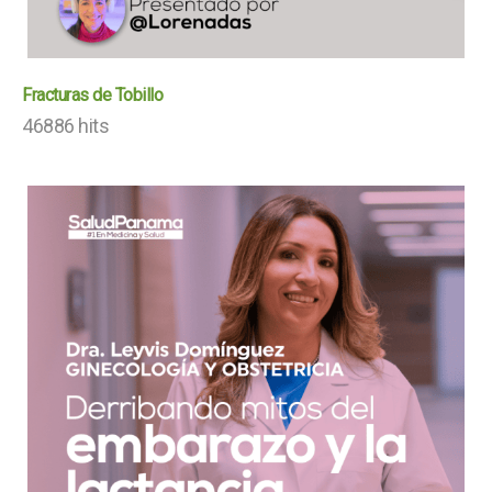
Fracturas de Tobillo
46886 hits