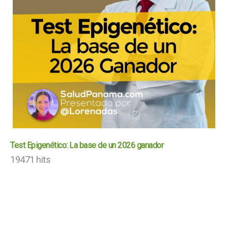
Test Epigenético: La base de un 2026 ganador
19471 hits