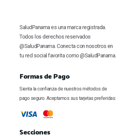
SaludPanama es una marca registrada.
Todos los derechos reservados
@SaludPanama. Conecta con nosotros en
tu red social favorita como @SaludPanama.
Formas de Pago
Sienta la confianza de nuestros métodos de
pago seguro. Aceptamos sus tarjetas preferidas:
Secciones