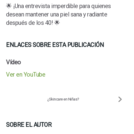
🌟 ¡Una entrevista imperdible para quienes
desean mantener una piel sana y radiante
después de los 40! 🌟
ENLACES SOBRE ESTA PUBLICACIÓN
Vídeo
Ver en YouTube
¿Skincare en Niñas?
SOBRE EL AUTOR