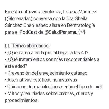
En esta entrevista exclusiva, Lorena Martínez
(@lorenadas) conversa con la Dra. Sheila
Sánchez Chen, especialista en Dermatología,
para el PodCast de @SaludPanama. 🩺🎙️
👩‍⚕️ Temas abordados:
• ¿Qué cambia en la piel al llegar a los 40?
• ¿Qué tratamientos son más recomendables a
esta edad?
• Prevención del envejecimiento cutáneo
• Alternativas estéticas no invasivas
• Cuidados dermatológicos según el tipo de piel
• Mitos y realidades sobre cremas, sueros y
procedimientos