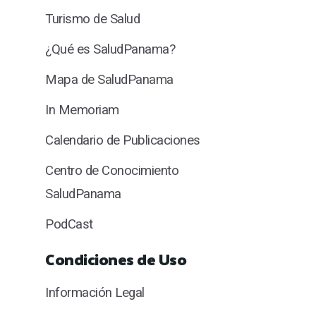
Turismo de Salud
¿Qué es SaludPanama?
Mapa de SaludPanama
In Memoriam
Calendario de Publicaciones
Centro de Conocimiento
SaludPanama
PodCast
Condiciones de Uso
Información Legal