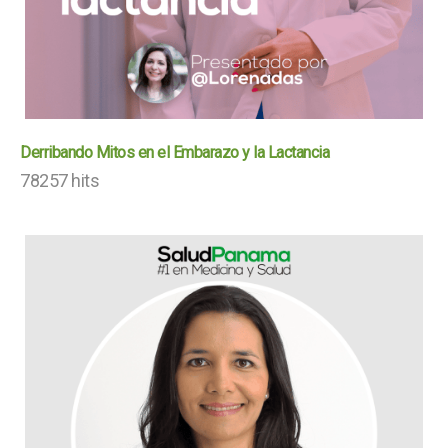
Derribando Mitos en el Embarazo y la Lactancia
78257 hits