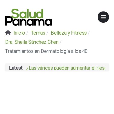
Inicio
Temas
Belleza y Fitness
Dra. Sheila Sánchez Chen
Tratamientos en Dermatología a los 40
Latest
¿Las várices pueden aumentar el riesgo de