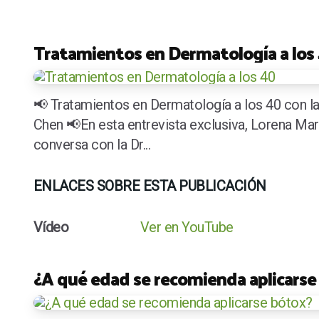
Tratamientos en Dermatología a los
📢 Tratamientos en Dermatología a los 40 con la
Chen 📢En esta entrevista exclusiva, Lorena Ma
conversa con la Dr...
ENLACES SOBRE ESTA PUBLICACIÓN
Vídeo
Ver en YouTube
¿A qué edad se recomienda aplicarse