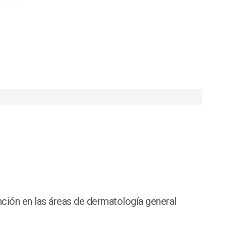
nción en las áreas de dermatología general