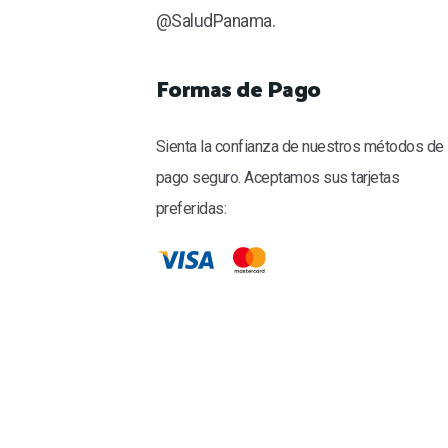
@SaludPanama.
Formas de Pago
Sienta la confianza de nuestros métodos de
pago seguro. Aceptamos sus tarjetas
preferidas: