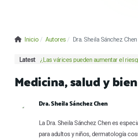
Inicio
Autores
Dra. Sheila Sánchez Chen
Latest
¿Las várices pueden aumentar el riesgo
Medicina, salud y bi
Dra. Sheila Sánchez Chen
La Dra. Sheila Sánchez Chen es especia
para adultos y niños, dermatología cos