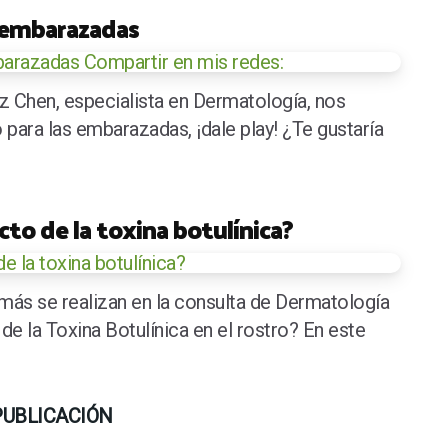
s embarazadas
z Chen, especialista en Dermatología, nos
para las embarazadas, ¡dale play! ¿Te gustaría
cto de la toxina botulínica?
más se realizan en la consulta de Dermatología
de la Toxina Botulínica en el rostro? En este
PUBLICACIÓN