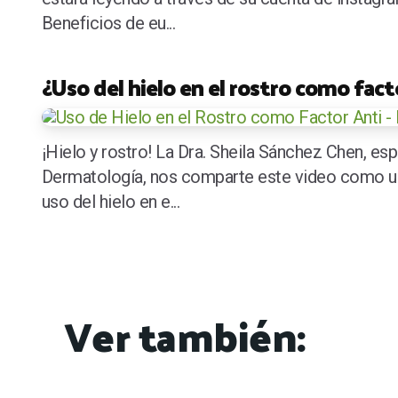
Beneficios de eu...
¿Uso del hielo en el rostro como fact
¡Hielo y rostro! La Dra. Sheila Sánchez Chen, esp
Dermatología, nos comparte este video como un
uso del hielo en e...
Ver también: