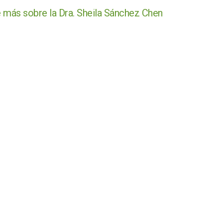
más sobre la Dra. Sheila Sánchez Chen