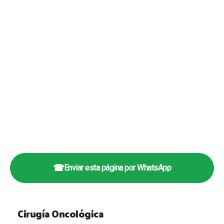
☎
Enviar esta página por WhatsApp
Cirugía Oncológica