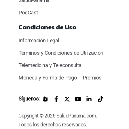
SaludPanama
PodCast
Condiciones de Uso
Información Legal
Términos y Condiciones de Utilización
Telemedicina y Teleconsulta
Moneda y Forma de Pago
Premios
Síguenos:
Copyright © 2026 SaludPanama.com.
Todos los derechos reservados.