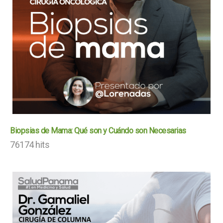
Biopsias de Mama: Qué son y Cuándo son Necesarias
76174 hits