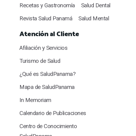
Recetas y Gastronomía
Salud Dental
Revista Salud Panamá
Salud Mental
Atención al Cliente
Afiliación y Servicios
Turismo de Salud
¿Qué es SaludPanama?
Mapa de SaludPanama
In Memoriam
Calendario de Publicaciones
Centro de Conocimiento