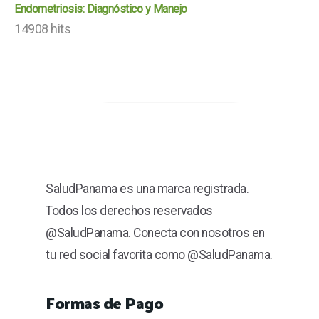
Endometriosis: Diagnóstico y Manejo
14908 hits
SaludPanama es una marca registrada.
Todos los derechos reservados
@SaludPanama. Conecta con nosotros en
tu red social favorita como @SaludPanama.
Formas de Pago