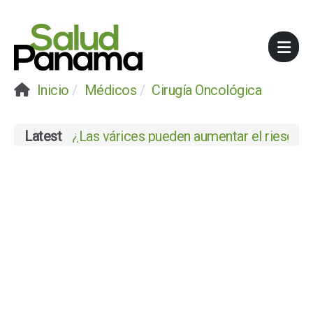
Inicio
Médicos
Cirugía Oncológica
Latest
¿Las várices pueden aumentar el riesgo de