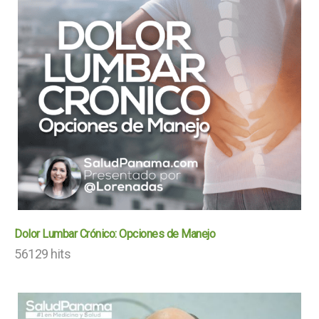
Dolor Lumbar Crónico: Opciones de Manejo
56129 hits