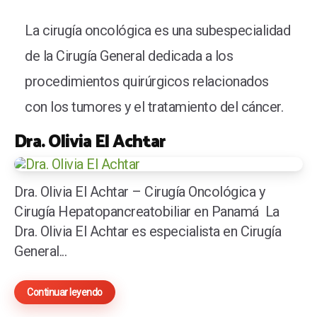
La cirugía oncológica es una subespecialidad
de la Cirugía General dedicada a los
procedimientos quirúrgicos relacionados
con los tumores y el tratamiento del cáncer.
Dra. Olivia El Achtar
Dra. Olivia El Achtar – Cirugía Oncológica y
Cirugía Hepatopancreatobiliar en Panamá La
Dra. Olivia El Achtar es especialista en Cirugía
General...
Continuar leyendo