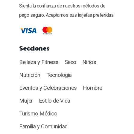
Sienta la confianza de nuestros métodos de
pago seguro. Aceptamos sus tarjetas preferidas:
Secciones
Belleza y Fitness
Sexo
Niños
Nutrición
Tecnología
Eventos y Celebraciones
Hombre
Mujer
Estilo de Vida
Turismo Médico
Familia y Comunidad