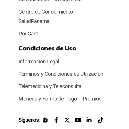
Centro de Conocimiento
SaludPanama
PodCast
Condiciones de Uso
Información Legal
Términos y Condiciones de Utilización
Telemedicina y Teleconsulta
Moneda y Forma de Pago
Premios
Síguenos: