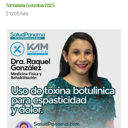
Termatalia Colombia 2025
21205 hits