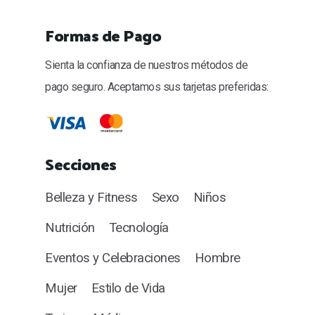
Formas de Pago
Sienta la confianza de nuestros métodos de
pago seguro. Aceptamos sus tarjetas preferidas:
Secciones
Belleza y Fitness
Sexo
Niños
Nutrición
Tecnología
Eventos y Celebraciones
Hombre
Mujer
Estilo de Vida