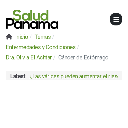
Inicio
Temas
Enfermedades y Condiciones
Dra. Olivia El Achtar
Cáncer de Estómago
Latest
¿Las várices pueden aumentar el riesgo de