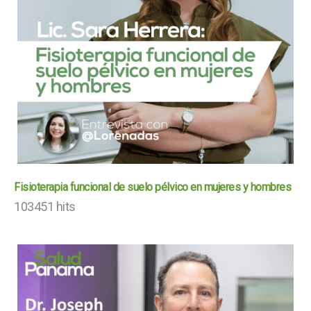
Fisioterapia funcional de suelo pélvico en mujeres y hombres
103451 hits