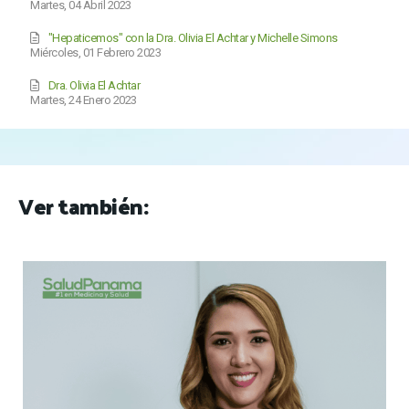
Martes, 04 Abril 2023
"Hepaticemos" con la Dra. Olivia El Achtar y Michelle Simons
Miércoles, 01 Febrero 2023
Dra. Olivia El Achtar
Martes, 24 Enero 2023
Ver también: