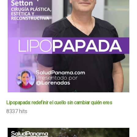
Lipopapada: redefinir el cuello sin cambiar quién eres
8337 hits