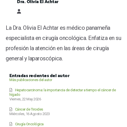
Dra. Olivia El Achtar
Dra. Olivia El Achtar
La Dra. Olivia El Achtar es médico panameña
especialista en cirugía oncológica. Enfatiza en su
profesión la atención en las áreas de cirugía
general y laparoscópica.
Entradas recientes del autor
Más publicaciones del autor
Hepatocarcinoma: la importancia de detectar a tiempo el cáncer de
hígado
Viernes, 22 May 2026
Cáncer de Tiroides
Miércoles, 16 Agosto 2023
Cirugía Oncológica