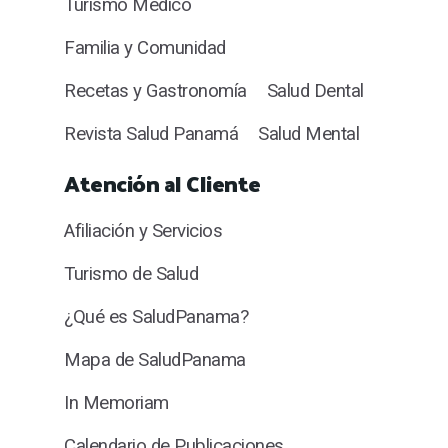
Turismo Médico
Familia y Comunidad
Recetas y Gastronomía
Salud Dental
Revista Salud Panamá
Salud Mental
Atención al Cliente
Afiliación y Servicios
Turismo de Salud
¿Qué es SaludPanama?
Mapa de SaludPanama
In Memoriam
Calendario de Publicaciones