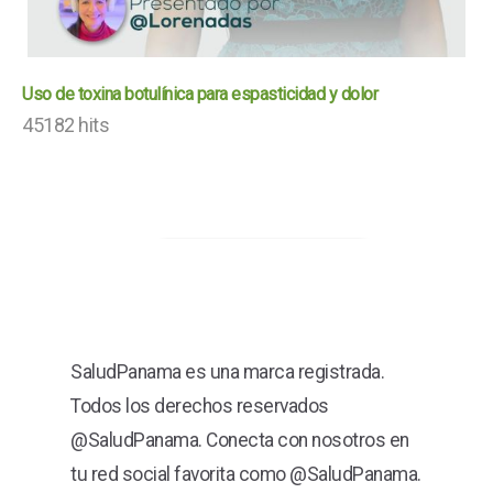
Uso de toxina botulínica para espasticidad y dolor
45182 hits
SaludPanama es una marca registrada.
Todos los derechos reservados
@SaludPanama. Conecta con nosotros en
tu red social favorita como @SaludPanama.