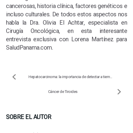
cancerosas, historia clínica, factores genéticos e
incluso culturales. De todos estos aspectos nos
habla la Dra. Olivia El Achtar, especialista en
Cirugía Oncológica, en esta interesante
entrevista exclusiva con Lorena Martínez para
SaludPanama.com.
Hepatocarcinoma: la importancia de detectar a tiem...
Cáncer de Tiroides
SOBRE EL AUTOR