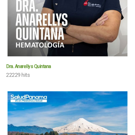
Dra. Anarellys Quintana
22229 hits