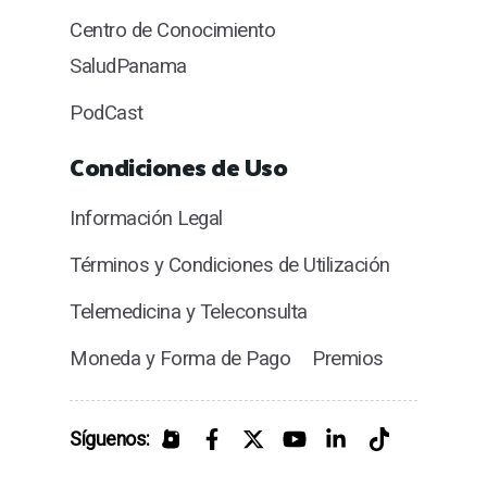
Centro de Conocimiento
SaludPanama
PodCast
Condiciones de Uso
Información Legal
Términos y Condiciones de Utilización
Telemedicina y Teleconsulta
Moneda y Forma de Pago
Premios
Síguenos: