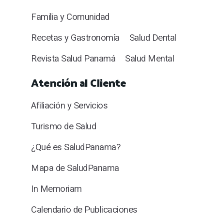
Familia y Comunidad
Recetas y Gastronomía
Salud Dental
Revista Salud Panamá
Salud Mental
Atención al Cliente
Afiliación y Servicios
Turismo de Salud
¿Qué es SaludPanama?
Mapa de SaludPanama
In Memoriam
Calendario de Publicaciones