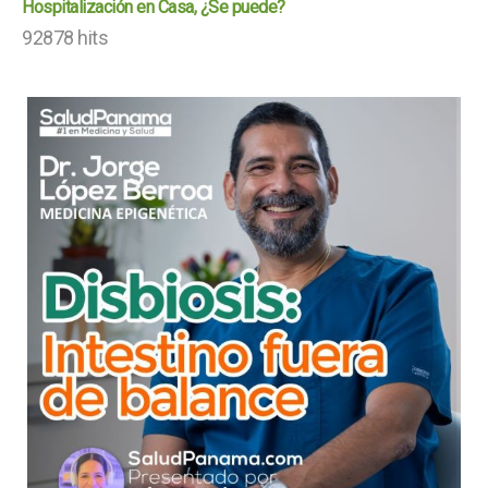
Hospitalización en Casa, ¿Se puede?
92878 hits