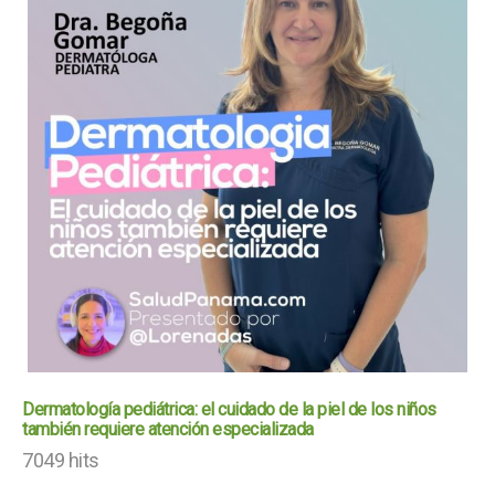
Dermatología pediátrica: el cuidado de la piel de los niños
también requiere atención especializada
7049 hits