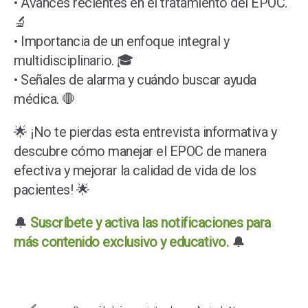
• Avances recientes en el tratamiento del EPOC.
🔬
• Importancia de un enfoque integral y
multidisciplinario. 🎓
• Señales de alarma y cuándo buscar ayuda
médica. 🛑
🌟 ¡No te pierdas esta entrevista informativa y
descubre cómo manejar el EPOC de manera
efectiva y mejorar la calidad de vida de los
pacientes! 🌟
🔔
Suscríbete y activa las notificaciones para
más contenido exclusivo y educativo.
🔔