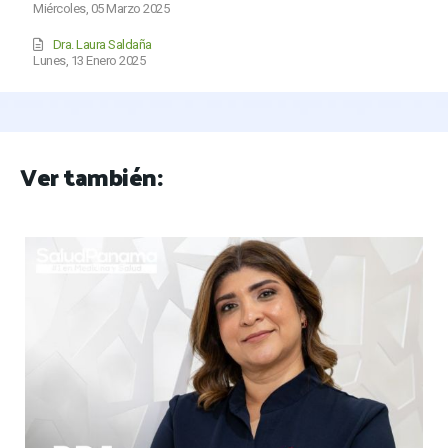
Miércoles, 05 Marzo 2025
Dra. Laura Saldaña
Lunes, 13 Enero 2025
Ver también: