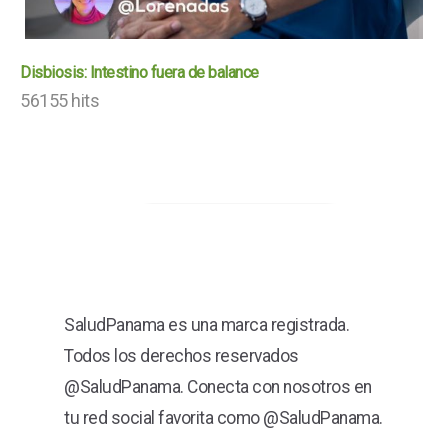
Disbiosis: Intestino fuera de balance
56155 hits
SaludPanama es una marca registrada.
Todos los derechos reservados
@SaludPanama. Conecta con nosotros en
tu red social favorita como @SaludPanama.