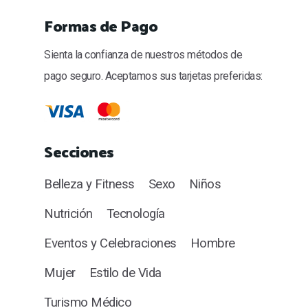
Formas de Pago
Sienta la confianza de nuestros métodos de
pago seguro. Aceptamos sus tarjetas preferidas:
Secciones
Belleza y Fitness
Sexo
Niños
Nutrición
Tecnología
Eventos y Celebraciones
Hombre
Mujer
Estilo de Vida
Turismo Médico