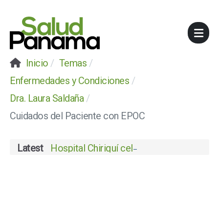
Inicio
Temas
Enfermedades y Condiciones
Dra. Laura Saldaña
Cuidados del Paciente con EPOC
Latest
Hospital Chiriquí celebra su certificació