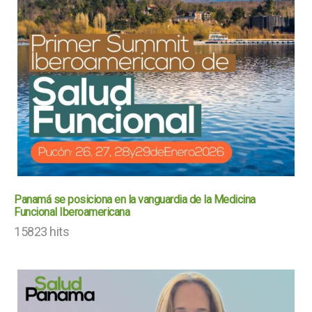
Panamá se posiciona en la vanguardia de la Medicina
Funcional Iberoamericana
15823 hits