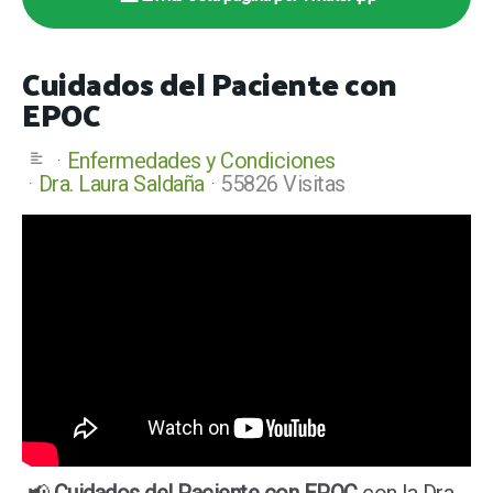
Cuidados del Paciente con
EPOC
Enfermedades y Condiciones
Dra. Laura Saldaña
55826 Visitas