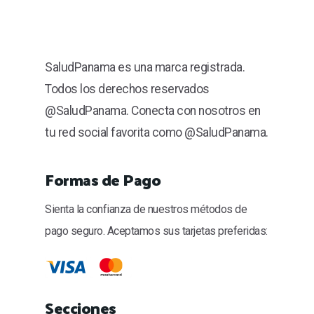
SaludPanama es una marca registrada.
Todos los derechos reservados
@SaludPanama. Conecta con nosotros en
tu red social favorita como @SaludPanama.
Formas de Pago
Sienta la confianza de nuestros métodos de
pago seguro. Aceptamos sus tarjetas preferidas:
Secciones