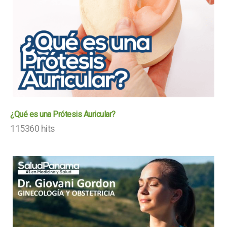
¿Qué es una Prótesis Auricular?
115360 hits