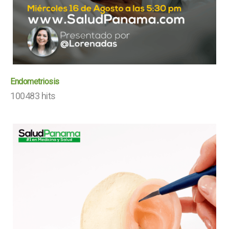
Endometriosis
100483 hits