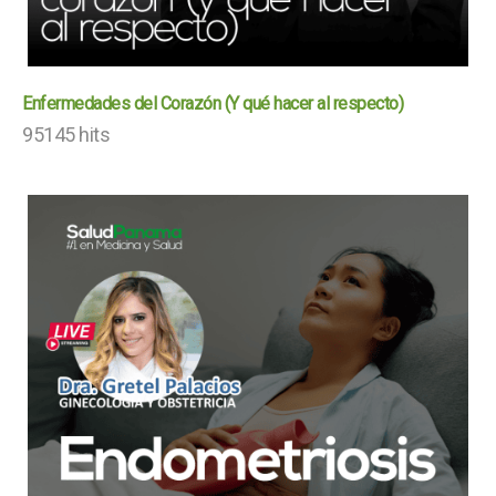
Enfermedades del Corazón (Y qué hacer al respecto)
95145 hits