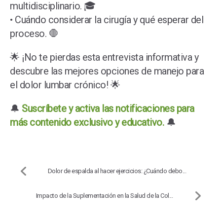
multidisciplinario. 🎓
• Cuándo considerar la cirugía y qué esperar del
proceso. 🛑
🌟 ¡No te pierdas esta entrevista informativa y
descubre las mejores opciones de manejo para
el dolor lumbar crónico! 🌟
🔔
Suscríbete y activa las notificaciones para
más contenido exclusivo y educativo.
🔔
Dolor de espalda al hacer ejercicios: ¿Cuándo debo...
Impacto de la Suplementación en la Salud de la Col...