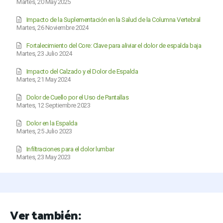
Martes, 20 May 2025
Impacto de la Suplementación en la Salud de la Columna Vertebral
Martes, 26 Noviembre 2024
Fortalecimiento del Core: Clave para aliviar el dolor de espalda baja
Martes, 23 Julio 2024
Impacto del Calzado y el Dolor de Espalda
Martes, 21 May 2024
Dolor de Cuello por el Uso de Pantallas
Martes, 12 Septiembre 2023
Dolor en la Espalda
Martes, 25 Julio 2023
Infiltraciones para el dolor lumbar
Martes, 23 May 2023
Ver también: