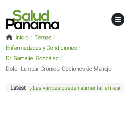
Inicio
Temas
Enfermedades y Condiciones
Dr. Gamaliel González
Dolor Lumbar Crónico: Opciones de Manejo
Latest
¿Las várices pueden aumentar el riesgo de