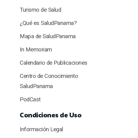
Turismo de Salud
¿Qué es SaludPanama?
Mapa de SaludPanama
In Memoriam
Calendario de Publicaciones
Centro de Conocimiento
SaludPanama
PodCast
Condiciones de Uso
Información Legal