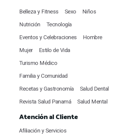
Belleza y Fitness
Sexo
Niños
Nutrición
Tecnología
Eventos y Celebraciones
Hombre
Mujer
Estilo de Vida
Turismo Médico
Familia y Comunidad
Recetas y Gastronomía
Salud Dental
Revista Salud Panamá
Salud Mental
Atención al Cliente
Afiliación y Servicios