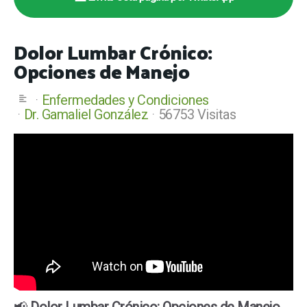
Dolor Lumbar Crónico:
Opciones de Manejo
Enfermedades y Condiciones
Dr. Gamaliel González
56753 Visitas