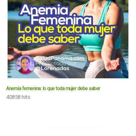
Anemia femenina: lo que toda mujer debe saber
40858 hits