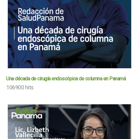
Una década de cirugía endoscópica de columna en Panamá
106900 hits