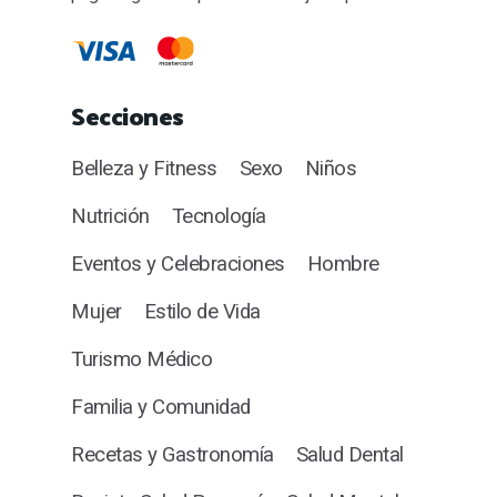
Secciones
Belleza y Fitness
Sexo
Niños
Nutrición
Tecnología
Eventos y Celebraciones
Hombre
Mujer
Estilo de Vida
Turismo Médico
Familia y Comunidad
Recetas y Gastronomía
Salud Dental