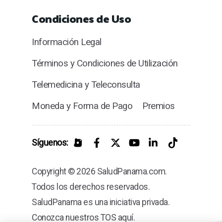
Condiciones de Uso
Información Legal
Términos y Condiciones de Utilización
Telemedicina y Teleconsulta
Moneda y Forma de Pago
Premios
Síguenos:
Copyright © 2026 SaludPanama.com.
Todos los derechos reservados.
SaludPanama es una iniciativa privada.
Conozca nuestros TOS aquí.