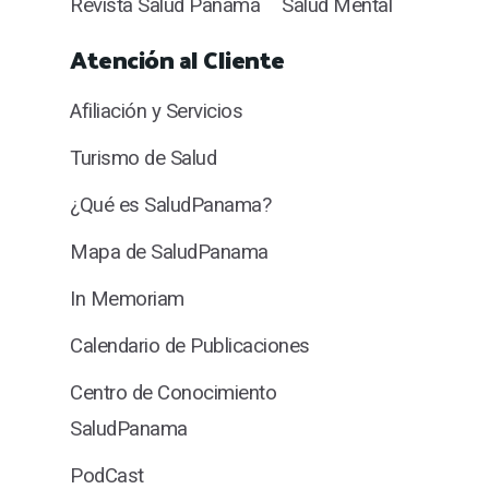
Revista Salud Panamá
Salud Mental
Atención al Cliente
Afiliación y Servicios
Turismo de Salud
¿Qué es SaludPanama?
Mapa de SaludPanama
In Memoriam
Calendario de Publicaciones
Centro de Conocimiento
SaludPanama
PodCast