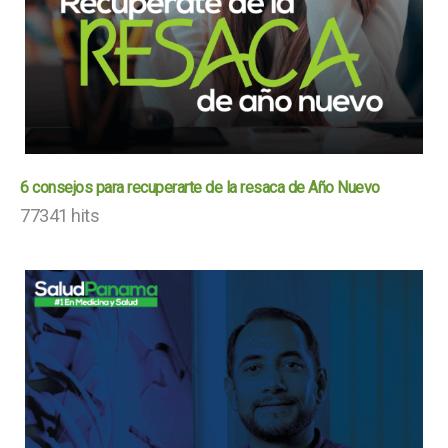
6 consejos para recuperarte de la resaca de Año Nuevo
77341 hits