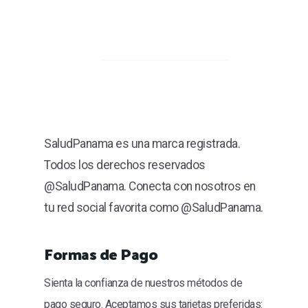
SaludPanama es una marca registrada.
Todos los derechos reservados
@SaludPanama. Conecta con nosotros en
tu red social favorita como @SaludPanama.
Formas de Pago
Sienta la confianza de nuestros métodos de
pago seguro. Aceptamos sus tarjetas preferidas: