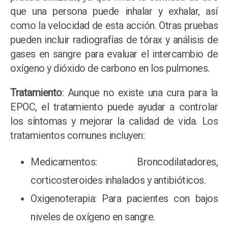
que una persona puede inhalar y exhalar, así
como la velocidad de esta acción. Otras pruebas
pueden incluir radiografías de tórax y análisis de
gases en sangre para evaluar el intercambio de
oxígeno y dióxido de carbono en los pulmones.
Tratamiento
: Aunque no existe una cura para la
EPOC, el tratamiento puede ayudar a controlar
los síntomas y mejorar la calidad de vida. Los
tratamientos comunes incluyen:
Medicamentos: Broncodilatadores,
corticosteroides inhalados y antibióticos.
Oxigenoterapia: Para pacientes con bajos
niveles de oxígeno en sangre.