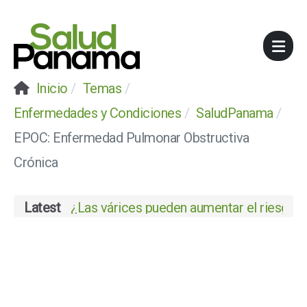
Inicio
Temas
Enfermedades y Condiciones
SaludPanama
EPOC: Enfermedad Pulmonar Obstructiva
Crónica
Latest
¿Las várices pueden aumentar el riesgo de