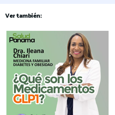
Ver también: