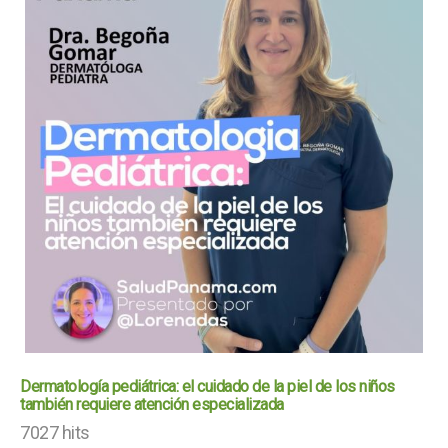
Dermatología pediátrica: el cuidado de la piel de los niños
también requiere atención especializada
7027 hits