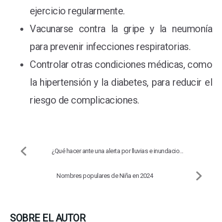
ejercicio regularmente.
Vacunarse contra la gripe y la neumonía
para prevenir infecciones respiratorias.
Controlar otras condiciones médicas, como
la hipertensión y la diabetes, para reducir el
riesgo de complicaciones.
¿Qué hacer ante una alerta por lluvias e inundacio...
Nombres populares de Niña en 2024
SOBRE EL AUTOR