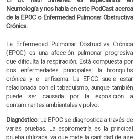
El Dr. Raúl Jimenez es especialista en
Neumología y nos habla en este PodCast acerca
de la EPOC o Enfermedad Pulmonar Obstructiva
Crónica.
La Enfermedad Pulmonar Obstructiva Crónica
(EPOC) es una afección pulmonar progresiva
que dificulta la respiración. Está compuesta por
dos enfermedades principales: la bronquitis
crónica y el enfisema. La EPOC suele estar
relacionada con el tabaquismo, aunque también
puede ser causada por la exposición a
contaminantes ambientales y polvo.
Diagnóstico
: La EPOC se diagnostica a través de
varias pruebas. La espirometría es la principal
prueba utilizada, ya que mide la cantidad de aire