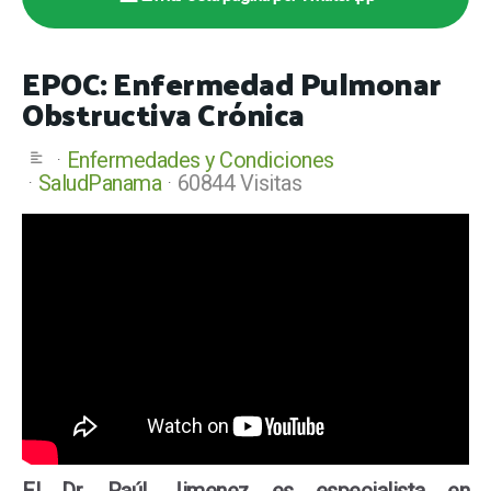
EPOC: Enfermedad Pulmonar
Obstructiva Crónica
Enfermedades y Condiciones
SaludPanama
60844 Visitas