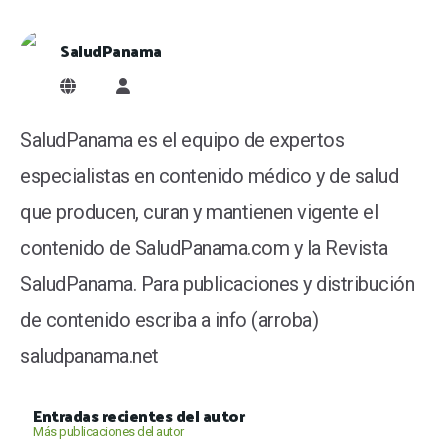
SaludPanama
SaludPanama
SaludPanama es el equipo de expertos
especialistas en contenido médico y de salud
que producen, curan y mantienen vigente el
contenido de SaludPanama.com y la Revista
SaludPanama. Para publicaciones y distribución
de contenido escriba a info (arroba)
saludpanama.net
Entradas recientes del autor
Más publicaciones del autor