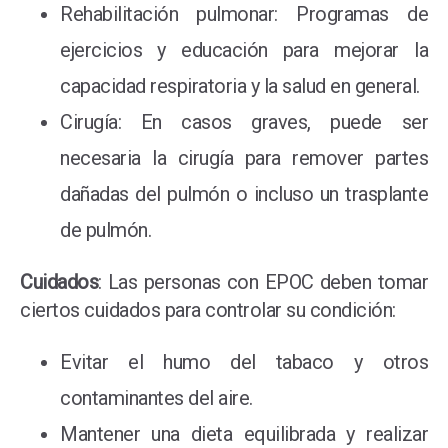
Rehabilitación pulmonar: Programas de
ejercicios y educación para mejorar la
capacidad respiratoria y la salud en general.
Cirugía: En casos graves, puede ser
necesaria la cirugía para remover partes
dañadas del pulmón o incluso un trasplante
de pulmón.
Cuidados
: Las personas con EPOC deben tomar
ciertos cuidados para controlar su condición:
Evitar el humo del tabaco y otros
contaminantes del aire.
Mantener una dieta equilibrada y realizar