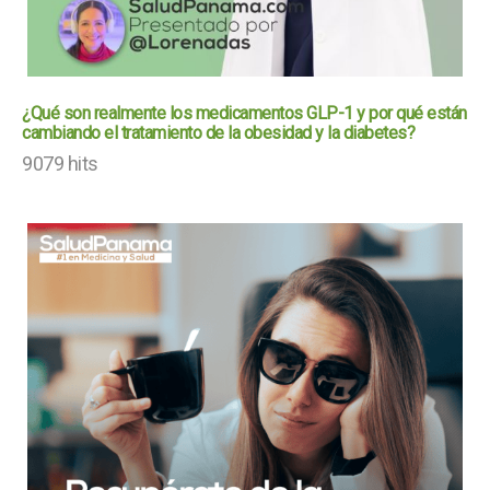
¿Qué son realmente los medicamentos GLP-1 y por qué están
cambiando el tratamiento de la obesidad y la diabetes?
9079 hits