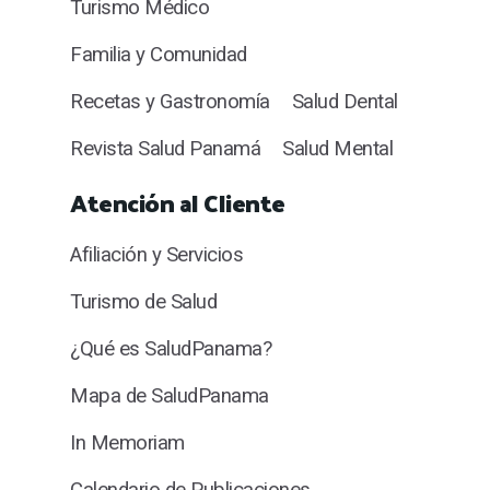
Turismo Médico
Familia y Comunidad
Recetas y Gastronomía
Salud Dental
Revista Salud Panamá
Salud Mental
Atención al Cliente
Afiliación y Servicios
Turismo de Salud
¿Qué es SaludPanama?
Mapa de SaludPanama
In Memoriam