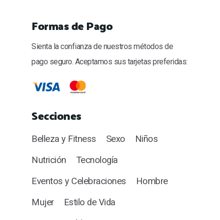
Formas de Pago
Sienta la confianza de nuestros métodos de
pago seguro. Aceptamos sus tarjetas preferidas:
Secciones
Belleza y Fitness
Sexo
Niños
Nutrición
Tecnología
Eventos y Celebraciones
Hombre
Mujer
Estilo de Vida