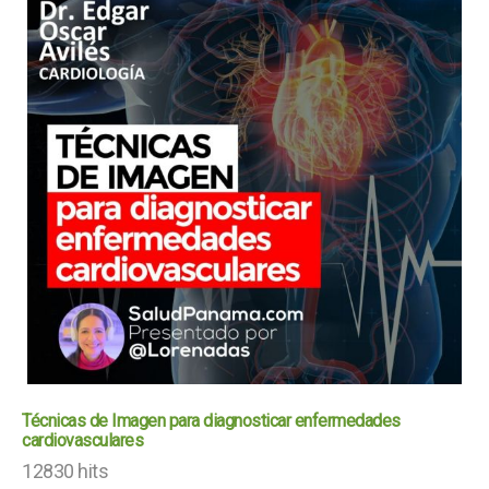
Técnicas de Imagen para diagnosticar enfermedades
cardiovasculares
12830 hits