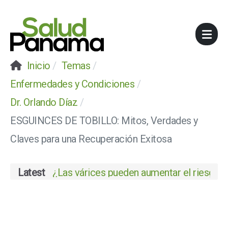
Inicio
Temas
Enfermedades y Condiciones
Dr. Orlando Díaz
ESGUINCES DE TOBILLO: Mitos, Verdades y
Claves para una Recuperación Exitosa
Latest
¿Las várices pueden aumentar el riesgo de