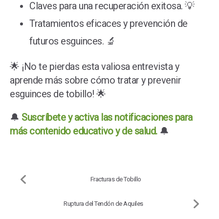
Claves para una recuperación exitosa. 💡
Tratamientos eficaces y prevención de
futuros esguinces. 🔬
🌟 ¡No te pierdas esta valiosa entrevista y
aprende más sobre cómo tratar y prevenir
esguinces de tobillo! 🌟
🔔
Suscríbete y activa las notificaciones para
más contenido educativo y de salud.
🔔
Fracturas de Tobillo
Ruptura del Tendón de Aquiles