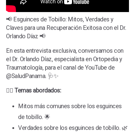
📢 Esguinces de Tobillo: Mitos, Verdades y
Claves para una Recuperación Exitosa con el Dr.
Orlando Díaz 📢
En esta entrevista exclusiva, conversamos con
el Dr. Orlando Díaz, especialista en Ortopedia y
Traumatología, para el canal de YouTube de
@SaludPanama. 🩺✨
👨‍⚕️
Temas abordados:
Mitos más comunes sobre los esguinces
de tobillo. 🌟
Verdades sobre los esguinces de tobillo. 🌿