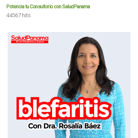
Potencia tu Consultorio con SaludPanama
44567 hits