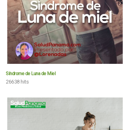
Síndrome de Luna de Miel
26638 hits