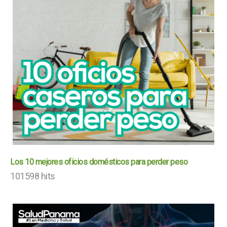
Los 10 mejores oficios domésticos para perder peso
101598 hits