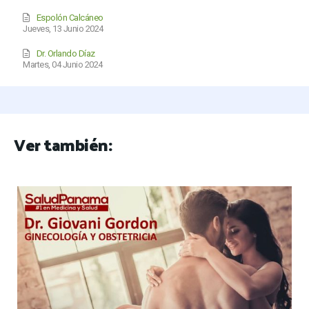
Espolón Calcáneo
Jueves, 13 Junio 2024
Dr. Orlando Díaz
Martes, 04 Junio 2024
Ver también: