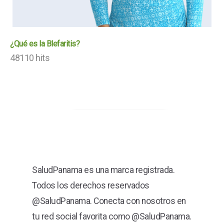
¿Qué es la Blefaritis?
48110 hits
SaludPanama es una marca registrada.
Todos los derechos reservados
@SaludPanama. Conecta con nosotros en
tu red social favorita como @SaludPanama.