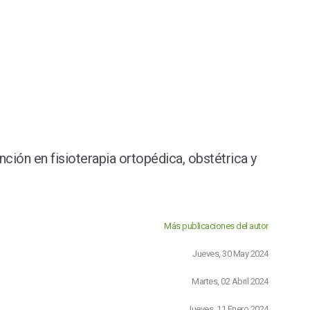
nción en fisioterapia ortopédica, obstétrica y
Más publicaciones del autor
Jueves, 30 May 2024
Martes, 02 Abril 2024
Jueves, 11 Enero 2024