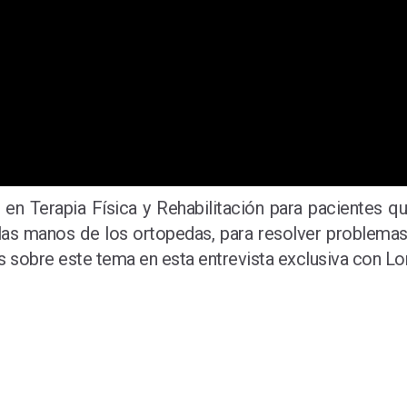
 en Terapia Física y Rehabilitación para pacientes q
 las manos de los ortopedas, para resolver problemas 
ás sobre este tema en esta entrevista exclusiva con 