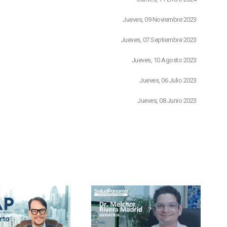
Jueves, 09 Noviembre 2023
Jueves, 07 Septiembre 2023
Jueves, 10 Agosto 2023
Jueves, 06 Julio 2023
Jueves, 08 Junio 2023