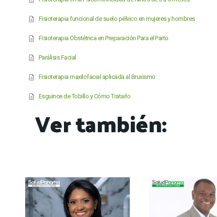
Fisioterapia funcional de suelo pélvico en mujeres y hombres
Fisioterapia Obstétrica en Preparación Para el Parto
Parálisis Facial
Fisioterapia maxilofacial aplicada al Bruxismo
Esguince de Tobillo y Cómo Tratarlo
Ver también: