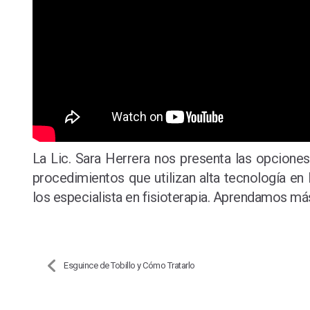
La Lic. Sara Herrera nos presenta las opciones
procedimientos que utilizan alta tecnología en
los especialista en fisioterapia. Aprendamos m
Esguince de Tobillo y Cómo Tratarlo