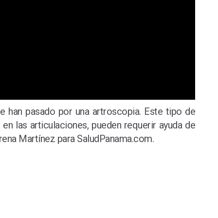
ue han pasado por una artroscopia. Este tipo de
en las articulaciones, pueden requerir ayuda de
Lorena Martínez para SaludPanama.com.