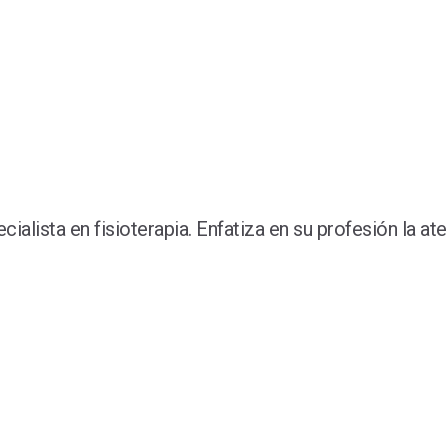
alista en fisioterapia. Enfatiza en su profesión la ate