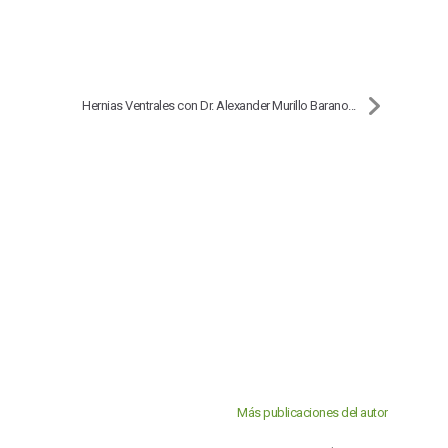
Hernias Ventrales con Dr. Alexander Murillo Barano...
Más publicaciones del autor