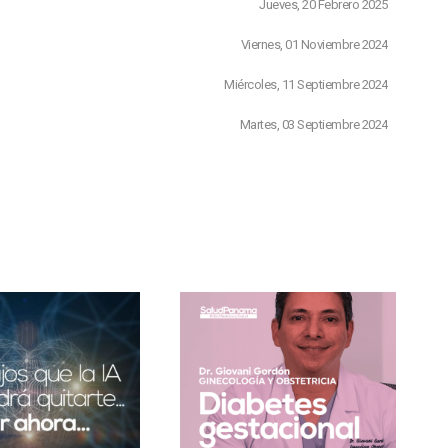
Jueves, 20 Febrero 2025
Viernes, 01 Noviembre 2024
Miércoles, 11 Septiembre 2024
Martes, 03 Septiembre 2024