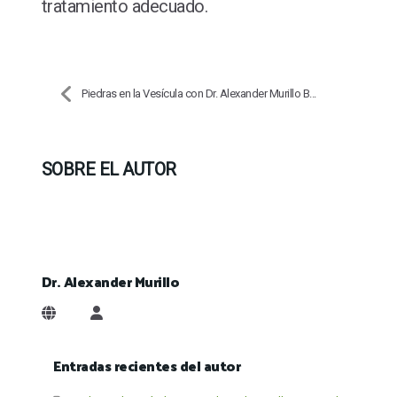
tratamiento adecuado.
Piedras en la Vesícula con Dr. Alexander Murillo B...
SOBRE EL AUTOR
Dr. Alexander Murillo
Dr. Alexander Murillo
Entradas recientes del autor