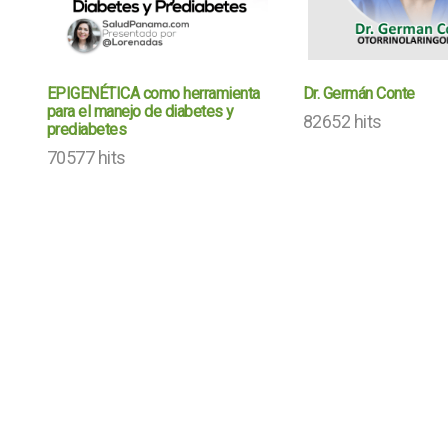
EPIGENÉTICA como herramienta
Dr. Germán Conte
para el manejo de diabetes y
82652 hits
prediabetes
70577 hits