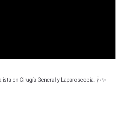
lista en Cirugía General y Laparoscopía. 🩺✨