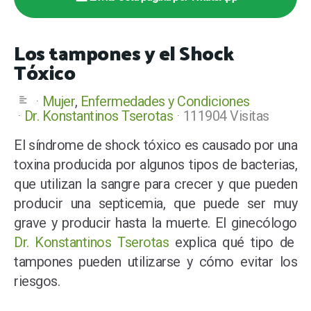
Los tampones y el Shock
Tóxico
Mujer
Enfermedades y Condiciones
Dr. Konstantinos Tserotas
111904 Visitas
El síndrome de shock tóxico es causado por una
toxina producida por algunos tipos de bacterias,
que utilizan la sangre para crecer y que pueden
producir una septicemia, que puede ser muy
grave y producir hasta la muerte. El ginecólogo
Dr. Konstantinos Tserotas
explica qué tipo de
tampones pueden utilizarse y cómo evitar los
riesgos.