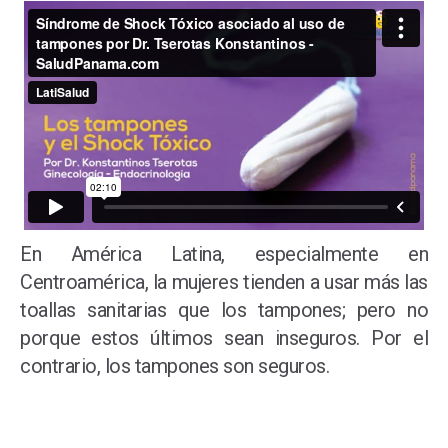
En América Latina, especialmente en
Centroamérica, la mujeres tienden a usar más las
toallas sanitarias que los tampones; pero no
porque estos últimos sean inseguros. Por el
contrario, los tampones son seguros.