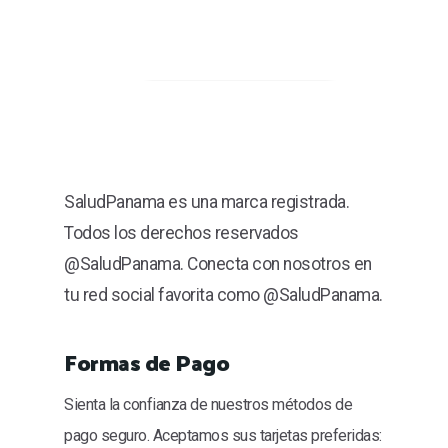
SaludPanama es una marca registrada.
Todos los derechos reservados
@SaludPanama. Conecta con nosotros en
tu red social favorita como @SaludPanama.
Formas de Pago
Sienta la confianza de nuestros métodos de
pago seguro. Aceptamos sus tarjetas preferidas: