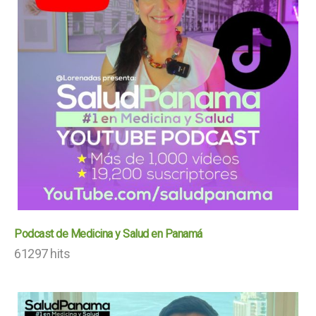
Podcast de Medicina y Salud en Panamá
61297 hits