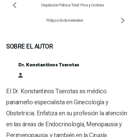
Depilación Púbica Total: Pros y Contras
Pólipos Endometriales
SOBRE EL AUTOR
Dr. Konstantinos Tserotas
Dr. Konstantinos Tserotas
El Dr. Konstantinos Tserotas es médico
panameño especialista en Ginecología y
Obstetricia. Enfatiza en su profesión la atención
en las áreas de Endocrinología, Menopausia y
Perimenopausia, y también en la Cirugía