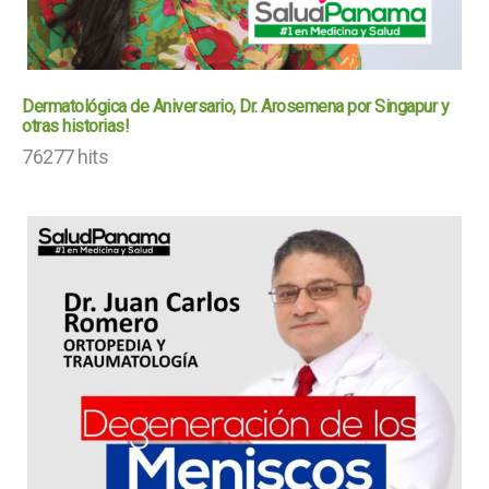
Dermatológica de Aniversario, Dr. Arosemena por Singapur y
otras historias!
76277 hits