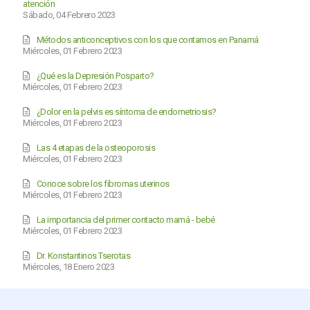
atención
Sábado, 04 Febrero 2023
Métodos anticonceptivos con los que contamos en Panamá
Miércoles, 01 Febrero 2023
¿Qué es la Depresión Posparto?
Miércoles, 01 Febrero 2023
¿Dolor en la pelvis es síntoma de endometriosis?
Miércoles, 01 Febrero 2023
Las 4 etapas de la osteoporosis
Miércoles, 01 Febrero 2023
Conoce sobre los fibromas uterinos
Miércoles, 01 Febrero 2023
La importancia del primer contacto mamá - bebé
Miércoles, 01 Febrero 2023
Dr. Konstantinos Tserotas
Miércoles, 18 Enero 2023