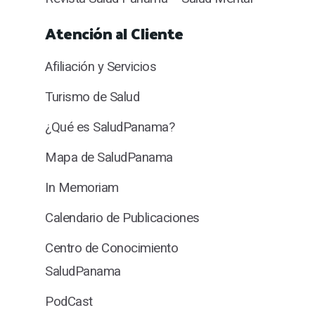
Atención al Cliente
Afiliación y Servicios
Turismo de Salud
¿Qué es SaludPanama?
Mapa de SaludPanama
In Memoriam
Calendario de Publicaciones
Centro de Conocimiento
SaludPanama
PodCast