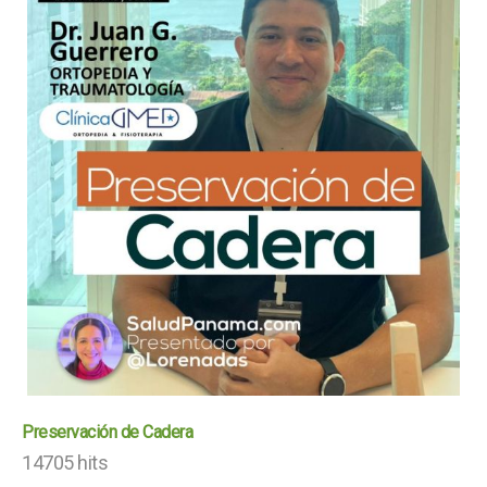
Preservación de Cadera
14705 hits