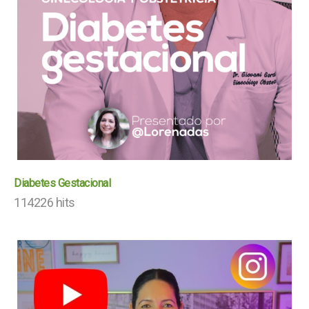
Diabetes Gestacional
114226 hits