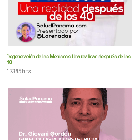
Degeneración de los Meniscos: Una realidad después de los
40
17385 hits