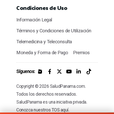
Condiciones de Uso
Información Legal
Términos y Condiciones de Utilización
Telemedicina y Teleconsulta
Moneda y Forma de Pago
Premios
Síguenos:
Copyright © 2026 SaludPanama.com.
Todos los derechos reservados.
SaludPanama es una iniciativa privada.
Conozca nuestros TOS aquí.