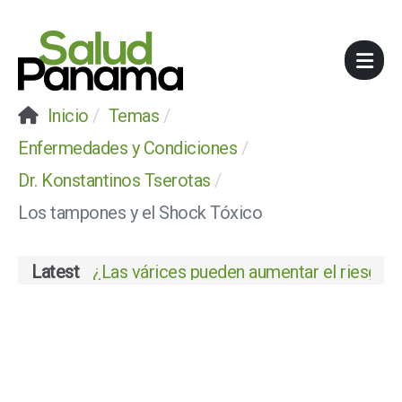
Inicio
Temas
Enfermedades y Condiciones
Dr. Konstantinos Tserotas
Los tampones y el Shock Tóxico
Latest
¿Las várices pueden aumentar el riesgo de