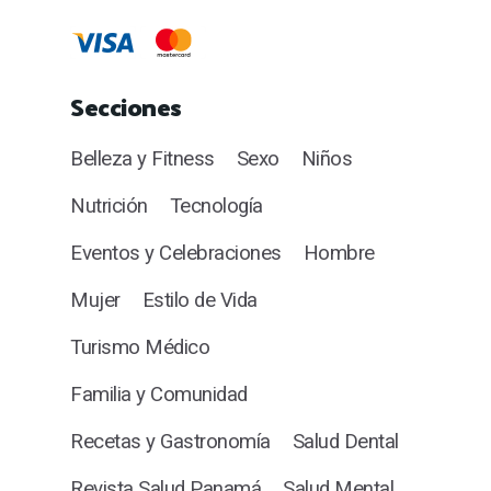
Secciones
Belleza y Fitness
Sexo
Niños
Nutrición
Tecnología
Eventos y Celebraciones
Hombre
Mujer
Estilo de Vida
Turismo Médico
Familia y Comunidad
Recetas y Gastronomía
Salud Dental
Revista Salud Panamá
Salud Mental