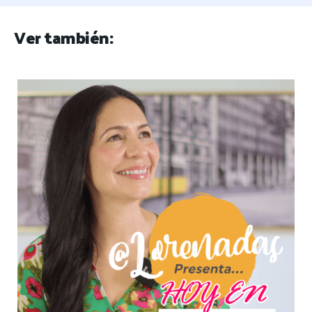
Ver también: