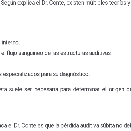
 Según explica el Dr. Conte, existen múltiples teorías
 interno.
 flujo sanguíneo de las estructuras auditivas.
 especializados para su diagnóstico.
ta suele ser necesaria para determinar el origen 
 el Dr. Conte es que la pérdida auditiva súbita no deb