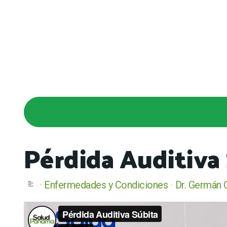
Pérdida Auditiva
Enfermedades y Condiciones
Dr. Germán 