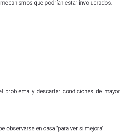
 y mecanismos que podrían estar involucrados.
del problema y descartar condiciones de mayor
e observarse en casa "para ver si mejora".