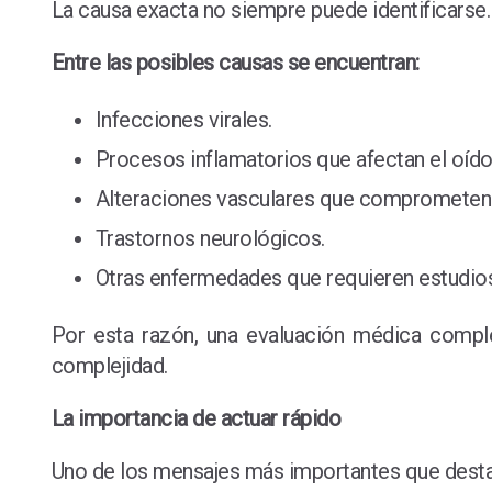
La causa exacta no siempre puede identificarse.
Entre las posibles causas se encuentran:
Infecciones virales.
Procesos inflamatorios que afectan el oído
Alteraciones vasculares que comprometen el
Trastornos neurológicos.
Otras enfermedades que requieren estudios
Por esta razón, una evaluación médica comple
complejidad.
La importancia de actuar rápido
Uno de los mensajes más importantes que destaca