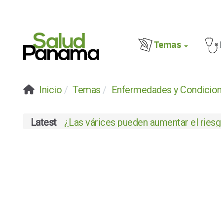
Temas
Inicio
Temas
Enfermedades y Condicio
Latest
¿Las várices pueden aumentar el riesgo