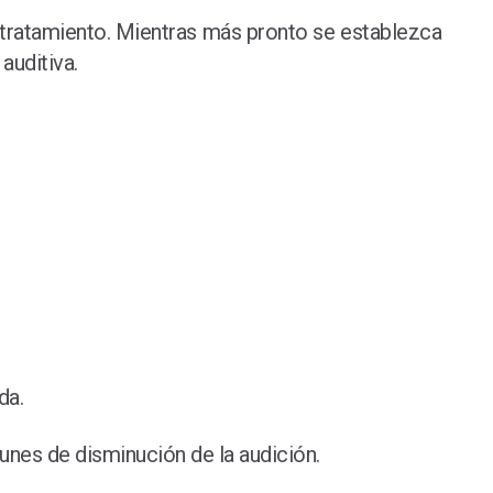
el tratamiento. Mientras más pronto se establezca
auditiva.
da.
unes de disminución de la audición.