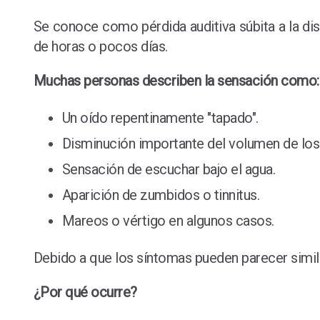
Se conoce como pérdida auditiva súbita a la di
de horas o pocos días.
Muchas personas describen la sensación como:
Un oído repentinamente "tapado".
Disminución importante del volumen de los
Sensación de escuchar bajo el agua.
Aparición de zumbidos o tinnitus.
Mareos o vértigo en algunos casos.
Debido a que los síntomas pueden parecer simil
¿Por qué ocurre?