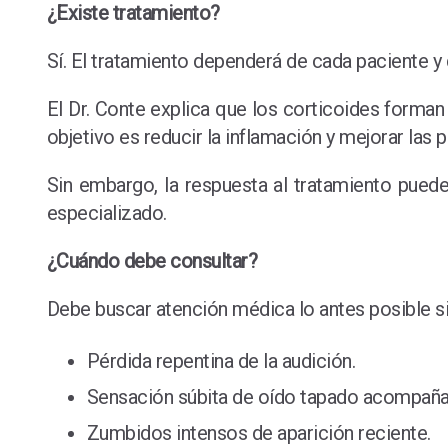
¿Existe tratamiento?
Sí. El tratamiento dependerá de cada paciente y
El Dr. Conte explica que los corticoides forman
objetivo es reducir la inflamación y mejorar las 
Sin embargo, la respuesta al tratamiento puede
especializado.
¿Cuándo debe consultar?
Debe buscar atención médica lo antes posible si
Pérdida repentina de la audición.
Sensación súbita de oído tapado acompañad
Zumbidos intensos de aparición reciente.