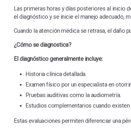
Las primeras horas y días posteriores al inicio 
el diagnóstico y se inicie el manejo adecuado, 
Cuando la atención médica se retrasa, el daño 
¿Cómo se diagnostica?
El diagnóstico generalmente incluye:
Historia clínica detallada.
Examen físico por un especialista en otorri
Pruebas auditivas como la audiometría.
Estudios complementarios cuando existen h
Estas evaluaciones permiten diferenciar una pér