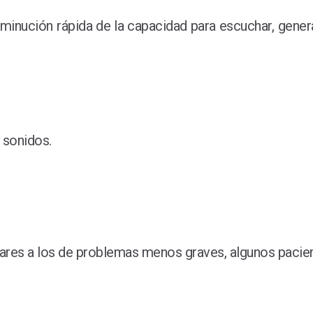
sminución rápida de la capacidad para escuchar, gener
 sonidos.
ares a los de problemas menos graves, algunos pacie