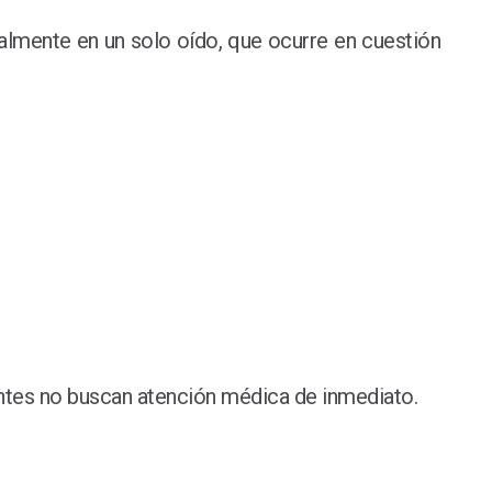
almente en un solo oído, que ocurre en cuestión
ntes no buscan atención médica de inmediato.