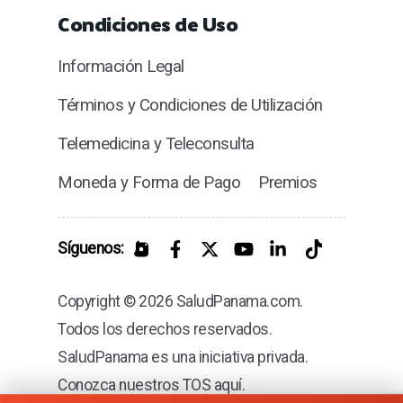
Condiciones de Uso
Información Legal
Términos y Condiciones de Utilización
Telemedicina y Teleconsulta
Moneda y Forma de Pago
Premios
Síguenos:
Copyright © 2026 SaludPanama.com.
Todos los derechos reservados.
SaludPanama es una iniciativa privada.
Conozca nuestros TOS aquí.