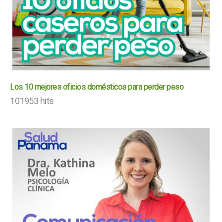
Los 10 mejores oficios domésticos para perder peso
101953 hits