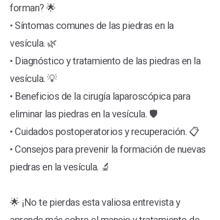
forman? 🌟
• Síntomas comunes de las piedras en la
vesícula. 🌿
• Diagnóstico y tratamiento de las piedras en la
vesícula. 💡
• Beneficios de la cirugía laparoscópica para
eliminar las piedras en la vesícula. 🛡️
• Cuidados postoperatorios y recuperación. 📋
• Consejos para prevenir la formación de nuevas
piedras en la vesícula. 🔬
🌟 ¡No te pierdas esta valiosa entrevista y