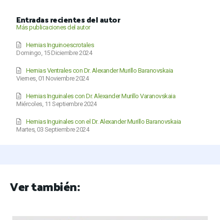
Entradas recientes del autor
Más publicaciones del autor
Hernias Inguinoescrotales
Domingo, 15 Diciembre 2024
Hernias Ventrales con Dr. Alexander Murillo Baranovskaia
Viernes, 01 Noviembre 2024
Hernias Inguinales con Dr. Alexander Murillo Varanovskaia
Miércoles, 11 Septiembre 2024
Hernias Inguinales con el Dr. Alexander Murillo Baranovskaia
Martes, 03 Septiembre 2024
Ver también: