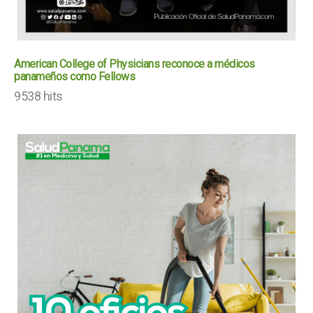
American College of Physicians reconoce a médicos
panameños como Fellows
9538 hits