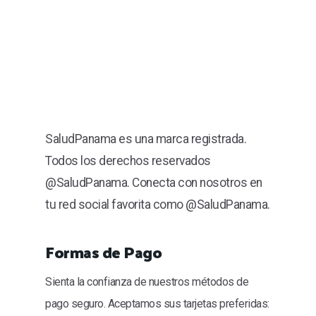
SaludPanama es una marca registrada.
Todos los derechos reservados
@SaludPanama. Conecta con nosotros en
tu red social favorita como @SaludPanama.
Formas de Pago
Sienta la confianza de nuestros métodos de
pago seguro. Aceptamos sus tarjetas preferidas: