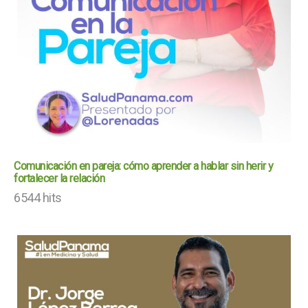
Comunicación en pareja: cómo aprender a hablar sin herir y
fortalecer la relación
6544 hits