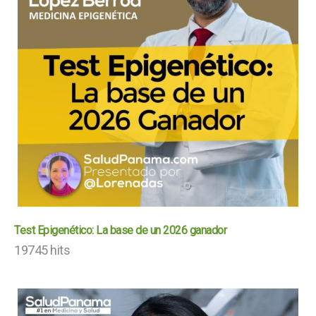
Test Epigenético: La base de un 2026 ganador
19745 hits