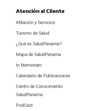
Atención al Cliente
Afiliación y Servicios
Turismo de Salud
¿Qué es SaludPanama?
Mapa de SaludPanama
In Memoriam
Calendario de Publicaciones
Centro de Conocimiento
SaludPanama
PodCast