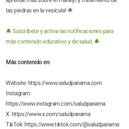
aprende más sobre el manejo y tratamiento de
las piedras en la vesícula! 🌟
🔔 Suscríbete y activa las notificaciones para
más contenido educativo y de salud. 🔔
Más contenido en:
Website: https://www.saludpanama.com
Instagram:
https://www.instagram.com/saludpanama
X: https://www.x.com/saludpanama
TikTok: https://www.tiktok.com/@saludpanama