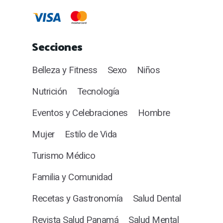
Secciones
Belleza y Fitness
Sexo
Niños
Nutrición
Tecnología
Eventos y Celebraciones
Hombre
Mujer
Estilo de Vida
Turismo Médico
Familia y Comunidad
Recetas y Gastronomía
Salud Dental
Revista Salud Panamá
Salud Mental