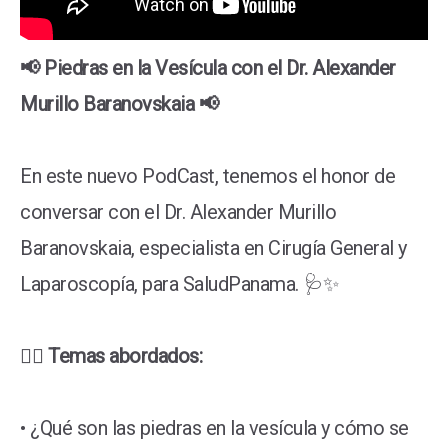
📢 Piedras en la Vesícula con el Dr. Alexander
Murillo Baranovskaia 📢
En este nuevo PodCast, tenemos el honor de
conversar con el Dr. Alexander Murillo
Baranovskaia, especialista en Cirugía General y
Laparoscopía, para SaludPanama. 🩺✨
👨‍⚕️ Temas abordados:
• ¿Qué son las piedras en la vesícula y cómo se