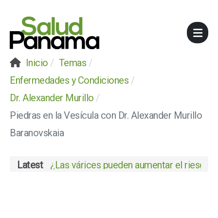
Inicio
Temas
Enfermedades y Condiciones
Dr. Alexander Murillo
Piedras en la Vesícula con Dr. Alexander Murillo
Baranovskaia
Latest
¿Las várices pueden aumentar el riesgo de