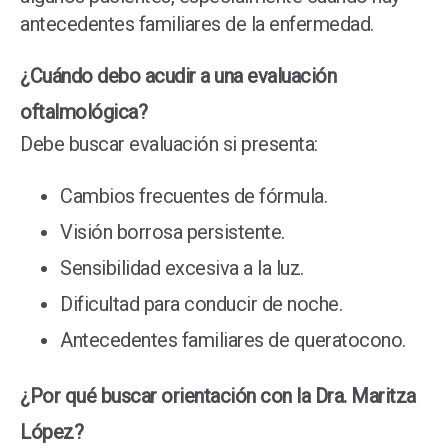
antecedentes familiares de la enfermedad.
¿Cuándo debo acudir a una evaluación
oftalmológica?
Debe buscar evaluación si presenta:
Cambios frecuentes de fórmula.
Visión borrosa persistente.
Sensibilidad excesiva a la luz.
Dificultad para conducir de noche.
Antecedentes familiares de queratocono.
¿Por qué buscar orientación con la Dra. Maritza
López?