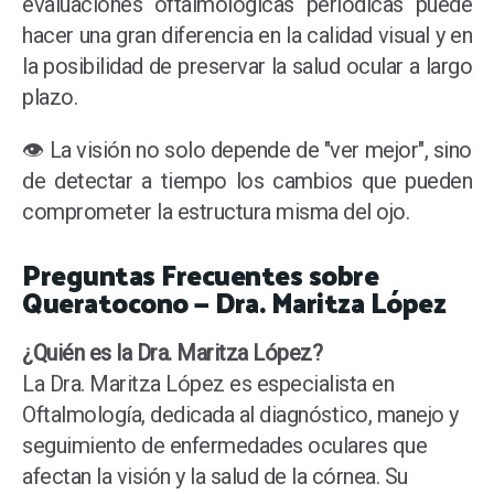
evaluaciones oftalmológicas periódicas puede
hacer una gran diferencia en la calidad visual y en
la posibilidad de preservar la salud ocular a largo
plazo.
👁️ La visión no solo depende de "ver mejor", sino
de detectar a tiempo los cambios que pueden
comprometer la estructura misma del ojo.
Preguntas Frecuentes sobre
Queratocono — Dra. Maritza López
¿Quién es la Dra. Maritza López?
La Dra. Maritza López es especialista en
Oftalmología, dedicada al diagnóstico, manejo y
seguimiento de enfermedades oculares que
afectan la visión y la salud de la córnea. Su