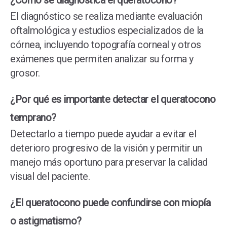
¿Cómo se diagnostica el queratocono?
El diagnóstico se realiza mediante evaluación
oftalmológica y estudios especializados de la
córnea, incluyendo topografía corneal y otros
exámenes que permiten analizar su forma y
grosor.
¿Por qué es importante detectar el queratocono
temprano?
Detectarlo a tiempo puede ayudar a evitar el
deterioro progresivo de la visión y permitir un
manejo más oportuno para preservar la calidad
visual del paciente.
¿El queratocono puede confundirse con miopía
o astigmatismo?