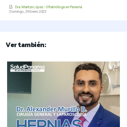
Dra. Maritza López - Oftalmóloga en Panamá
Domingo, 29 Enero 2023
Ver también: