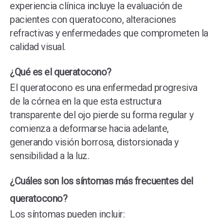
experiencia clínica incluye la evaluación de
pacientes con queratocono, alteraciones
refractivas y enfermedades que comprometen la
calidad visual.
¿Qué es el queratocono?
El queratocono es una enfermedad progresiva
de la córnea en la que esta estructura
transparente del ojo pierde su forma regular y
comienza a deformarse hacia adelante,
generando visión borrosa, distorsionada y
sensibilidad a la luz.
¿Cuáles son los síntomas más frecuentes del
queratocono?
Los síntomas pueden incluir: