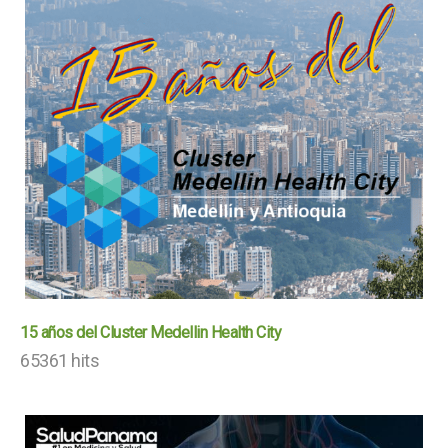
15 años del Cluster Medellin Health City
65361 hits