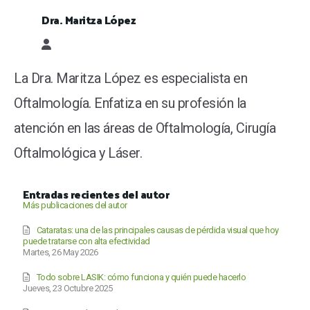
Dra. Maritza López
Dra. Maritza López
La Dra. Maritza López es especialista en
Oftalmología. Enfatiza en su profesión la
atención en las áreas de Oftalmología, Cirugía
Oftalmológica y Láser.
Entradas recientes del autor
Más publicaciones del autor
Cataratas: una de las principales causas de pérdida visual que hoy
puede tratarse con alta efectividad
Martes, 26 May 2026
Todo sobre LASIK: cómo funciona y quién puede hacerlo
Jueves, 23 Octubre 2025