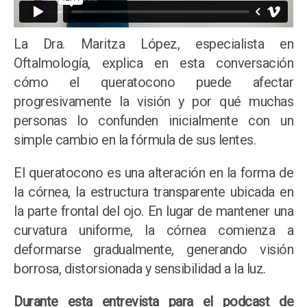
La Dra.
Maritza López
, especialista en
Oftalmología, explica en esta conversación
cómo el queratocono puede afectar
progresivamente la visión y por qué muchas
personas lo confunden inicialmente con un
simple cambio en la fórmula de sus lentes.
El queratocono es una alteración en la forma de
la córnea, la estructura transparente ubicada en
la parte frontal del ojo. En lugar de mantener una
curvatura uniforme, la córnea comienza a
deformarse gradualmente, generando visión
borrosa, distorsionada y sensibilidad a la luz.
Durante esta entrevista para el podcast de