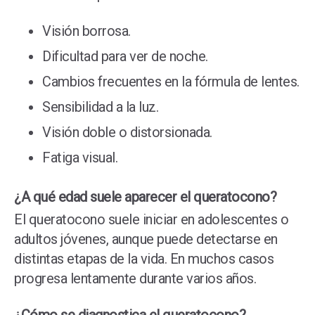
Visión borrosa.
Dificultad para ver de noche.
Cambios frecuentes en la fórmula de lentes.
Sensibilidad a la luz.
Visión doble o distorsionada.
Fatiga visual.
¿A qué edad suele aparecer el queratocono?
El queratocono suele iniciar en adolescentes o
adultos jóvenes, aunque puede detectarse en
distintas etapas de la vida. En muchos casos
progresa lentamente durante varios años.