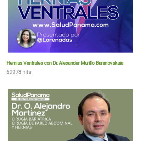
Hernias Ventrales con Dr. Alexander Murillo Baranovskaia
62978 hits