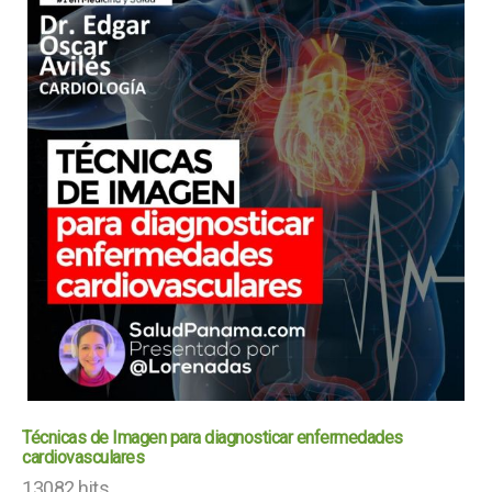
Técnicas de Imagen para diagnosticar enfermedades
cardiovasculares
13082 hits