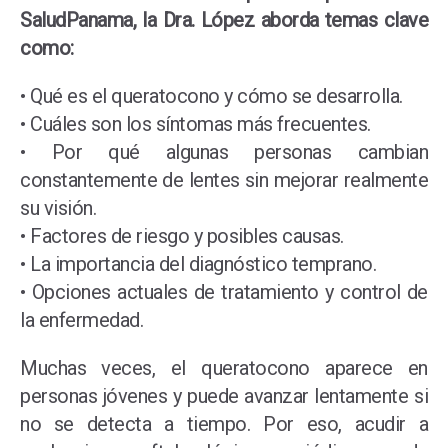
SaludPanama, la Dra. López aborda temas clave
como:
• Qué es el queratocono y cómo se desarrolla.
• Cuáles son los síntomas más frecuentes.
• Por qué algunas personas cambian
constantemente de lentes sin mejorar realmente
su visión.
• Factores de riesgo y posibles causas.
• La importancia del diagnóstico temprano.
• Opciones actuales de tratamiento y control de
la enfermedad.
Muchas veces, el queratocono aparece en
personas jóvenes y puede avanzar lentamente si
no se detecta a tiempo. Por eso, acudir a