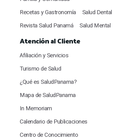
Recetas y Gastronomía
Salud Dental
Revista Salud Panamá
Salud Mental
Atención al Cliente
Afiliación y Servicios
Turismo de Salud
¿Qué es SaludPanama?
Mapa de SaludPanama
In Memoriam
Calendario de Publicaciones
Centro de Conocimiento