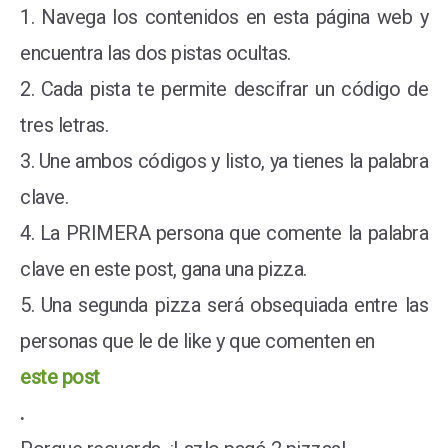
1. Navega los contenidos en esta página web y
encuentra las dos pistas ocultas.
2. Cada pista te permite descifrar un código de
tres letras.
3. Une ambos códigos y listo, ya tienes la palabra
clave.
4. La PRIMERA persona que comente la palabra
clave en este post, gana una pizza.
5. Una segunda pizza será obsequiada entre las
personas que le de like y que comenten en
este post
.