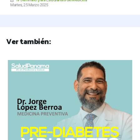
Martes, 25 Marzo 2025
Ver también: