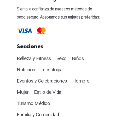
Sienta la confianza de nuestros métodos de
pago seguro. Aceptamos sus tarjetas preferidas:
Secciones
Belleza y Fitness
Sexo
Niños
Nutrición
Tecnología
Eventos y Celebraciones
Hombre
Mujer
Estilo de Vida
Turismo Médico
Familia y Comunidad