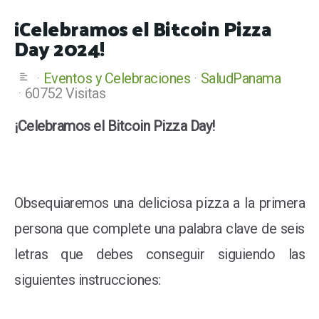
¡Celebramos el Bitcoin Pizza
Day 2024!
Eventos y Celebraciones
SaludPanama
60752 Visitas
¡Celebramos el Bitcoin Pizza Day!
Obsequiaremos una deliciosa pizza a la primera
persona que complete una palabra clave de seis
letras que debes conseguir siguiendo las
siguientes instrucciones: