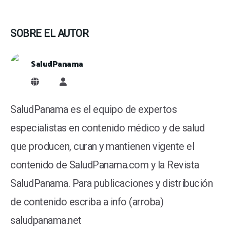
SOBRE EL AUTOR
SaludPanama
SaludPanama
SaludPanama es el equipo de expertos
especialistas en contenido médico y de salud
que producen, curan y mantienen vigente el
contenido de SaludPanama.com y la Revista
SaludPanama. Para publicaciones y distribución
de contenido escriba a info (arroba)
saludpanama.net