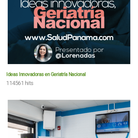
Ideas Innovadoras en Geriatría Nacional
114561 hits