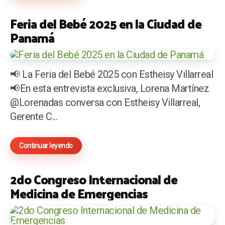
Feria del Bebé 2025 en la Ciudad de
Panamá
📢 La Feria del Bebé 2025 con Estheisy Villarreal
📢En esta entrevista exclusiva, Lorena Martínez
@Lorenadas conversa con Estheisy Villarreal,
Gerente C...
Continuar leyendo
2do Congreso Internacional de
Medicina de Emergencias