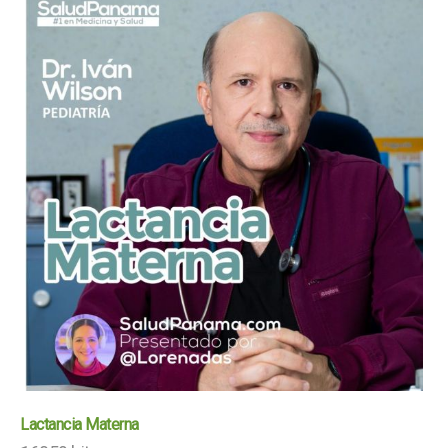
Lactancia Materna