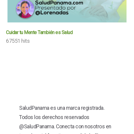
Cuidar tu Mente También es Salud
67551 hits
SaludPanama es una marca registrada.
Todos los derechos reservados
@SaludPanama. Conecta con nosotros en