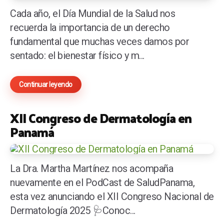
Cada año, el Día Mundial de la Salud nos
recuerda la importancia de un derecho
fundamental que muchas veces damos por
sentado: el bienestar físico y m...
Continuar leyendo
XII Congreso de Dermatología en
Panamá
La Dra. Martha Martínez nos acompaña
nuevamente en el PodCast de SaludPanama,
esta vez anunciando el XII Congreso Nacional de
Dermatología 2025 🩺Conoc...