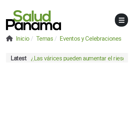
Inicio
Temas
Eventos y Celebraciones
Latest
¿Las várices pueden aumentar el riesgo de