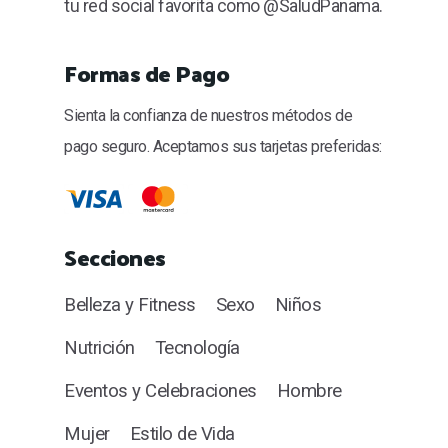
tu red social favorita como @SaludPanama.
Formas de Pago
Sienta la confianza de nuestros métodos de
pago seguro. Aceptamos sus tarjetas preferidas:
Secciones
Belleza y Fitness
Sexo
Niños
Nutrición
Tecnología
Eventos y Celebraciones
Hombre
Mujer
Estilo de Vida