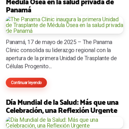
Médula Ósea en la salud privada de
Panamá
Panamá, 17 de mayo de 2025 – The Panama
Clinic consolida su liderazgo regional con la
apertura de la primera Unidad de Trasplante de
Células Progenito...
Continuar leyendo
Día Mundial de la Salud: Más que una
Celebración, una Reflexión Urgente