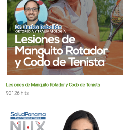
Lesiones de Manguito Rotador y Codo de Tenista
93126 hits