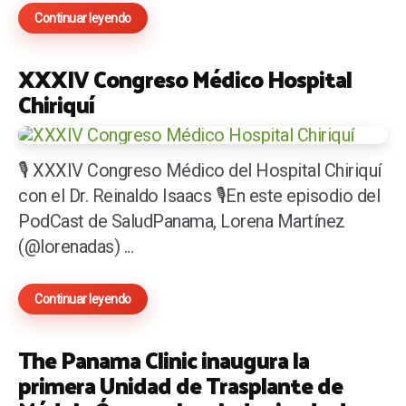
Continuar leyendo
XXXIV Congreso Médico Hospital
Chiriquí
🎙️ XXXIV Congreso Médico del Hospital Chiriquí
con el Dr. Reinaldo Isaacs 🎙️En este episodio del
PodCast de SaludPanama, Lorena Martínez
(@lorenadas) ...
Continuar leyendo
The Panama Clinic inaugura la
primera Unidad de Trasplante de