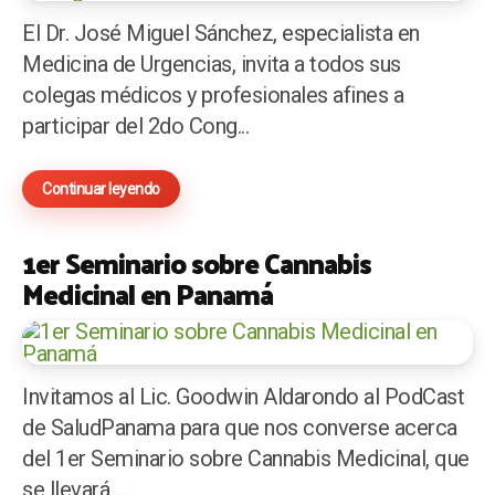
El Dr. José Miguel Sánchez, especialista en
Medicina de Urgencias, invita a todos sus
colegas médicos y profesionales afines a
participar del 2do Cong...
Continuar leyendo
1er Seminario sobre Cannabis
Medicinal en Panamá
Invitamos al Lic. Goodwin Aldarondo al PodCast
de SaludPanama para que nos converse acerca
del 1er Seminario sobre Cannabis Medicinal, que
se llevará ...