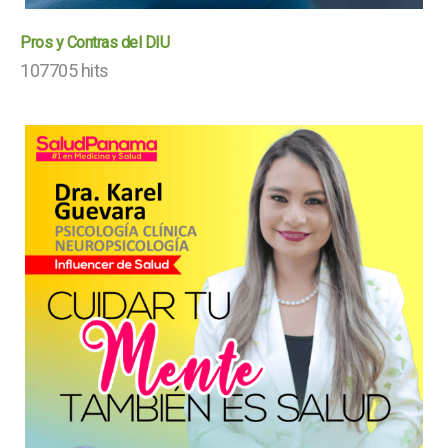
Pros y Contras del DIU
107705 hits