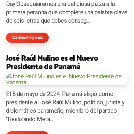
Day!Obsequiaremos una deliciosa pizza a la
primera persona que complete una palabra clave
de seis letras que debes conseg...
Continuar leyendo
José Raúl Mulino es el Nuevo
Presidente de Panamá
El 5 de mayo de 2024, Panamá eligió como
presidente a José Raúl Mulino, político, jurista y
diplomático panameño, miembro del partido
"Realizando Meta...