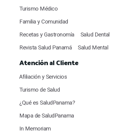
Turismo Médico
Familia y Comunidad
Recetas y Gastronomía
Salud Dental
Revista Salud Panamá
Salud Mental
Atención al Cliente
Afiliación y Servicios
Turismo de Salud
¿Qué es SaludPanama?
Mapa de SaludPanama
In Memoriam