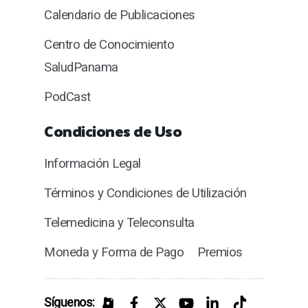
Calendario de Publicaciones
Centro de Conocimiento
SaludPanama
PodCast
Condiciones de Uso
Información Legal
Términos y Condiciones de Utilización
Telemedicina y Teleconsulta
Moneda y Forma de Pago
Premios
Síguenos: