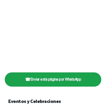
☎
Enviar esta página por WhatsApp
Eventos y Celebraciones