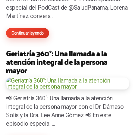
especial del PodCast de @SaludPanama, Lorena
Martínez convers...
Continuar leyendo
Geriatría 360°: Una llamada a la
atención integral de la persona
mayor
📢 Geriatría 360°: Una llamada a la atención
integral de la persona mayor con el Dr. Dámaso
Solís y la Dra. Lee Anne Gómez 📢 En este
episodio especial ...