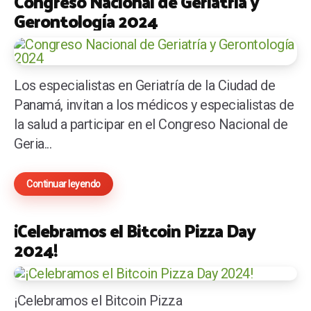
Congreso Nacional de Geriatría y
Gerontología 2024
Los especialistas en Geriatría de la Ciudad de
Panamá, invitan a los médicos y especialistas de
la salud a participar en el Congreso Nacional de
Geria...
Continuar leyendo
¡Celebramos el Bitcoin Pizza Day
2024!
¡Celebramos el Bitcoin Pizza