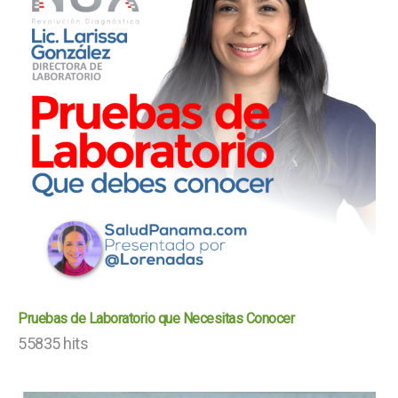
Pruebas de Laboratorio que Necesitas Conocer
55835 hits