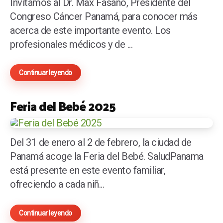
Invitamos al Dr. Max Fasano, Presidente del
Congreso Cáncer Panamá, para conocer más
acerca de este importante evento. Los
profesionales médicos y de ...
Continuar leyendo
Feria del Bebé 2025
Del 31 de enero al 2 de febrero, la ciudad de
Panamá acoge la Feria del Bebé. SaludPanama
está presente en este evento familiar,
ofreciendo a cada niñ...
Continuar leyendo