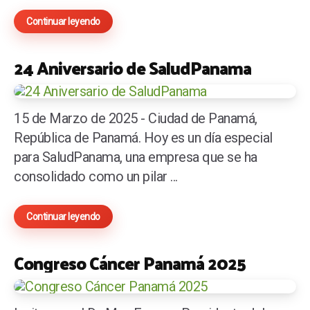
Continuar leyendo
24 Aniversario de SaludPanama
15 de Marzo de 2025 - Ciudad de Panamá,
República de Panamá. Hoy es un día especial
para SaludPanama, una empresa que se ha
consolidado como un pilar ...
Continuar leyendo
Congreso Cáncer Panamá 2025