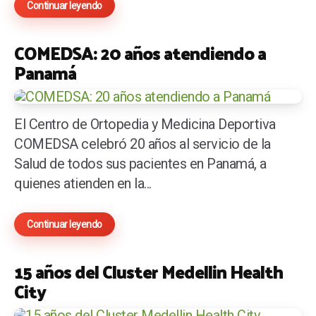
Continuar leyendo
COMEDSA: 20 años atendiendo a
Panamá
El Centro de Ortopedia y Medicina Deportiva
COMEDSA celebró 20 años al servicio de la
Salud de todos sus pacientes en Panamá, a
quienes atienden en la...
Continuar leyendo
15 años del Cluster Medellin Health
City