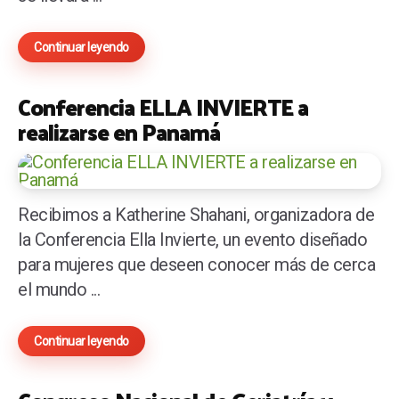
Continuar leyendo
Conferencia ELLA INVIERTE a
realizarse en Panamá
Recibimos a Katherine Shahani, organizadora de
la Conferencia Ella Invierte, un evento diseñado
para mujeres que deseen conocer más de cerca
el mundo ...
Continuar leyendo