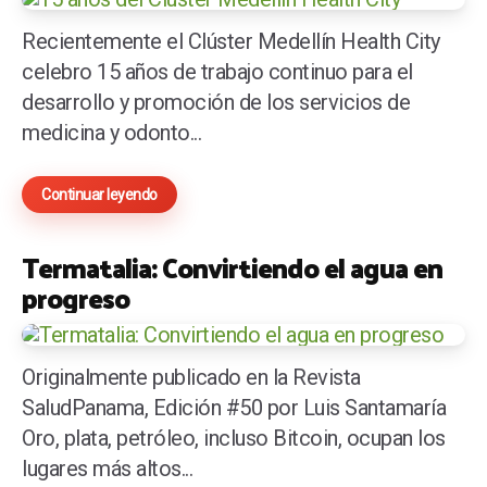
Recientemente el Clúster Medellín Health City
celebro 15 años de trabajo continuo para el
desarrollo y promoción de los servicios de
medicina y odonto...
Continuar leyendo
Termatalia: Convirtiendo el agua en
progreso
Originalmente publicado en la Revista
SaludPanama, Edición #50 por Luis Santamaría
Oro, plata, petróleo, incluso Bitcoin, ocupan los
lugares más altos...