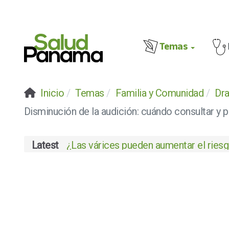
Temas
Inicio
Temas
Familia y Comunidad
Dra
Disminución de la audición: cuándo consultar y 
Latest
¿Las várices pueden aumentar el riesgo