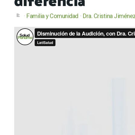
Familia y Comunidad
Dra. Cristina Jiméne