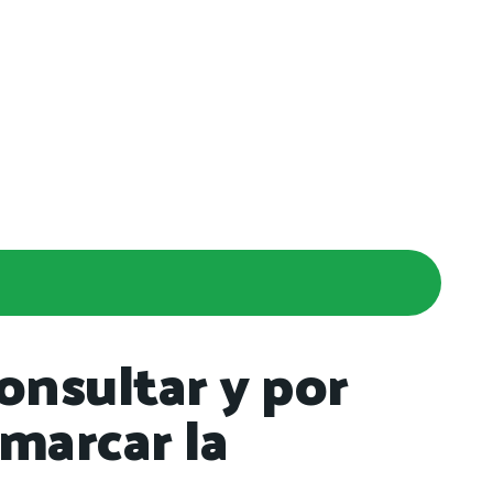
onsultar y por
marcar la