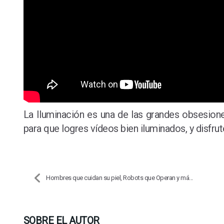
La Iluminación es una de las grandes obsesi
para que logres vídeos bien iluminados, y disf
Hombres que cuidan su piel, Robots que Operan y má...
SOBRE EL AUTOR