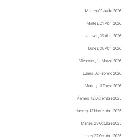
Martes, 02 Junio 2026
Martes, 21 Abril 2026
Jueves, 09 Abril 2026
Lunes, 06 Abril 2026
Miércoles, 11 Marzo 2026
Lunes, 02 Febrero 2026
Martes, 13 Enero 2026
Viernes, 12 Diciembre 2025
Jueves, 13 Noviembre 2025
Martes, 28 Octubre 2025
Lunes, 27 Octubre 2025