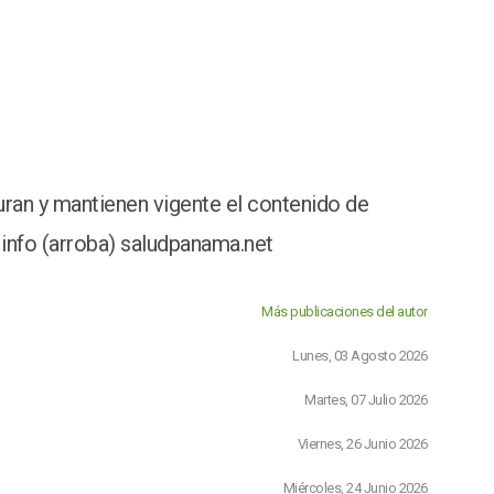
ran y mantienen vigente el contenido de
info (arroba) saludpanama.net
Más publicaciones del autor
Lunes, 03 Agosto 2026
Martes, 07 Julio 2026
Viernes, 26 Junio 2026
Miércoles, 24 Junio 2026