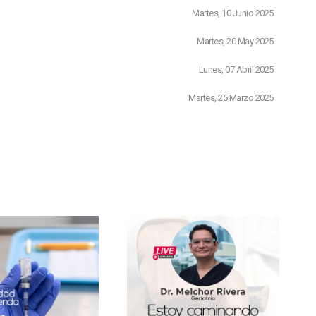
Martes, 10 Junio 2025
Martes, 20 May 2025
Lunes, 07 Abril 2025
Martes, 25 Marzo 2025