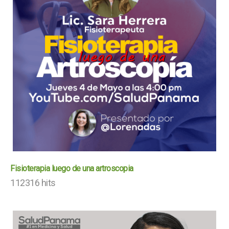
Fisioterapia luego de una artroscopia
112316 hits