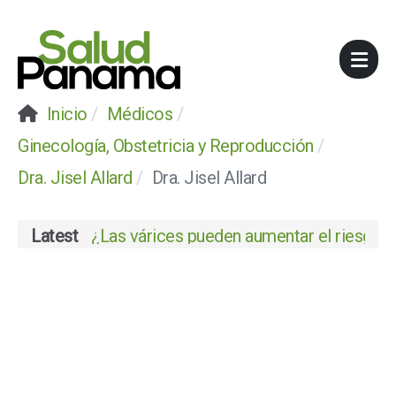
Inicio
Médicos
Ginecología, Obstetricia y Reproducción
Dra. Jisel Allard
Dra. Jisel Allard
Latest
¿Las várices pueden aumentar el riesgo de