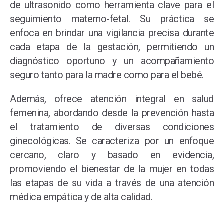
de ultrasonido como herramienta clave para el
seguimiento materno-fetal. Su práctica se
enfoca en brindar una vigilancia precisa durante
cada etapa de la gestación, permitiendo un
diagnóstico oportuno y un acompañamiento
seguro tanto para la madre como para el bebé.
Además, ofrece atención integral en salud
femenina, abordando desde la prevención hasta
el tratamiento de diversas condiciones
ginecológicas. Se caracteriza por un enfoque
cercano, claro y basado en evidencia,
promoviendo el bienestar de la mujer en todas
las etapas de su vida a través de una atención
médica empática y de alta calidad.