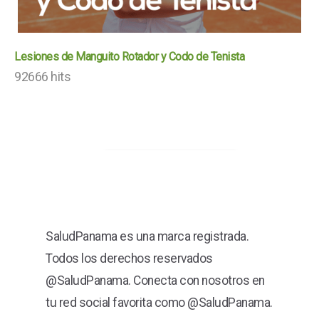
Lesiones de Manguito Rotador y Codo de Tenista
92666 hits
SaludPanama es una marca registrada.
Todos los derechos reservados
@SaludPanama. Conecta con nosotros en
tu red social favorita como @SaludPanama.