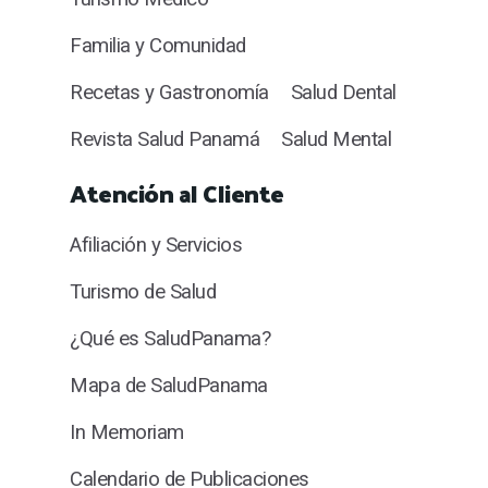
Familia y Comunidad
Recetas y Gastronomía
Salud Dental
Revista Salud Panamá
Salud Mental
Atención al Cliente
Afiliación y Servicios
Turismo de Salud
¿Qué es SaludPanama?
Mapa de SaludPanama
In Memoriam
Calendario de Publicaciones