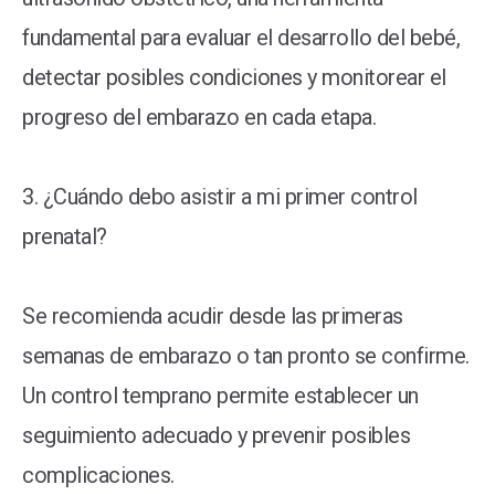
fundamental para evaluar el desarrollo del bebé,
detectar posibles condiciones y monitorear el
progreso del embarazo en cada etapa.
3. ¿Cuándo debo asistir a mi primer control
prenatal?
Se recomienda acudir desde las primeras
semanas de embarazo o tan pronto se confirme.
Un control temprano permite establecer un
seguimiento adecuado y prevenir posibles
complicaciones.