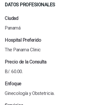
DATOS PROFESIONALES
Ciudad
Panamá
Hospital Preferido
The Panama Clinic
Precio de la Consulta
B/. 60.00.
Enfoque
Ginecología y Obstetricia.