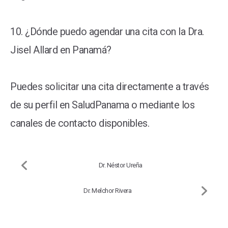
10. ¿Dónde puedo agendar una cita con la Dra.
Jisel Allard en Panamá?
Puedes solicitar una cita directamente a través
de su perfil en SaludPanama o mediante los
canales de contacto disponibles.
Dr. Néstor Ureña
Dr. Melchor Rivera