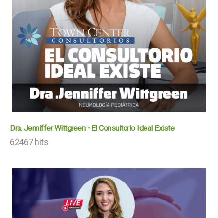
Dra. Jenniffer Wittgreen - El Consultorio Ideal Existe
62467 hits