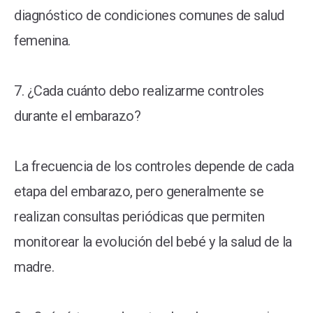
diagnóstico de condiciones comunes de salud
femenina.
7. ¿Cada cuánto debo realizarme controles
durante el embarazo?
La frecuencia de los controles depende de cada
etapa del embarazo, pero generalmente se
realizan consultas periódicas que permiten
monitorear la evolución del bebé y la salud de la
madre.