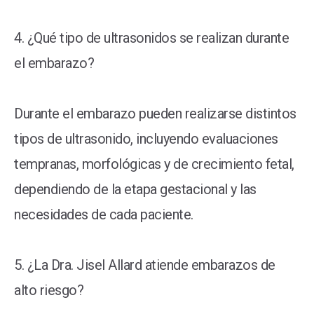
4. ¿Qué tipo de ultrasonidos se realizan durante
el embarazo?
Durante el embarazo pueden realizarse distintos
tipos de ultrasonido, incluyendo evaluaciones
tempranas, morfológicas y de crecimiento fetal,
dependiendo de la etapa gestacional y las
necesidades de cada paciente.
5. ¿La Dra. Jisel Allard atiende embarazos de
alto riesgo?