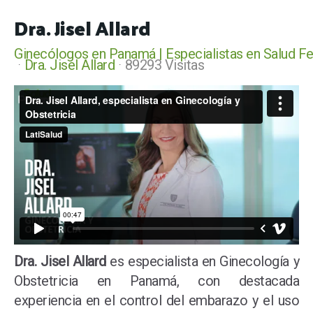
Dra. Jisel Allard
Ginecólogos en Panamá | Especialistas en Salud F
Dra. Jisel Allard
89293 Visitas
Dra. Jisel Allard
es especialista en Ginecología y
Obstetricia en Panamá, con destacada
experiencia en el control del embarazo y el uso