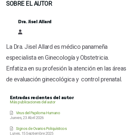
SOBRE EL AUTOR
Dra. Jisel Allard
Dra. Jisel Allard
La Dra. Jisel Allard es médico panameña
especialista en Ginecología y Obstetricia.
Enfatiza en su profesión la atención en las áreas
de evaluación ginecológica y control prenatal.
Entradas recientes del autor
Más publicaciones del autor
Virus del Papiloma Humano
Jueves, 23 Abril 2026
Signos de Ovarios Poliquísticos
Lunes, 15 Septiembre 2025