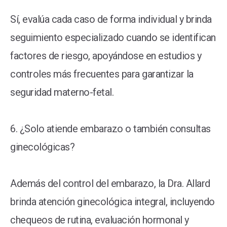
Sí, evalúa cada caso de forma individual y brinda
seguimiento especializado cuando se identifican
factores de riesgo, apoyándose en estudios y
controles más frecuentes para garantizar la
seguridad materno-fetal.
6. ¿Solo atiende embarazo o también consultas
ginecológicas?
Además del control del embarazo, la Dra. Allard
brinda atención ginecológica integral, incluyendo
chequeos de rutina, evaluación hormonal y