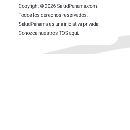
Copyright © 2026 SaludPanama.com.
Todos los derechos reservados.
SaludPanama es una iniciativa privada.
Conozca nuestros TOS aquí.