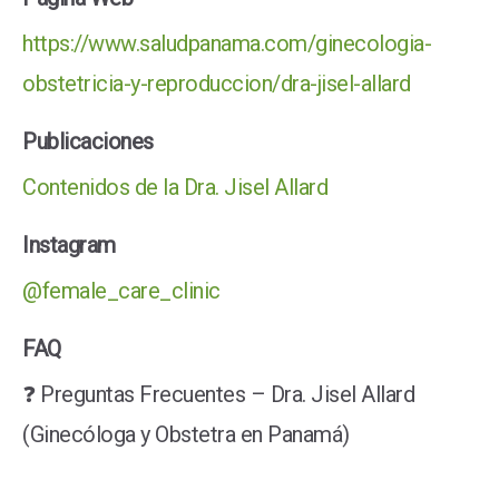
https://www.saludpanama.com/ginecologia-
obstetricia-y-reproduccion/dra-jisel-allard
Publicaciones
Contenidos de la Dra. Jisel Allard
Instagram
@female_care_clinic
FAQ
❓ Preguntas Frecuentes – Dra. Jisel Allard
(Ginecóloga y Obstetra en Panamá)