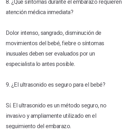
8. ¿Qué síntomas durante el embarazo requieren
atención médica inmediata?
Dolor intenso, sangrado, disminución de
movimientos del bebé, fiebre o síntomas
inusuales deben ser evaluados por un
especialista lo antes posible.
9. ¿El ultrasonido es seguro para el bebé?
Sí. El ultrasonido es un método seguro, no
invasivo y ampliamente utilizado en el
seguimiento del embarazo.