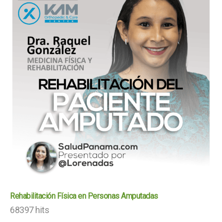
Rehabilitación Física en Personas Amputadas
68397 hits