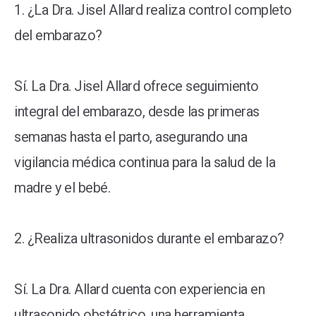
1. ¿La Dra. Jisel Allard realiza control completo
del embarazo?
Sí. La Dra. Jisel Allard ofrece seguimiento
integral del embarazo, desde las primeras
semanas hasta el parto, asegurando una
vigilancia médica continua para la salud de la
madre y el bebé.
2. ¿Realiza ultrasonidos durante el embarazo?
Sí. La Dra. Allard cuenta con experiencia en
ultrasonido obstétrico, una herramienta