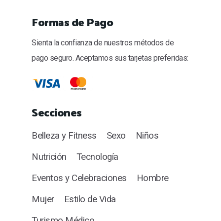
Formas de Pago
Sienta la confianza de nuestros métodos de
pago seguro. Aceptamos sus tarjetas preferidas:
Secciones
Belleza y Fitness
Sexo
Niños
Nutrición
Tecnología
Eventos y Celebraciones
Hombre
Mujer
Estilo de Vida
Turismo Médico