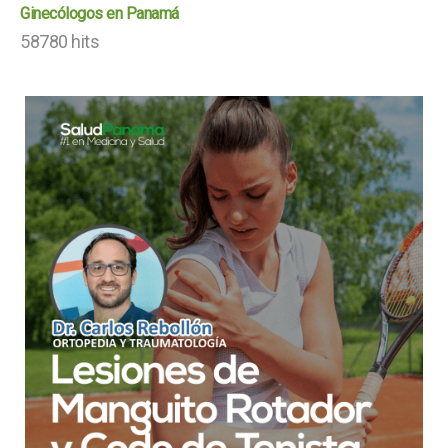
Ginecólogos en Panamá
58780 hits