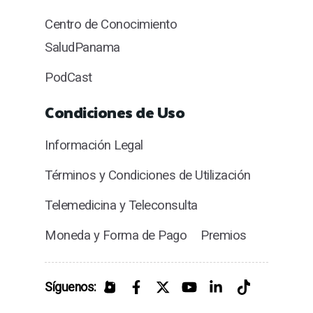
Centro de Conocimiento
SaludPanama
PodCast
Condiciones de Uso
Información Legal
Términos y Condiciones de Utilización
Telemedicina y Teleconsulta
Moneda y Forma de Pago
Premios
Síguenos: