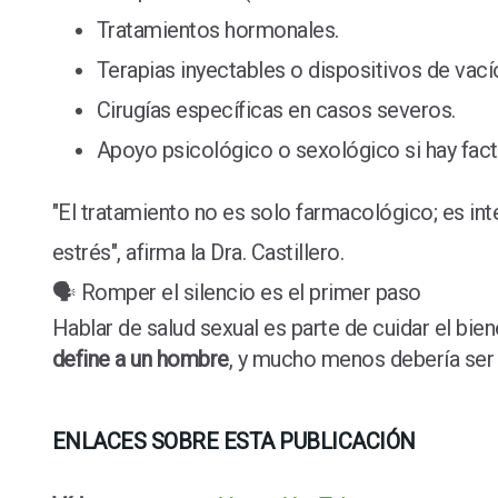
Tratamientos hormonales.
Terapias inyectables o dispositivos de vací
Cirugías específicas en casos severos.
Apoyo psicológico o sexológico si hay fac
"El tratamiento no es solo farmacológico; es int
estrés", afirma la Dra. Castillero.
🗣️ Romper el silencio es el primer paso
Hablar de salud sexual es parte de cuidar el bi
define a un hombre
, y mucho menos debería ser 
ENLACES SOBRE ESTA PUBLICACIÓN