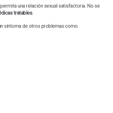
permita una relación sexual satisfactoria. No se
dicas tratables
.
r un síntoma de otros problemas como