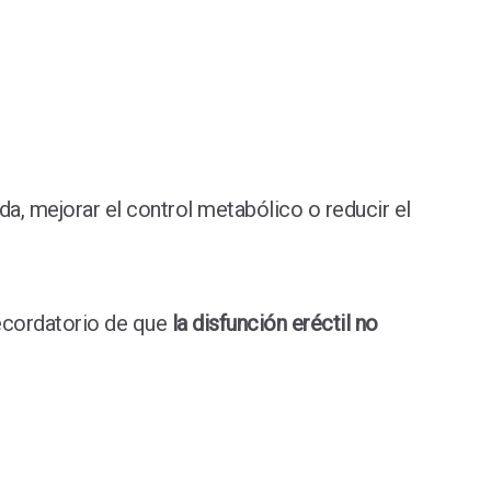
da, mejorar el control metabólico o reducir el
recordatorio de que
la disfunción eréctil no