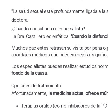
"La salud sexual está profundamente ligada a la s
doctora.
¿Cuándo consultar a un especialista?
La Dra. Castillero es enfática:
"Cuando la disfunc
Muchos pacientes retrasan su visita por pena o 
abordajes médicos que pueden mejorar significat
Los especialistas pueden realizar estudios horm
fondo de la causa.
Opciones de tratamiento
Afortunadamente,
la medicina actual ofrece múl
Terapias orales (como inhibidores de la PD