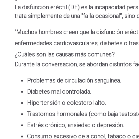
La disfunción eréctil (DE) es la incapacidad per
trata simplemente de una "falla ocasional", sino
"Muchos hombres creen que la disfunción erécti
enfermedades cardiovasculares, diabetes o trasto
¿Cuáles son las causas más comunes?
Durante la conversación, se abordan distintos f
Problemas de circulación sanguínea.
Diabetes mal controlada.
Hipertensión o colesterol alto.
Trastornos hormonales (como baja testost
Estrés crónico, ansiedad o depresión.
Consumo excesivo de alcohol, tabaco o ci