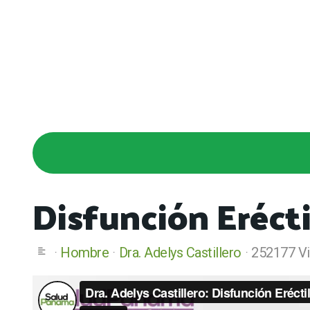
Disfunción Erécti
Hombre
Dra. Adelys Castillero
252177 Vi