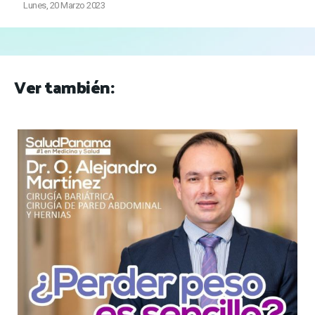
Lunes, 20 Marzo 2023
Ver también: