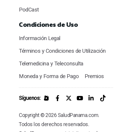
PodCast
Condiciones de Uso
Información Legal
Términos y Condiciones de Utilización
Telemedicina y Teleconsulta
Moneda y Forma de Pago
Premios
Síguenos:
Copyright © 2026 SaludPanama.com.
Todos los derechos reservados.