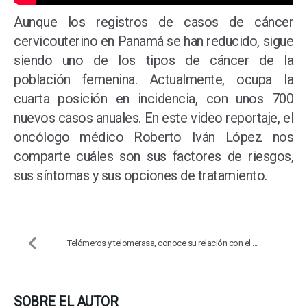
Aunque los registros de casos de cáncer
cervicouterino en Panamá se han reducido, sigue
siendo uno de los tipos de cáncer de la
población femenina. Actualmente, ocupa la
cuarta posición en incidencia, con unos 700
nuevos casos anuales. En este video reportaje, el
oncólogo médico Roberto Iván López nos
comparte cuáles son sus factores de riesgos,
sus síntomas y sus opciones de tratamiento.
Telómeros y telomerasa, conoce su relación con el ...
SOBRE EL AUTOR