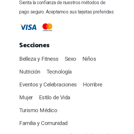
Sienta la confianza de nuestros métodos de
pago seguro. Aceptamos sus tarjetas preferidas:
Secciones
Belleza y Fitness
Sexo
Niños
Nutrición
Tecnología
Eventos y Celebraciones
Hombre
Mujer
Estilo de Vida
Turismo Médico
Familia y Comunidad