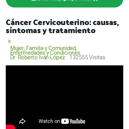
Cáncer Cervicouterino: causas,
síntomas y tratamiento
Mujer
Familia y Comunidad
Enfermedades y Condiciones
Dr. Roberto Iván López
132555 Visitas