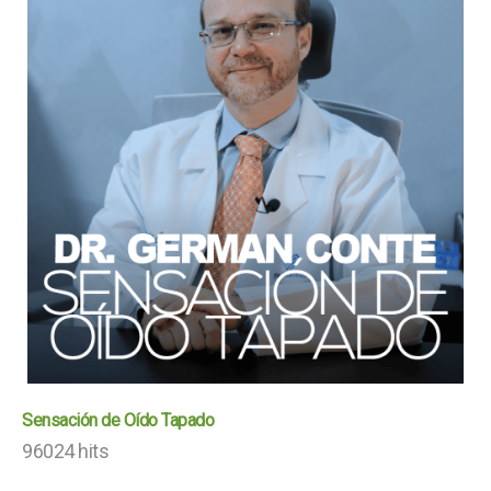
Sensación de Oído Tapado
96024 hits