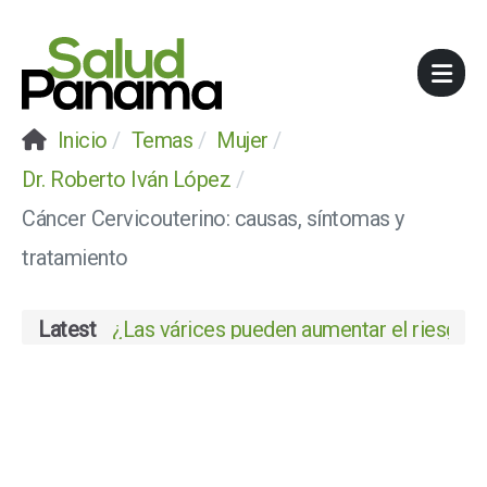
Inicio
Temas
Mujer
Dr. Roberto Iván López
Cáncer Cervicouterino: causas, síntomas y
tratamiento
Latest
¿Las várices pueden aumentar el riesgo de