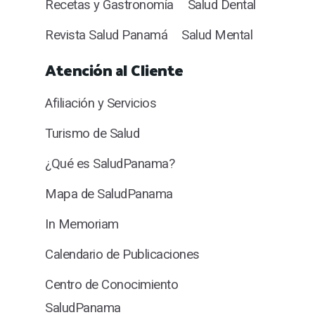
Recetas y Gastronomía
Salud Dental
Revista Salud Panamá
Salud Mental
Atención al Cliente
Afiliación y Servicios
Turismo de Salud
¿Qué es SaludPanama?
Mapa de SaludPanama
In Memoriam
Calendario de Publicaciones
Centro de Conocimiento
SaludPanama