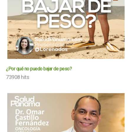
¿Por qué no puedo bajar de peso?
73908 hits