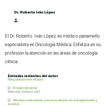
Dr. Roberto Iván López
Dr. Roberto Iván López
El Dr. Roberto Iván López es médico panameño
especialista en Oncología Médica. Enfatiza en su
profesión la atención en las áreas de oncología
clínica.
Entradas recientes del autor
Más publicaciones del autor
El Orígen del Cáncer
Miércoles, 29 Marzo 2023
Telómeros y telomerasa, conoce su relación con el envejecimiento y
el cáncer