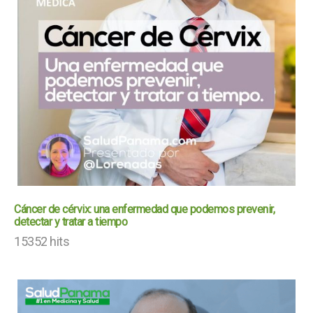
Cáncer de cérvix: una enfermedad que podemos prevenir,
detectar y tratar a tiempo
15352 hits