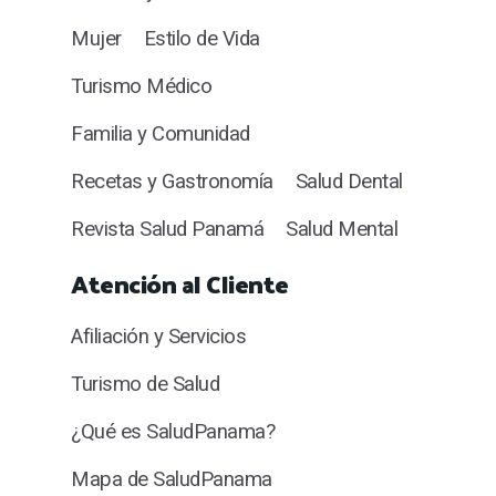
Mujer
Estilo de Vida
Turismo Médico
Familia y Comunidad
Recetas y Gastronomía
Salud Dental
Revista Salud Panamá
Salud Mental
Atención al Cliente
Afiliación y Servicios
Turismo de Salud
¿Qué es SaludPanama?
Mapa de SaludPanama