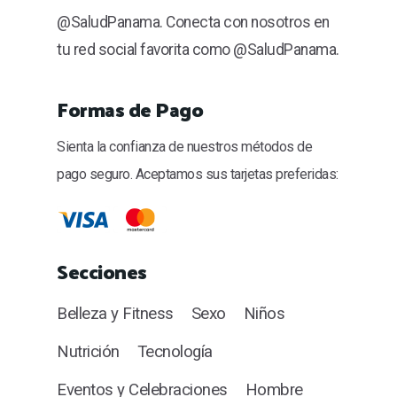
@SaludPanama. Conecta con nosotros en
tu red social favorita como @SaludPanama.
Formas de Pago
Sienta la confianza de nuestros métodos de
pago seguro. Aceptamos sus tarjetas preferidas:
Secciones
Belleza y Fitness
Sexo
Niños
Nutrición
Tecnología
Eventos y Celebraciones
Hombre