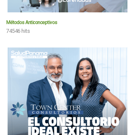
Métodos Anticonceptivos
74546 hits