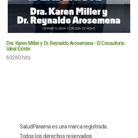
Dra. Karen Miller y Dr. Reynaldo Arosemena - El Consultorio
Ideal Existe
60260 hits
SaludPanama es una marca registrada.
Todos los derechos reservados