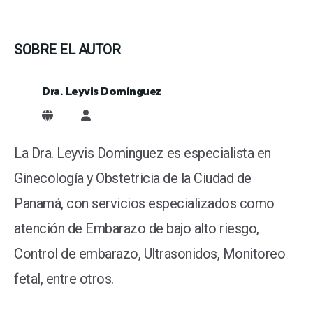
SOBRE EL AUTOR
Dra. Leyvis Domínguez
Dra. Leyvis Domínguez
La Dra. Leyvis Dominguez es especialista en
Ginecología y Obstetricia de la Ciudad de
Panamá, con servicios especializados como
atención de Embarazo de bajo alto riesgo,
Control de embarazo, Ultrasonidos, Monitoreo
fetal, entre otros.