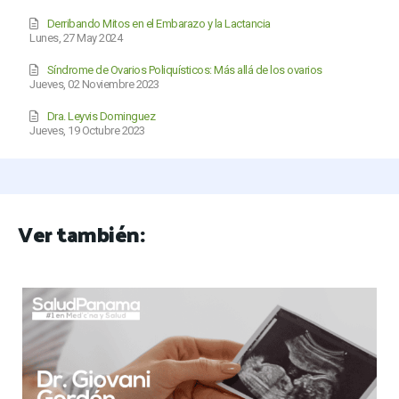
Derribando Mitos en el Embarazo y la Lactancia
Lunes, 27 May 2024
Síndrome de Ovarios Poliquísticos: Más allá de los ovarios
Jueves, 02 Noviembre 2023
Dra. Leyvis Dominguez
Jueves, 19 Octubre 2023
Ver también: