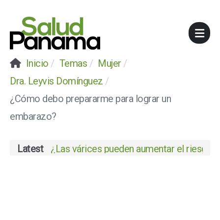
Inicio
Temas
Mujer
Dra. Leyvis Domínguez
¿Cómo debo prepararme para lograr un
embarazo?
Latest
¿Las várices pueden aumentar el riesgo de