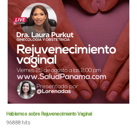
Hablemos sobre Rejuvenecimiento Vaginal
96888 hits