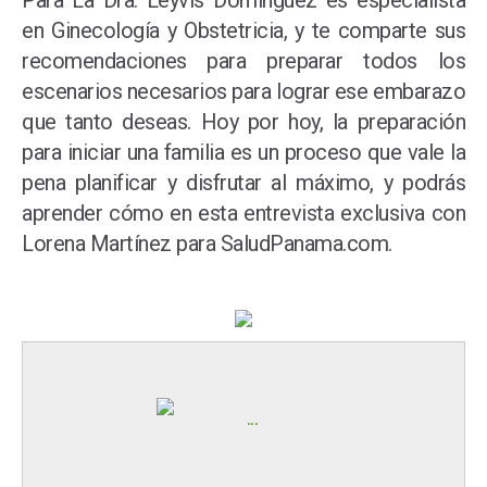
Para La Dra. Leyvis Domínguez es especialista
en Ginecología y Obstetricia, y te comparte sus
recomendaciones para preparar todos los
escenarios necesarios para lograr ese embarazo
que tanto deseas. Hoy por hoy, la preparación
para iniciar una familia es un proceso que vale la
pena planificar y disfrutar al máximo, y podrás
aprender cómo en esta entrevista exclusiva con
Lorena Martínez para SaludPanama.com.