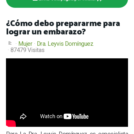
¿Cómo debo prepararme para
lograr un embarazo?
Mujer
Dra. Leyvis Domínguez
87479 Visitas