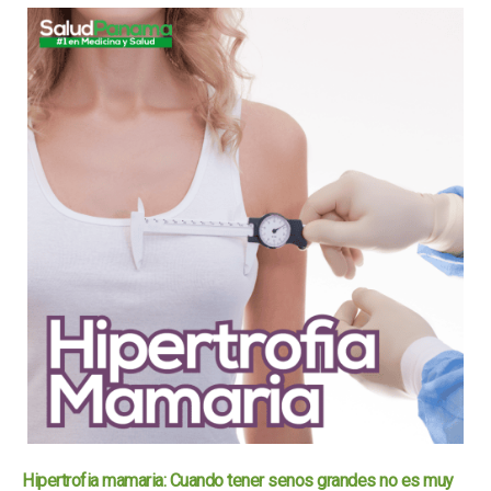
Hipertrofia mamaria: Cuando tener senos grandes no es muy