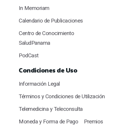
In Memoriam
Calendario de Publicaciones
Centro de Conocimiento
SaludPanama
PodCast
Condiciones de Uso
Información Legal
Términos y Condiciones de Utilización
Telemedicina y Teleconsulta
Moneda y Forma de Pago
Premios