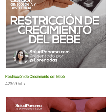
Restricción de Crecimiento del Bebé
42369 hits