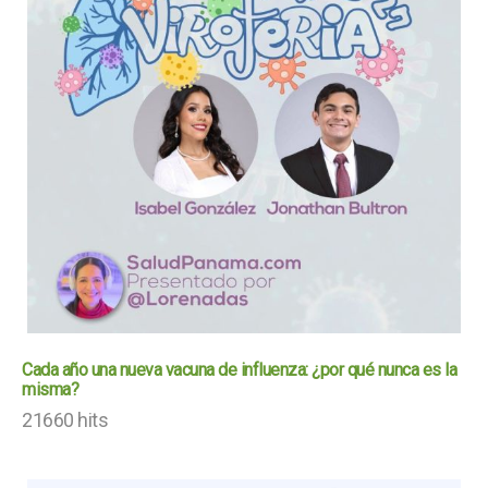
Cada año una nueva vacuna de influenza: ¿por qué nunca es la
misma?
21660 hits