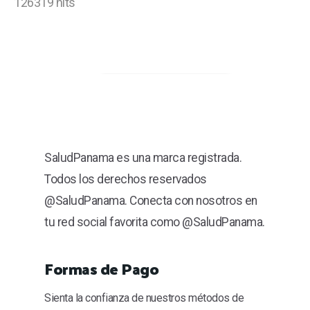
126319 hits
SaludPanama es una marca registrada.
Todos los derechos reservados
@SaludPanama. Conecta con nosotros en
tu red social favorita como @SaludPanama.
Formas de Pago
Sienta la confianza de nuestros métodos de