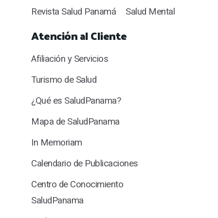
Revista Salud Panamá
Salud Mental
Atención al Cliente
Afiliación y Servicios
Turismo de Salud
¿Qué es SaludPanama?
Mapa de SaludPanama
In Memoriam
Calendario de Publicaciones
Centro de Conocimiento
SaludPanama