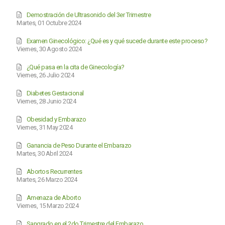
Demostración de Ultrasonido del 3er Trimestre
Martes, 01 Octubre 2024
Examen Ginecológico: ¿Qué es y qué sucede durante este proceso?
Viernes, 30 Agosto 2024
¿Qué pasa en la cita de Ginecología?
Viernes, 26 Julio 2024
Diabetes Gestacional
Viernes, 28 Junio 2024
Obesidad y Embarazo
Viernes, 31 May 2024
Ganancia de Peso Durante el Embarazo
Martes, 30 Abril 2024
Abortos Recurrentes
Martes, 26 Marzo 2024
Amenaza de Aborto
Viernes, 15 Marzo 2024
Sangrado en el 2do Trimestre del Embarazo