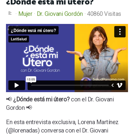
¿Dónde está mi útero?
Mujer
Dr. Giovani Gordón
40860 Visitas
📢
¿Dónde está mi útero?
con el Dr. Giovani
Gordon 📢
En esta entrevista exclusiva, Lorena Martínez
(@lorenadas) conversa con el Dr. Giovani