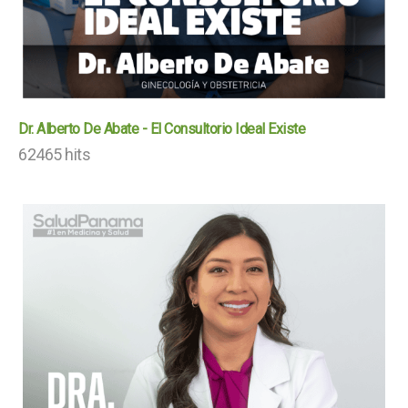
Dr. Alberto De Abate - El Consultorio Ideal Existe
62465 hits