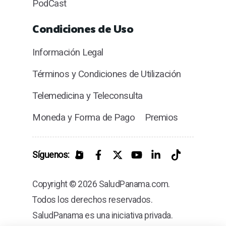
PodCast
Condiciones de Uso
Información Legal
Términos y Condiciones de Utilización
Telemedicina y Teleconsulta
Moneda y Forma de Pago
Premios
Síguenos:
Copyright © 2026 SaludPanama.com.
Todos los derechos reservados.
SaludPanama es una iniciativa privada.