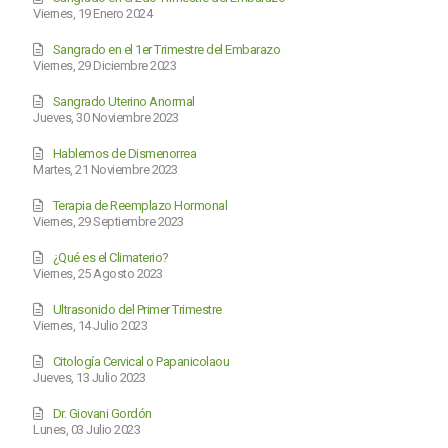
Viernes, 19 Enero 2024
Sangrado en el 1er Trimestre del Embarazo
Viernes, 29 Diciembre 2023
Sangrado Uterino Anormal
Jueves, 30 Noviembre 2023
Hablemos de Dismenorrea
Martes, 21 Noviembre 2023
Terapia de Reemplazo Hormonal
Viernes, 29 Septiembre 2023
¿Qué es el Climaterio?
Viernes, 25 Agosto 2023
Ultrasonido del Primer Trimestre
Viernes, 14 Julio 2023
Citología Cervical o Papanicolaou
Jueves, 13 Julio 2023
Dr. Giovani Gordón
Lunes, 03 Julio 2023