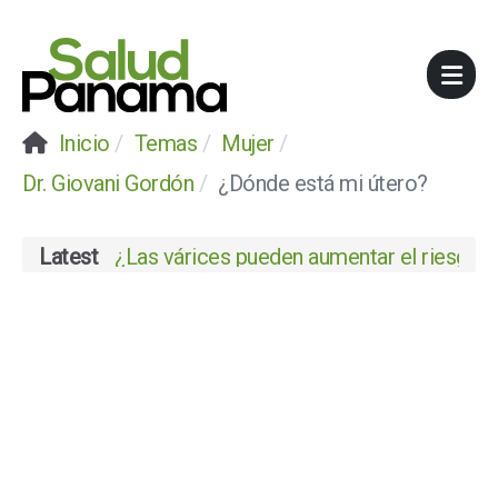
Inicio
Temas
Mujer
Dr. Giovani Gordón
¿Dónde está mi útero?
Latest
¿Las várices pueden aumentar el riesgo de