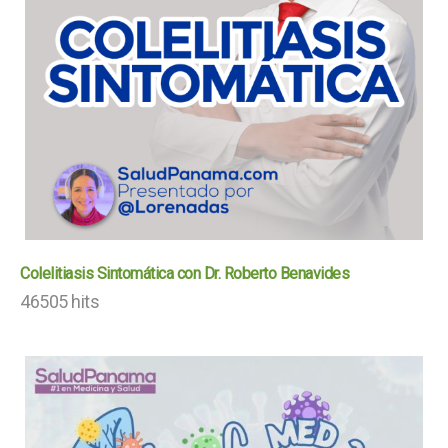
Colelitiasis Sintomática con Dr. Roberto Benavides
46505 hits