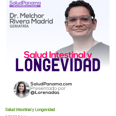
Salud Intestinal y Longevidad