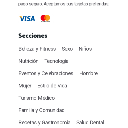
pago seguro. Aceptamos sus tarjetas preferidas:
Secciones
Belleza y Fitness
Sexo
Niños
Nutrición
Tecnología
Eventos y Celebraciones
Hombre
Mujer
Estilo de Vida
Turismo Médico
Familia y Comunidad
Recetas y Gastronomía
Salud Dental