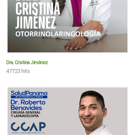
Dra. Cristina Jiménez
47723 hits