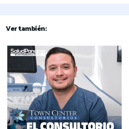
Ver también: