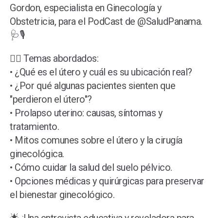
Gordon, especialista en Ginecología y
Obstetricia, para el PodCast de @SaludPanama.
🩺🎙️
👩‍⚕️ Temas abordados:
• ¿Qué es el útero y cuál es su ubicación real?
• ¿Por qué algunas pacientes sienten que
"perdieron el útero"?
• Prolapso uterino: causas, síntomas y
tratamiento.
• Mitos comunes sobre el útero y la cirugía
ginecológica.
• Cómo cuidar la salud del suelo pélvico.
• Opciones médicas y quirúrgicas para preservar
el bienestar ginecológico.