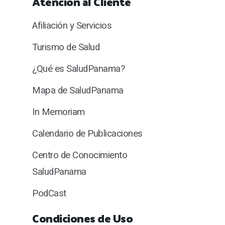
Atención al Cliente
Afiliación y Servicios
Turismo de Salud
¿Qué es SaludPanama?
Mapa de SaludPanama
In Memoriam
Calendario de Publicaciones
Centro de Conocimiento
SaludPanama
PodCast
Condiciones de Uso