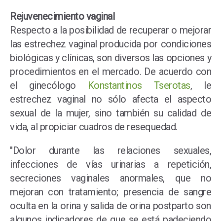
Rejuvenecimiento vaginal
Respecto a la posibilidad de recuperar o mejorar
las estrechez vaginal producida por condiciones
biológicas y clínicas, son diversos las opciones y
procedimientos en el mercado. De acuerdo con
el ginecólogo
Konstantinos Tserotas
, le
estrechez vaginal no sólo afecta el aspecto
sexual de la mujer, sino también su calidad de
vida, al propiciar cuadros de resequedad.
"Dolor durante las relaciones sexuales,
infecciones de vías urinarias a repetición,
secreciones vaginales anormales, que no
mejoran con tratamiento; presencia de sangre
oculta en la orina y salida de orina postparto son
algunos indicadores de que se está padeciendo