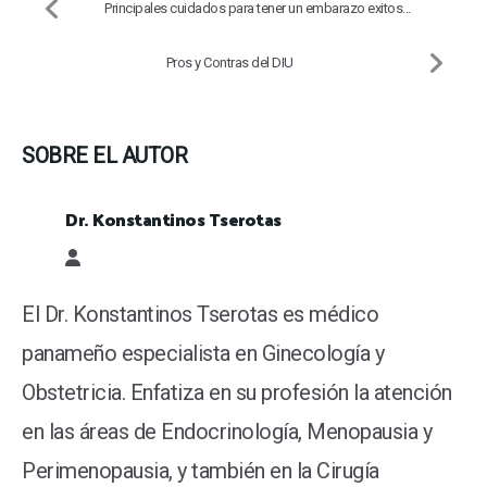
Principales cuidados para tener un embarazo exitos...
Pros y Contras del DIU
SOBRE EL AUTOR
Dr. Konstantinos Tserotas
Dr. Konstantinos Tserotas
El Dr. Konstantinos Tserotas es médico
panameño especialista en Ginecología y
Obstetricia. Enfatiza en su profesión la atención
en las áreas de Endocrinología, Menopausia y
Perimenopausia, y también en la Cirugía