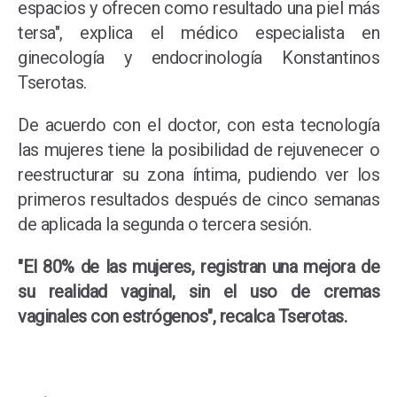
espacios y ofrecen como resultado una piel más
tersa", explica el médico especialista en
ginecología y endocrinología Konstantinos
Tserotas.
De acuerdo con el doctor, con esta tecnología
las mujeres tiene la posibilidad de rejuvenecer o
reestructurar su zona íntima, pudiendo ver los
primeros resultados después de cinco semanas
de aplicada la segunda o tercera sesión.
"El 80% de las mujeres, registran una mejora de
su realidad vaginal, sin el uso de cremas
vaginales con estrógenos", recalca Tserotas.