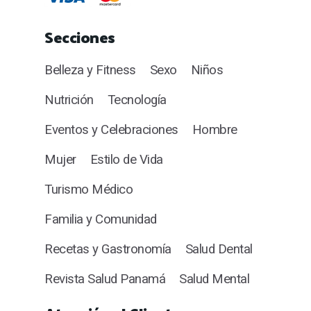
Secciones
Belleza y Fitness
Sexo
Niños
Nutrición
Tecnología
Eventos y Celebraciones
Hombre
Mujer
Estilo de Vida
Turismo Médico
Familia y Comunidad
Recetas y Gastronomía
Salud Dental
Revista Salud Panamá
Salud Mental