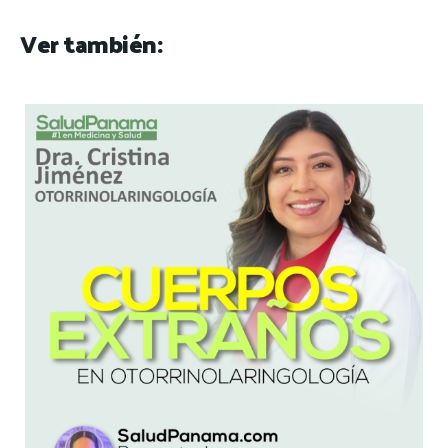
Ver también: