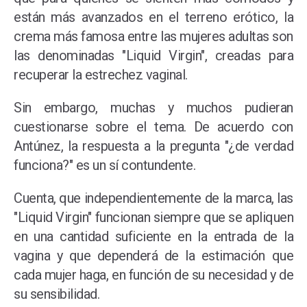
están más avanzados en el terreno erótico, la
crema más famosa entre las mujeres adultas son
las denominadas "Liquid Virgin", creadas para
recuperar la estrechez vaginal.
Sin embargo, muchas y muchos pudieran
cuestionarse sobre el tema. De acuerdo con
Antúnez, la respuesta a la pregunta "¿de verdad
funciona?" es un sí contundente.
Cuenta, que independientemente de la marca, las
"Liquid Virgin" funcionan siempre que se apliquen
en una cantidad suficiente en la entrada de la
vagina y que dependerá de la estimación que
cada mujer haga, en función de su necesidad y de
su sensibilidad.