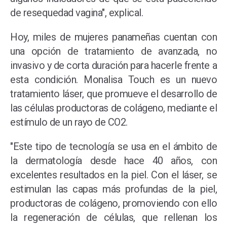
de resequedad vagina", explical.
Hoy, miles de mujeres panameñas cuentan con
una opción de tratamiento de avanzada, no
invasivo y de corta duración para hacerle frente a
esta condición. Monalisa Touch es un nuevo
tratamiento láser, que promueve el desarrollo de
las células productoras de colágeno, mediante el
estímulo de un rayo de CO2.
"Este tipo de tecnología se usa en el ámbito de
la dermatología desde hace 40 años, con
excelentes resultados en la piel. Con el láser, se
estimulan las capas más profundas de la piel,
productoras de colágeno, promoviendo con ello
la regeneración de células, que rellenan los