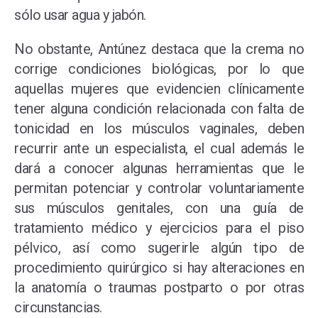
sólo usar agua y jabón.
No obstante, Antúnez destaca que la crema no
corrige condiciones biológicas, por lo que
aquellas mujeres que evidencien clínicamente
tener alguna condición relacionada con falta de
tonicidad en los músculos vaginales, deben
recurrir ante un especialista, el cual además le
dará a conocer algunas herramientas que le
permitan potenciar y controlar voluntariamente
sus músculos genitales, con una guía de
tratamiento médico y ejercicios para el piso
pélvico, así como sugerirle algún tipo de
procedimiento quirúrgico si hay alteraciones en
la anatomía o traumas postparto o por otras
circunstancias.