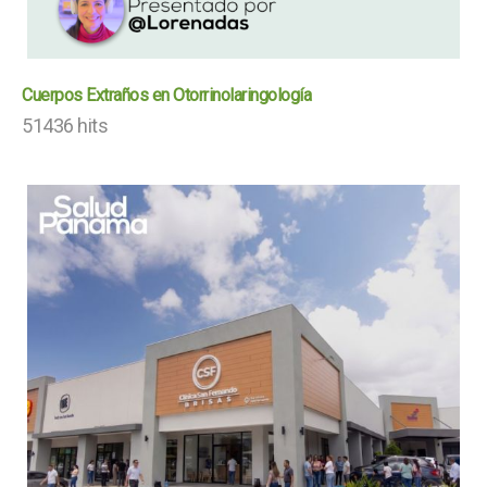
Cuerpos Extraños en Otorrinolaringología
51436 hits