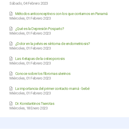
Sábado, 04 Febrero 2023
Métodos anticonceptivos con los que contamos en Panamá
Miércoles, 01 Febrero 2023
¿Qué es la Depresión Posparto?
Miércoles, 01 Febrero 2023
¿Dolor en la pelvis es síntoma de endometriosis?
Miércoles, 01 Febrero 2023
Las 4 etapas de la osteoporosis
Miércoles, 01 Febrero 2023
Conoce sobre los fibromas uterinos
Miércoles, 01 Febrero 2023
La importancia del primer contacto mamá - bebé
Miércoles, 01 Febrero 2023
Dr. Konstantinos Tserotas
Miércoles, 18 Enero 2023