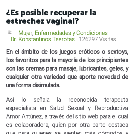
¿Es posible recuperar la
estrechez vaginal?
Mujer
Enfermedades y Condiciones
Dr. Konstantinos Tserotas
126297 Visitas
En el ámbito de los juegos eróticos o sextoys,
los favoritos para la mayoría de los principiantes
son las cremas para masaje, lubricantes, geles, y
cualquier otra variedad que aporte novedad de
una forma disimulada.
Así lo señala la reconocida terapeuta
especialista en Salud Sexual y Reproductiva
Amor Antúnez, a través del sitio web para el cual
es colaboradora, quien por otra parte destaca
que para quienes se sienten más cómodos y