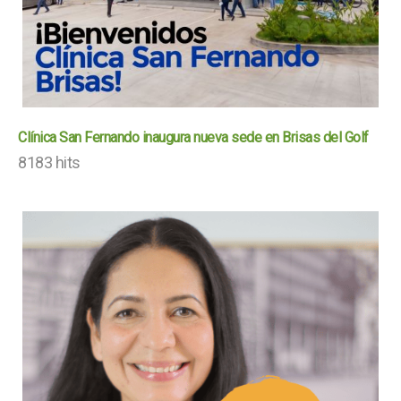
Clínica San Fernando inaugura nueva sede en Brisas del Golf
8183 hits