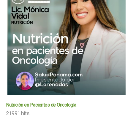
Nutrición en Pacientes de Oncología
21991 hits