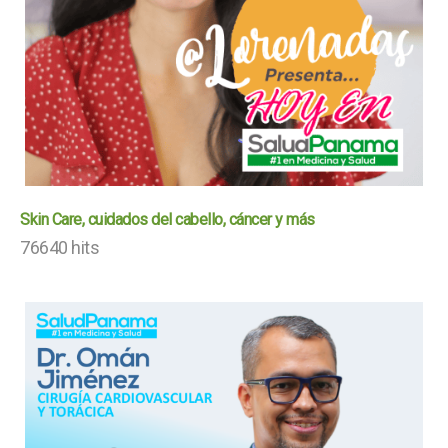
Skin Care, cuidados del cabello, cáncer y más
76640 hits