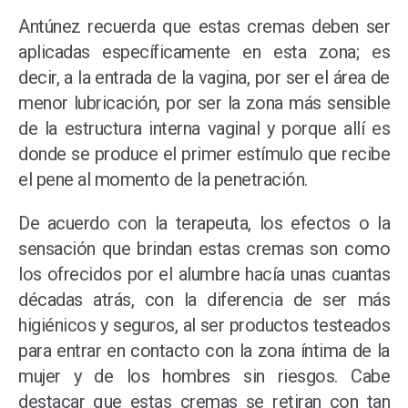
Antúnez recuerda que estas cremas deben ser
aplicadas específicamente en esta zona; es
decir, a la entrada de la vagina, por ser el área de
menor lubricación, por ser la zona más sensible
de la estructura interna vaginal y porque allí es
donde se produce el primer estímulo que recibe
el pene al momento de la penetración.
De acuerdo con la terapeuta, los efectos o la
sensación que brindan estas cremas son como
los ofrecidos por el alumbre hacía unas cuantas
décadas atrás, con la diferencia de ser más
higiénicos y seguros, al ser productos testeados
para entrar en contacto con la zona íntima de la
mujer y de los hombres sin riesgos. Cabe
destacar que estas cremas se retiran con tan