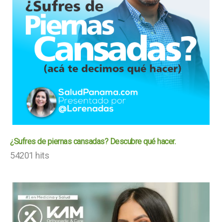
¿Sufres de piernas cansadas? Descubre qué hacer.
54201 hits