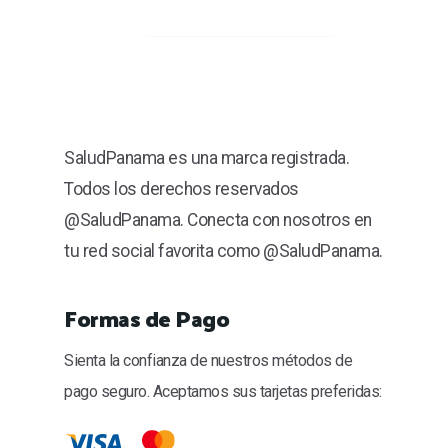
SaludPanama es una marca registrada.
Todos los derechos reservados
@SaludPanama. Conecta con nosotros en
tu red social favorita como @SaludPanama.
Formas de Pago
Sienta la confianza de nuestros métodos de
pago seguro. Aceptamos sus tarjetas preferidas: