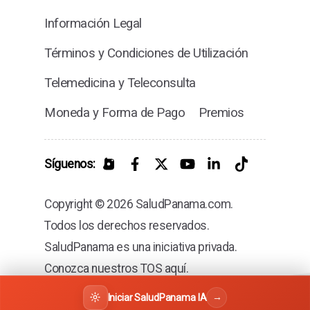
Información Legal
Términos y Condiciones de Utilización
Telemedicina y Teleconsulta
Moneda y Forma de Pago
Premios
Síguenos:
Copyright © 2026 SaludPanama.com.
Todos los derechos reservados.
SaludPanama es una iniciativa privada.
Conozca nuestros TOS aquí.
→
Iniciar SaludPanama IA