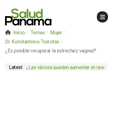
Inicio
Temas
Mujer
Dr. Konstantinos Tserotas
¿Es posible recuperar la estrechez vaginal?
Latest
¿Las várices pueden aumentar el riesgo de