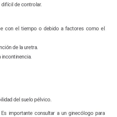
difícil de controlar.
arse con el tiempo o debido a factores como el
ción de la uretra.
 incontinencia.
ilidad del suelo pélvico.
. Es importante consultar a un ginecólogo para