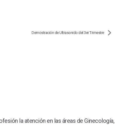
Demostración de Ultrasonido del 3er Trimestre
ofesión la atención en las áreas de Ginecología,