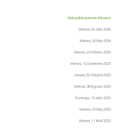
Más publicaciones del autor
Viernes, 03 Julio 2026
Martes, 26 May 2026
Viernes, 20 Febrero 2026
Viernes, 12 Diciembre 2025
Jueves, 02 Octubre 2025
Viernes, 08 Agosto 2025
Domingo, 13 Julio 2025
Viernes, 23 May 2025
Viernes, 11 Abril 2025