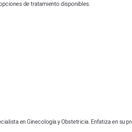
 opciones de tratamiento disponibles.
lista en Ginecología y Obstetricia. Enfatiza en su pr