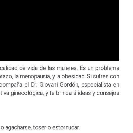
a calidad de vida de las mujeres. Es un problema
razo, la menopausia, y la obesidad. Si sufres con
ompaña el Dr. Giovani Gordón, especialista en
tiva ginecológica, y te brindará ideas y consejos
mo agacharse, toser o estornudar.