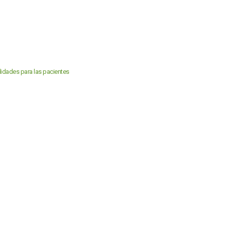
ilidades para las pacientes