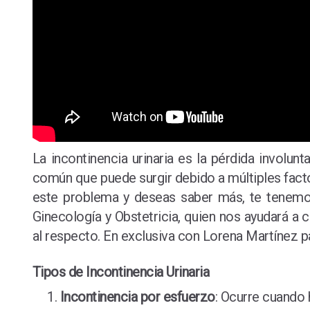
La incontinencia urinaria es la pérdida involun
común que puede surgir debido a múltiples factor
este problema y deseas saber más, te tenemos
Ginecología y Obstetricia, quien nos ayudará a c
al respecto. En exclusiva con Lorena Martínez 
Tipos de Incontinencia Urinaria
Incontinencia por esfuerzo
: Ocurre cuando 