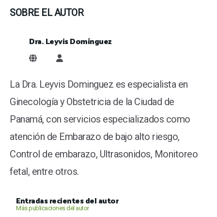
SOBRE EL AUTOR
Dra. Leyvis Domínguez
Dra. Leyvis Domínguez
La Dra. Leyvis Dominguez es especialista en
Ginecología y Obstetricia de la Ciudad de
Panamá, con servicios especializados como
atención de Embarazo de bajo alto riesgo,
Control de embarazo, Ultrasonidos, Monitoreo
fetal, entre otros.
Entradas recientes del autor
Más publicaciones del autor