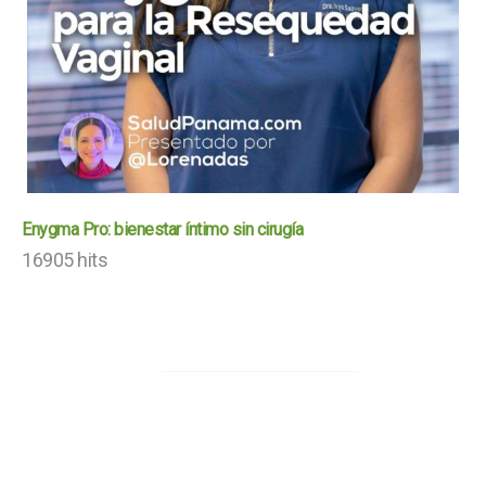
Enygma Pro: bienestar íntimo sin cirugía
16905 hits