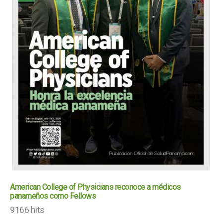
American College of Physicians reconoce a médicos
panameños como Fellows
9166 hits