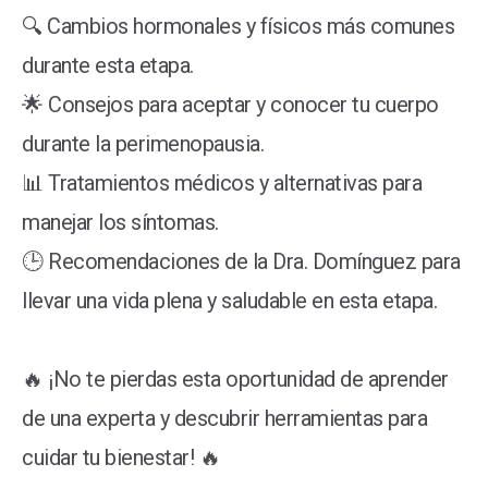
🔍 Cambios hormonales y físicos más comunes
durante esta etapa.
🌟 Consejos para aceptar y conocer tu cuerpo
durante la perimenopausia.
📊 Tratamientos médicos y alternativas para
manejar los síntomas.
🕒 Recomendaciones de la Dra. Domínguez para
llevar una vida plena y saludable en esta etapa.
🔥 ¡No te pierdas esta oportunidad de aprender
de una experta y descubrir herramientas para
cuidar tu bienestar! 🔥