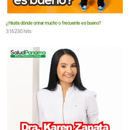
¿Hasta dónde orinar mucho o frecuente es bueno?
316230 hits