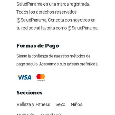
SaludPanama es una marca registrada.
Todos los derechos reservados
@SaludPanama. Conecta con nosotros en
tu red social favorita como @SaludPanama.
Formas de Pago
Sienta la confianza de nuestros métodos de
pago seguro. Aceptamos sus tarjetas preferidas:
Secciones
Belleza y Fitness
Sexo
Niños