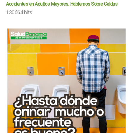
Accidentes en Adultos Mayores, Hablemos Sobre Caídas
130664 hits