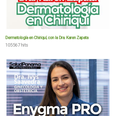
Dermatología en Chiriquí, con la Dra. Karen Zapata
105567 hits