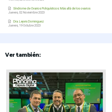
Síndrome de Ovarios Poliquísticos: Más allá de los ovarios
Jueves, 02 Noviembre 2023
Dra. Leyvis Dominguez
Jueves, 19 Octubre 2023
Ver también: