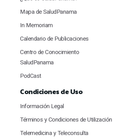
Mapa de SaludPanama
In Memoriam
Calendario de Publicaciones
Centro de Conocimiento
SaludPanama
PodCast
Condiciones de Uso
Información Legal
Términos y Condiciones de Utilización
Telemedicina y Teleconsulta