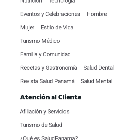
Nutrición
Tecnología
Eventos y Celebraciones
Hombre
Mujer
Estilo de Vida
Turismo Médico
Familia y Comunidad
Recetas y Gastronomía
Salud Dental
Revista Salud Panamá
Salud Mental
Atención al Cliente
Afiliación y Servicios
Turismo de Salud
¿Qué es SaludPanama?