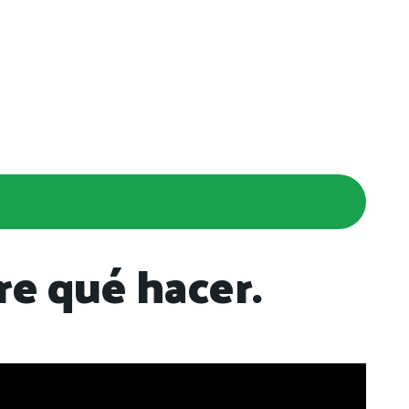
re qué hacer.