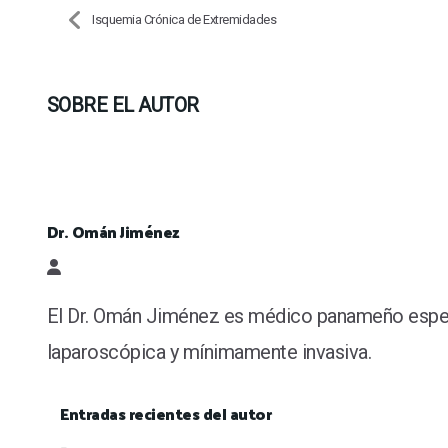
Isquemia Crónica de Extremidades
SOBRE EL AUTOR
Dr. Omán Jiménez
Dr. Omán Jiménez
El Dr. Omán Jiménez es médico panameño especiali
laparoscópica y mínimamente invasiva.
Entradas recientes del autor