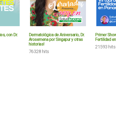
es, con Dr.
Dermatológica de Aniversario, Dr.
Primer Show
Arosemena por Singapur y otras
Fertilidad 
historias!
21593 hits
76328 hits