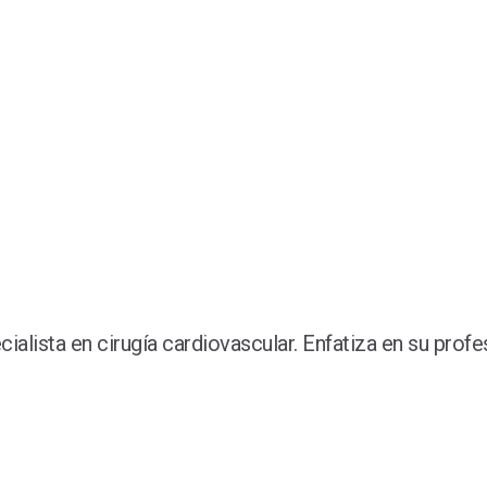
sta en cirugía cardiovascular. Enfatiza en su profesi