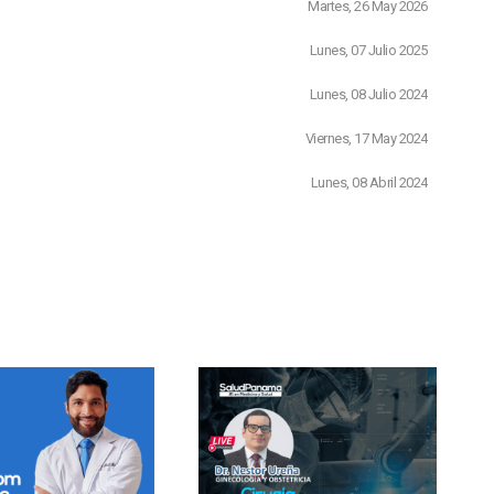
Martes, 26 May 2026
Lunes, 07 Julio 2025
Lunes, 08 Julio 2024
Viernes, 17 May 2024
Lunes, 08 Abril 2024