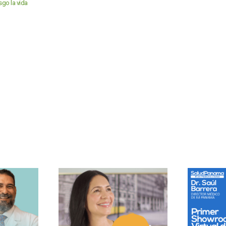
sgo la vida