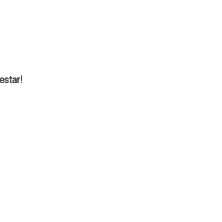
estar!