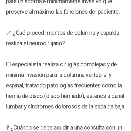
para un abordaje mínimamente invasivo que
preserve al máximo las funciones del paciente.
🦴 ¿Qué procedimientos de columna y espalda
realiza el neurocirujano?
El especialista realiza cirugías complejas y de
mínima invasión para la columna vertebral y
espinal, tratando patologías frecuentes como la
hernia de disco (disco herniado), estenosis canal
lumbar y síndromes dolorosos de la espalda baja.
❓ ¿Cuándo se debe acudir a una consulta con un