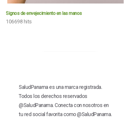
Signos de envejecimiento en las manos
106698 hits
SaludPanama es una marca registrada.
Todos los derechos reservados
@SaludPanama. Conecta con nosotros en
tu red social favorita como @SaludPanama.