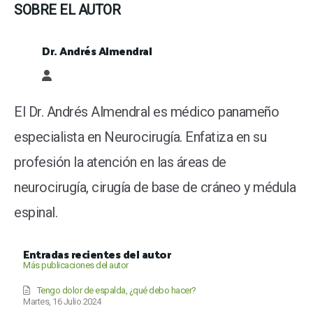
SOBRE EL AUTOR
Dr. Andrés Almendral
Dr. Andrés Almendral
El Dr. Andrés Almendral es médico panameño
especialista en Neurocirugía. Enfatiza en su
profesión la atención en las áreas de
neurocirugía, cirugía de base de cráneo y médula
espinal.
Entradas recientes del autor
Más publicaciones del autor
Tengo dolor de espalda, ¿qué debo hacer?
Martes, 16 Julio 2024