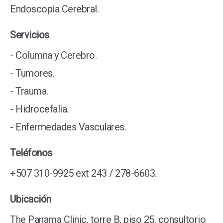
Endoscopia Cerebral.
Servicios
- Columna y Cerebro.
- Tumores.
- Trauma.
- Hidrocefalia.
- Enfermedades Vasculares.
Teléfonos
+507 310-9925 ext 243 / 278-6603.
Ubicación
The Panama Clinic, torre B, piso 25, consultorio