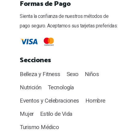
Formas de Pago
Sienta la confianza de nuestros métodos de
pago seguro. Aceptamos sus tarjetas preferidas:
Secciones
Belleza y Fitness
Sexo
Niños
Nutrición
Tecnología
Eventos y Celebraciones
Hombre
Mujer
Estilo de Vida
Turismo Médico