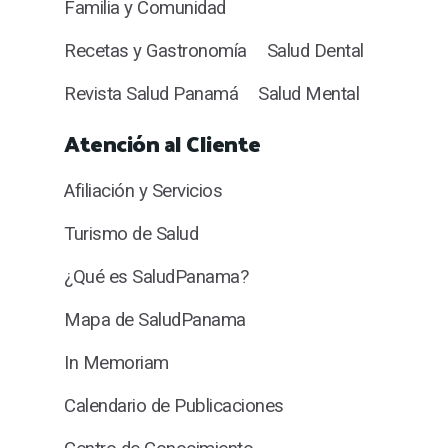
Familia y Comunidad
Recetas y Gastronomía
Salud Dental
Revista Salud Panamá
Salud Mental
Atención al Cliente
Afiliación y Servicios
Turismo de Salud
¿Qué es SaludPanama?
Mapa de SaludPanama
In Memoriam
Calendario de Publicaciones