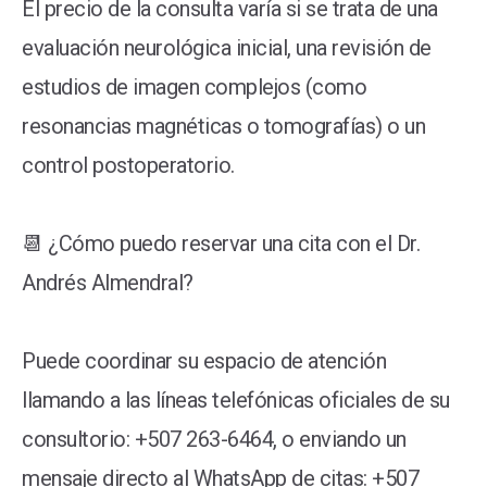
El precio de la consulta varía si se trata de una
evaluación neurológica inicial, una revisión de
estudios de imagen complejos (como
resonancias magnéticas o tomografías) o un
control postoperatorio.
📆 ¿Cómo puedo reservar una cita con el Dr.
Andrés Almendral?
Puede coordinar su espacio de atención
llamando a las líneas telefónicas oficiales de su
consultorio: +507 263-6464, o enviando un
mensaje directo al WhatsApp de citas: +507