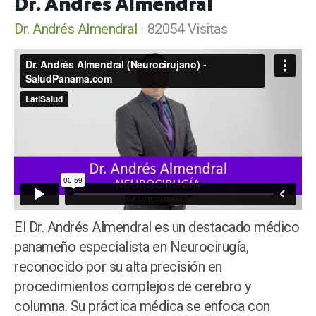
Dr. Andrés Almendral
Dr. Andrés Almendral
82054 Visitas
El Dr. Andrés Almendral es un destacado médico
panameño especialista en Neurocirugía,
reconocido por su alta precisión en
procedimientos complejos de cerebro y
columna. Su práctica médica se enfoca con