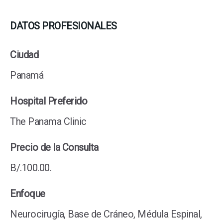
DATOS PROFESIONALES
Ciudad
Panamá
Hospital Preferido
The Panama Clinic
Precio de la Consulta
B/.100.00.
Enfoque
Neurocirugía, Base de Cráneo, Médula Espinal,