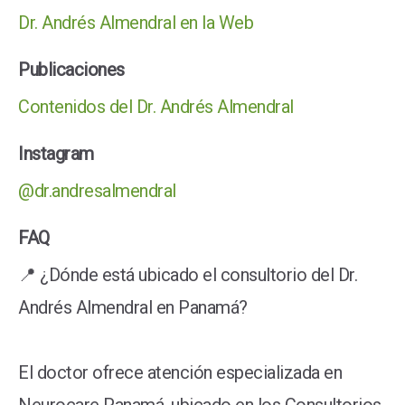
Dr. Andrés Almendral en la Web
Publicaciones
Contenidos del Dr. Andrés Almendral
Instagram
@dr.andresalmendral
FAQ
📍 ¿Dónde está ubicado el consultorio del Dr.
Andrés Almendral en Panamá?
El doctor ofrece atención especializada en