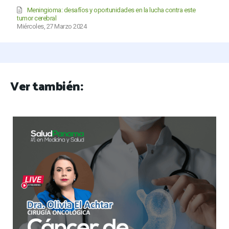
Meningioma: desafíos y oportunidades en la lucha contra este
tumor cerebral
Miércoles, 27 Marzo 2024
Ver también: