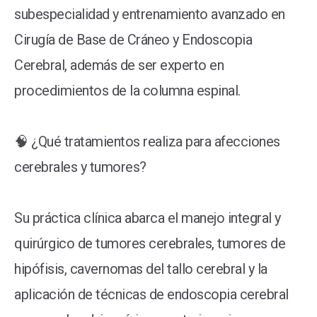
subespecialidad y entrenamiento avanzado en
Cirugía de Base de Cráneo y Endoscopia
Cerebral, además de ser experto en
procedimientos de la columna espinal.
🧠 ¿Qué tratamientos realiza para afecciones
cerebrales y tumores?
Su práctica clínica abarca el manejo integral y
quirúrgico de tumores cerebrales, tumores de
hipófisis, cavernomas del tallo cerebral y la
aplicación de técnicas de endoscopia cerebral