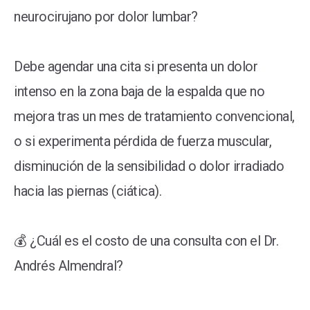
neurocirujano por dolor lumbar?
Debe agendar una cita si presenta un dolor
intenso en la zona baja de la espalda que no
mejora tras un mes de tratamiento convencional,
o si experimenta pérdida de fuerza muscular,
disminución de la sensibilidad o dolor irradiado
hacia las piernas (ciática).
💰 ¿Cuál es el costo de una consulta con el Dr.
Andrés Almendral?