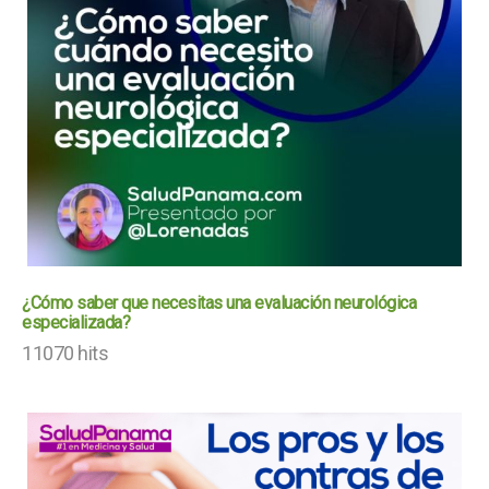
¿Cómo saber que necesitas una evaluación neurológica
especializada?
11070 hits