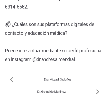
6314-6582.
📬 ¿Cuáles son sus plataformas digitales de
contacto y educación médica?
Puede interactuar mediante su perfil profesional
en Instagram @dr.andresalmendral.
Dra. Mitzadi Ordoñez
Dr. Gerinaldo Martínez