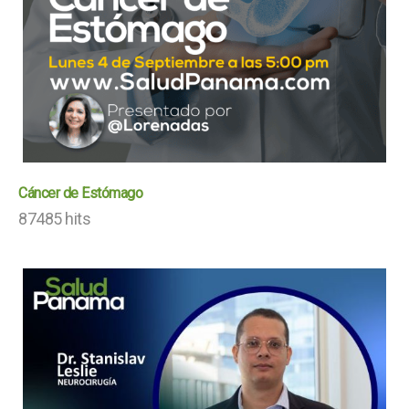
Cáncer de Estómago
87485 hits