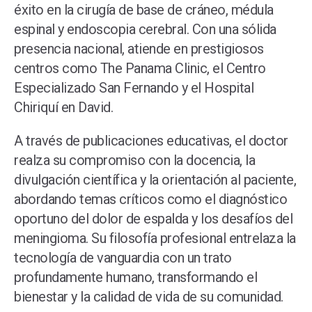
éxito en la cirugía de base de cráneo, médula
espinal y endoscopia cerebral. Con una sólida
presencia nacional, atiende en prestigiosos
centros como The Panama Clinic, el Centro
Especializado San Fernando y el Hospital
Chiriquí en David.
A través de publicaciones educativas, el doctor
realza su compromiso con la docencia, la
divulgación científica y la orientación al paciente,
abordando temas críticos como el diagnóstico
oportuno del dolor de espalda y los desafíos del
meningioma. Su filosofía profesional entrelaza la
tecnología de vanguardia con un trato
profundamente humano, transformando el
bienestar y la calidad de vida de su comunidad.