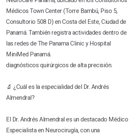
Neurocare Panamá, ubicado en los Consultorios
Médicos Town Center (Torre Bambú, Piso 5,
Consultorio 508 D) en Costa del Este, Ciudad de
Panamá. También registra actividades dentro de
las redes de The Panama Clinic y Hospital
MiniMed Panamá.
diagnósticos quirúrgicos de alta precisión.
🔬 ¿Cuál es la especialidad del Dr. Andrés
Almendral?
El Dr. Andrés Almendral es un destacado Médico
Especialista en Neurocirugía, con una