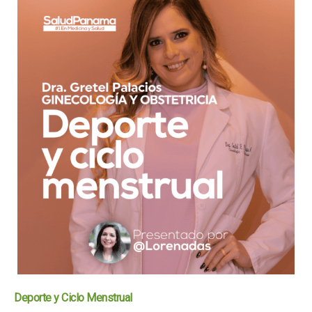
Deporte y Ciclo Menstrual