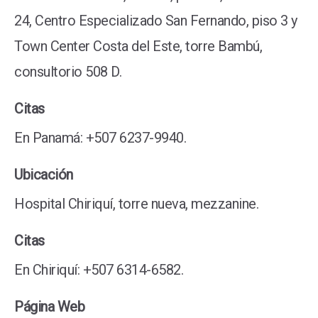
24, Centro Especializado San Fernando, piso 3 y
Town Center Costa del Este, torre Bambú,
consultorio 508 D.
Citas
En Panamá: +507 6237-9940.
Ubicación
Hospital Chiriquí, torre nueva, mezzanine.
Citas
En Chiriquí: +507 6314-6582.
Página Web