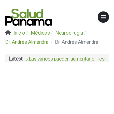
Inicio
Médicos
Neurocirugía
Dr. Andrés Almendral
Dr. Andrés Almendral
Latest
¿Las várices pueden aumentar el riesgo de