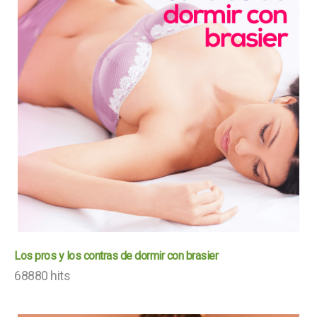
Los pros y los contras de dormir con brasier
68880 hits