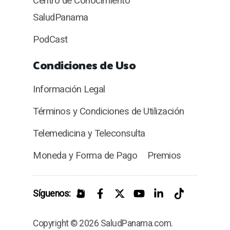
Centro de Conocimiento
SaludPanama
PodCast
Condiciones de Uso
Información Legal
Términos y Condiciones de Utilización
Telemedicina y Teleconsulta
Moneda y Forma de Pago
Premios
Síguenos:
Copyright © 2026 SaludPanama.com.