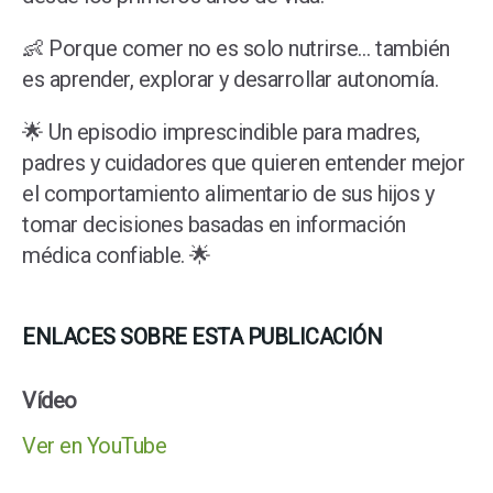
👶 Porque comer no es solo nutrirse… también
es aprender, explorar y desarrollar autonomía.
🌟 Un episodio imprescindible para madres,
padres y cuidadores que quieren entender mejor
el comportamiento alimentario de sus hijos y
tomar decisiones basadas en información
médica confiable. 🌟
ENLACES SOBRE ESTA PUBLICACIÓN
Vídeo
Ver en YouTube