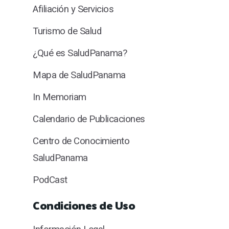
Afiliación y Servicios
Turismo de Salud
¿Qué es SaludPanama?
Mapa de SaludPanama
In Memoriam
Calendario de Publicaciones
Centro de Conocimiento
SaludPanama
PodCast
Condiciones de Uso