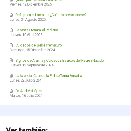
Viernes, 12 Diciembre 2025
Reflujo en el Lactante: ¿Cuándo preocuparse?
Lunes, 04 Agosto 2025
La Visita Prenatal al Pediatra
Jueves, 10 Abril 2025
Cuidados del Bebé Prematuro
Domingo, 15 Diciembre 2024
Signos de Alarma y Cuidados Básicos del Recién Nacido
Jueves, 12 Septiembre 2024
La Ictericia: Cuando la Piel se Torna Amarilla
Lunes, 22 Julio 2024
Dr. Andrés López
Martes, 16 Julio 2024
Ver también: