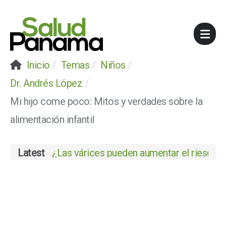
Inicio
Temas
Niños
Dr. Andrés López
Mi hijo come poco: Mitos y verdades sobre la
alimentación infantil
Latest
¿Las várices pueden aumentar el riesgo de