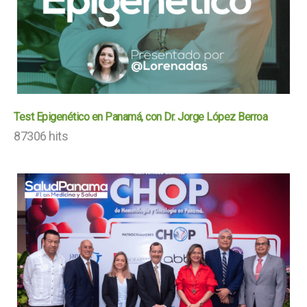
Test Epigenético en Panamá, con Dr. Jorge López Berroa
87306 hits