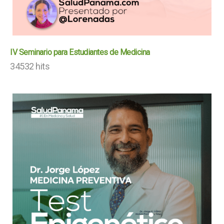
IV Seminario para Estudiantes de Medicina
34532 hits