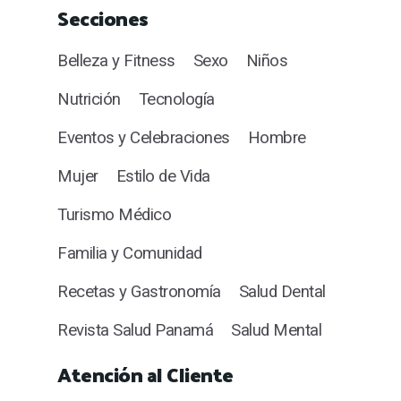
Secciones
Belleza y Fitness
Sexo
Niños
Nutrición
Tecnología
Eventos y Celebraciones
Hombre
Mujer
Estilo de Vida
Turismo Médico
Familia y Comunidad
Recetas y Gastronomía
Salud Dental
Revista Salud Panamá
Salud Mental
Atención al Cliente