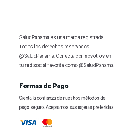
SaludPanama es una marca registrada.
Todos los derechos reservados
@SaludPanama. Conecta con nosotros en
tu red social favorita como @SaludPanama.
Formas de Pago
Sienta la confianza de nuestros métodos de
pago seguro. Aceptamos sus tarjetas preferidas: