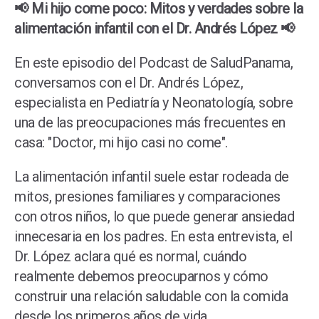
📢 Mi hijo come poco: Mitos y verdades sobre la
alimentación infantil con el Dr. Andrés López 📢
En este episodio del Podcast de SaludPanama,
conversamos con el Dr. Andrés López,
especialista en Pediatría y Neonatología, sobre
una de las preocupaciones más frecuentes en
casa: "Doctor, mi hijo casi no come".
La alimentación infantil suele estar rodeada de
mitos, presiones familiares y comparaciones
con otros niños, lo que puede generar ansiedad
innecesaria en los padres. En esta entrevista, el
Dr. López aclara qué es normal, cuándo
realmente debemos preocuparnos y cómo
construir una relación saludable con la comida
desde los primeros años de vida.