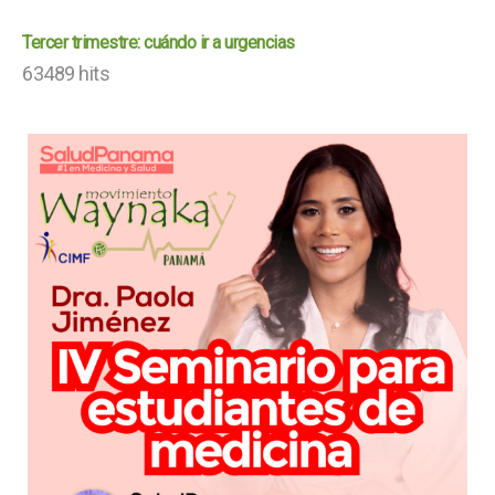
Tercer trimestre: cuándo ir a urgencias
63489 hits