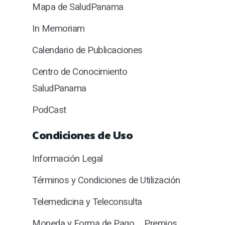
Mapa de SaludPanama
In Memoriam
Calendario de Publicaciones
Centro de Conocimiento
SaludPanama
PodCast
Condiciones de Uso
Información Legal
Términos y Condiciones de Utilización
Telemedicina y Teleconsulta
Moneda y Forma de Pago
Premios