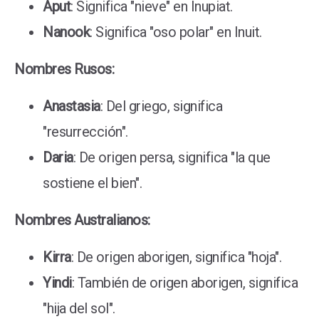
Aput
: Significa "nieve" en Inupiat.
Nanook
: Significa "oso polar" en Inuit.
Nombres Rusos:
Anastasia
: Del griego, significa
"resurrección".
Daria
: De origen persa, significa "la que
sostiene el bien".
Nombres Australianos:
Kirra
: De origen aborigen, significa "hoja".
Yindi
: También de origen aborigen, significa
"hija del sol".