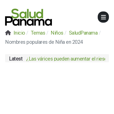
Inicio
Temas
Niños
SaludPanama
Nombres populares de Niña en 2024
Latest
¿Las várices pueden aumentar el riesgo de