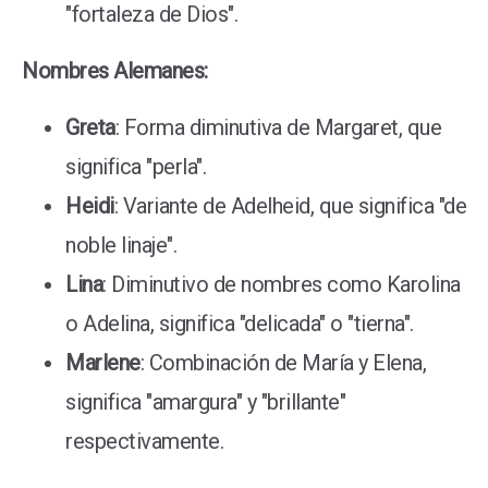
"fortaleza de Dios".
Nombres Alemanes:
Greta
: Forma diminutiva de Margaret, que
significa "perla".
Heidi
: Variante de Adelheid, que significa "de
noble linaje".
Lina
: Diminutivo de nombres como Karolina
o Adelina, significa "delicada" o "tierna".
Marlene
: Combinación de María y Elena,
significa "amargura" y "brillante"
respectivamente.