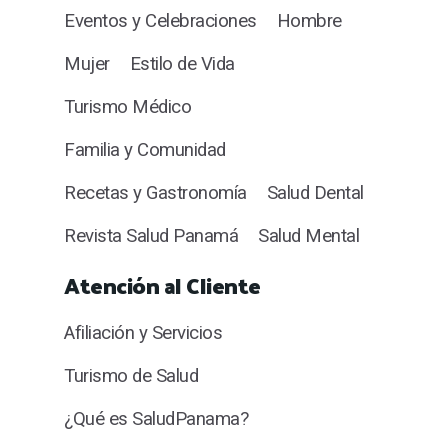
Eventos y Celebraciones
Hombre
Mujer
Estilo de Vida
Turismo Médico
Familia y Comunidad
Recetas y Gastronomía
Salud Dental
Revista Salud Panamá
Salud Mental
Atención al Cliente
Afiliación y Servicios
Turismo de Salud
¿Qué es SaludPanama?