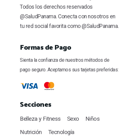
Todos los derechos reservados
@SaludPanama. Conecta con nosotros en
tu red social favorita como @SaludPanama.
Formas de Pago
Sienta la confianza de nuestros métodos de
pago seguro. Aceptamos sus tarjetas preferidas:
Secciones
Belleza y Fitness
Sexo
Niños
Nutrición
Tecnología