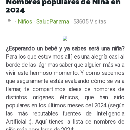
Nombres populares de Niña en
2024
Niños
SaludPanama
53605 Visitas
¿Esperando un bebé y ya sabes será una niña?
Para los que estuvimos allí, es una alegría casi al
borde de las lágrimas saber que alguien más va a
vivir este hermoso momento. Y como sabemos
que seguramente estás evaluando cómo se va a
llamar, te compartimos ideas de nombres de
distintos orígenes étnicos, que han sido
populares en los últimos meses del 2024 (según
las más reputables fuentes de Inteligencia
Artificial :). Aquí tienes la lista de nombres de
niña más populares de 2024: