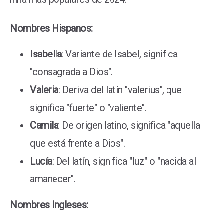
Nombres Hispanos:
Isabella
: Variante de Isabel, significa
"consagrada a Dios".
Valeria
: Deriva del latín "valerius", que
significa "fuerte" o "valiente".
Camila
: De origen latino, significa "aquella
que está frente a Dios".
Lucía
: Del latín, significa "luz" o "nacida al
amanecer".
Nombres Ingleses: