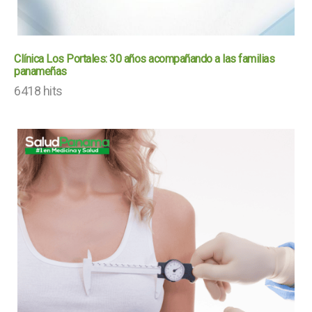
Clínica Los Portales: 30 años acompañando a las familias
panameñas
6418 hits