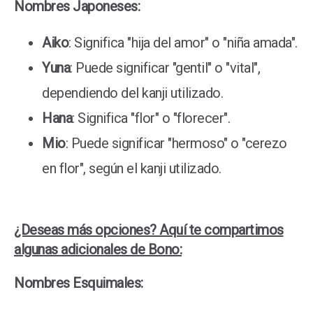
Nombres Japoneses:
Aiko
: Significa "hija del amor" o "niña amada".
Yuna
: Puede significar "gentil" o "vital",
dependiendo del kanji utilizado.
Hana
: Significa "flor" o "florecer".
Mio
: Puede significar "hermoso" o "cerezo
en flor", según el kanji utilizado.
¿Deseas más opciones? Aquí te compartimos
algunas adicionales de Bono:
Nombres Esquimales: