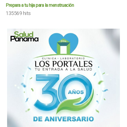
Prepara a tu hija para la menstruación
135569 hits