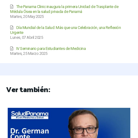
The Panama Clinic inaugura la primera Unidad de Trasplante de
Médula Ósea en la salud privada de Panamá
Martes, 20 May 2025
Día Mundial de la Salud: Más que una Celebración, una Reflexión
Urgente
Lunes, 07 Abril 2025
IV Seminario para Estudiantes de Medicina
Martes, 25 Marzo 2025
Ver también: