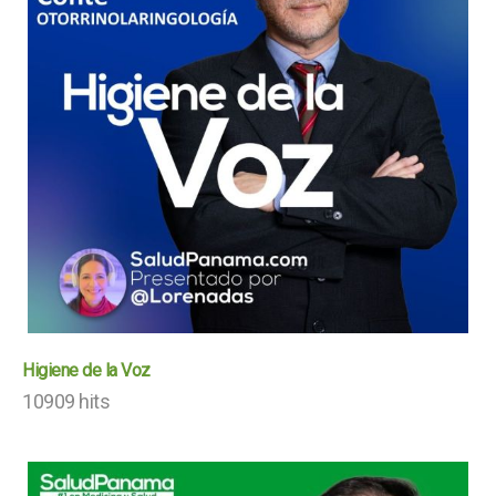
Higiene de la Voz
10909 hits