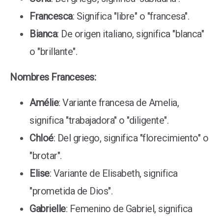
Francesca
: Significa "libre" o "francesa".
Bianca
: De origen italiano, significa "blanca"
o "brillante".
Nombres Franceses:
Amélie
: Variante francesa de Amelia,
significa "trabajadora" o "diligente".
Chloé
: Del griego, significa "florecimiento" o
"brotar".
Elise
: Variante de Elisabeth, significa
"prometida de Dios".
Gabrielle
: Femenino de Gabriel, significa