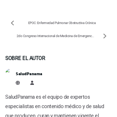
EPOC: Enfermedad Pulmonar Obstructiva Crónica
2do Congreso Internacional de Medicina de Emergenc...
SOBRE EL AUTOR
SaludPanama
SaludPanama
SaludPanama es el equipo de expertos
especialistas en contenido médico y de salud
que producen, curan y mantienen vigente el