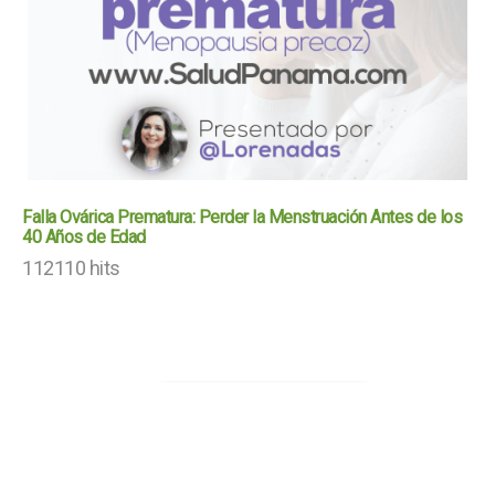
Falla Ovárica Prematura: Perder la Menstruación Antes de los
40 Años de Edad
112110 hits