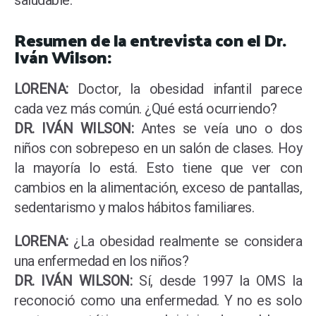
saludable.
Resumen de la entrevista con el Dr.
Iván Wilson:
LORENA:
Doctor, la obesidad infantil parece
cada vez más común. ¿Qué está ocurriendo?
DR. IVÁN WILSON:
Antes se veía uno o dos
niños con sobrepeso en un salón de clases. Hoy
la mayoría lo está. Esto tiene que ver con
cambios en la alimentación, exceso de pantallas,
sedentarismo y malos hábitos familiares.
LORENA:
¿La obesidad realmente se considera
una enfermedad en los niños?
DR. IVÁN WILSON:
Sí, desde 1997 la OMS la
reconoció como una enfermedad. Y no es solo