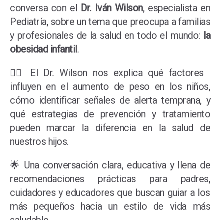
conversa con el
Dr. Iván Wilson
, especialista en
Pediatría, sobre un tema que preocupa a familias
y profesionales de la salud en todo el mundo:
la
obesidad infantil
.
👨‍⚕️ El Dr. Wilson nos explica qué factores
influyen en el aumento de peso en los niños,
cómo identificar señales de alerta temprana, y
qué estrategias de prevención y tratamiento
pueden marcar la diferencia en la salud de
nuestros hijos.
🌟 Una conversación clara, educativa y llena de
recomendaciones prácticas para padres,
cuidadores y educadores que buscan guiar a los
más pequeños hacia un estilo de vida más