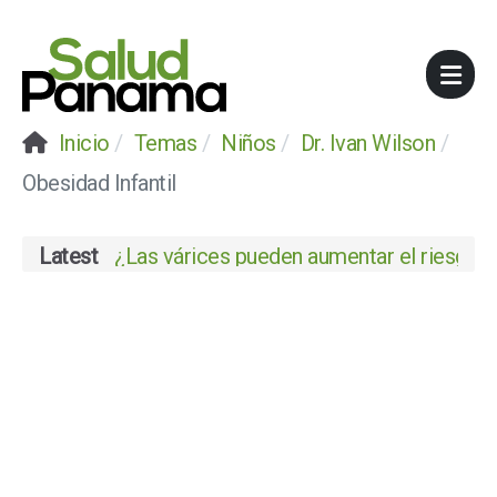
Inicio
Temas
Niños
Dr. Ivan Wilson
Obesidad Infantil
Latest
¿Las várices pueden aumentar el riesgo de