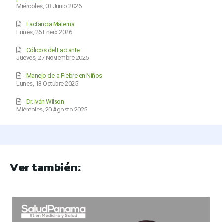
Miércoles, 03 Junio 2026
Lactancia Materna
Lunes, 26 Enero 2026
Cólicos del Lactante
Jueves, 27 Noviembre 2025
Manejo de la Fiebre en Niños
Lunes, 13 Octubre 2025
Dr. Iván Wilson
Miércoles, 20 Agosto 2025
Ver también: