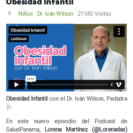
Obesidad Infantil
Niños
Dr. Ivan Wilson
21540 Visitas
Obesidad Infantil
con el Dr. Iván Wilson, Pediatra
🩺
En este nuevo episodio del Podcast de
SaludPanama,
Lorena Martínez (@Lorenadas)