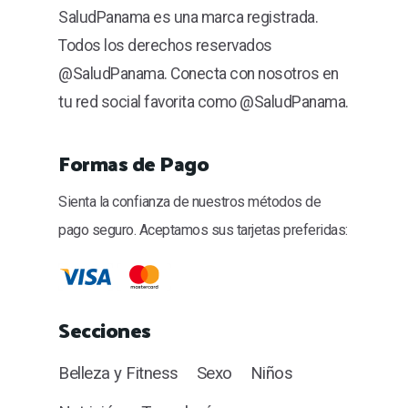
SaludPanama es una marca registrada.
Todos los derechos reservados
@SaludPanama. Conecta con nosotros en
tu red social favorita como @SaludPanama.
Formas de Pago
Sienta la confianza de nuestros métodos de
pago seguro. Aceptamos sus tarjetas preferidas:
Secciones
Belleza y Fitness
Sexo
Niños