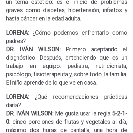
un tema estético: es el inicio de problemas
graves como diabetes, hipertensión, infartos y
hasta cáncer en la edad adulta.
LORENA:
¿Cómo podemos enfrentarlo como
padres?
DR. IVÁN WILSON:
Primero aceptando el
diagnóstico. Después, entendiendo que es un
trabajo en equipo: pediatra, nutricionista,
psicólogo, fisioterapeuta y, sobre todo, la familia.
El niño aprende de lo que ve en casa.
LORENA:
¿Qué recomendaciones prácticas
daría?
DR. IVÁN WILSON:
Me gusta usar la regla
5-2-1-
0
: cinco porciones de frutas y vegetales al día,
máximo dos horas de pantalla, una hora de