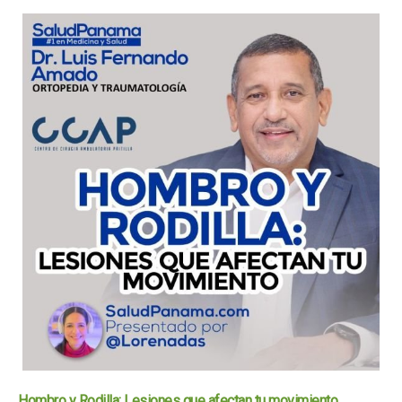
Hombro y Rodilla: Lesiones que afectan tu movimiento