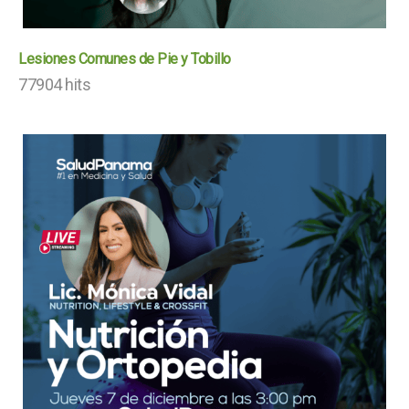
Lesiones Comunes de Pie y Tobillo
77904 hits