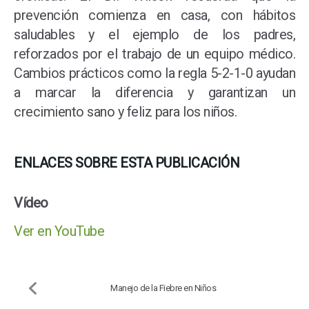
prevención comienza en casa, con hábitos
saludables y el ejemplo de los padres,
reforzados por el trabajo de un equipo médico.
Cambios prácticos como la regla 5-2-1-0 ayudan
a marcar la diferencia y garantizan un
crecimiento sano y feliz para los niños.
ENLACES SOBRE ESTA PUBLICACIÓN
Vídeo
Ver en YouTube
Manejo de la Fiebre en Niños