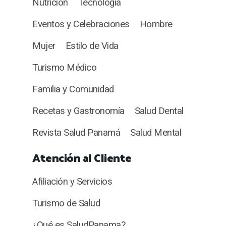
Nutrición
Tecnología
Eventos y Celebraciones
Hombre
Mujer
Estilo de Vida
Turismo Médico
Familia y Comunidad
Recetas y Gastronomía
Salud Dental
Revista Salud Panamá
Salud Mental
Atención al Cliente
Afiliación y Servicios
Turismo de Salud
¿Qué es SaludPanama?