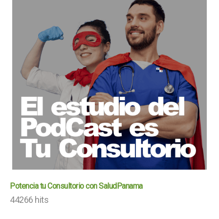
Potencia tu Consultorio con SaludPanama
44266 hits