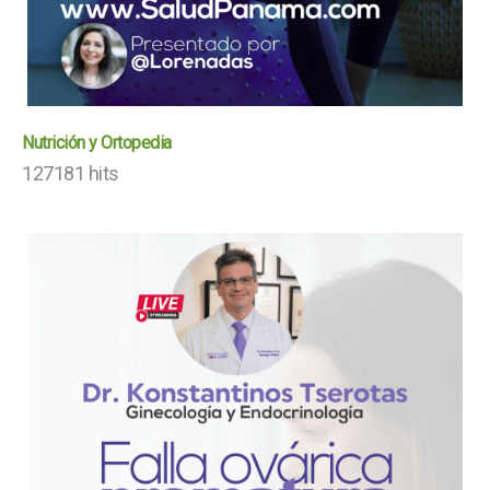
Nutrición y Ortopedia
127181 hits