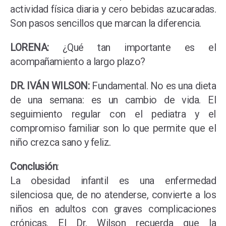
actividad física diaria y cero bebidas azucaradas.
Son pasos sencillos que marcan la diferencia.
LORENA:
¿Qué tan importante es el
acompañamiento a largo plazo?
DR. IVÁN WILSON:
Fundamental. No es una dieta
de una semana: es un cambio de vida. El
seguimiento regular con el pediatra y el
compromiso familiar son lo que permite que el
niño crezca sano y feliz.
Conclusión
:
La obesidad infantil es una enfermedad
silenciosa que, de no atenderse, convierte a los
niños en adultos con graves complicaciones
crónicas. El Dr. Wilson recuerda que la