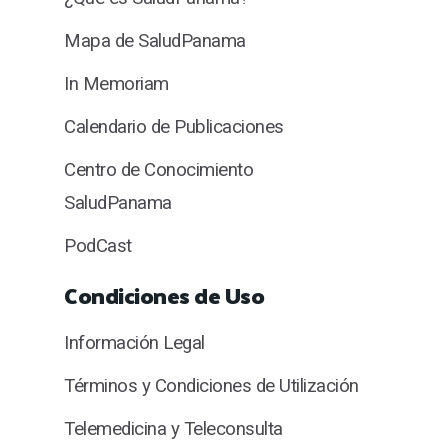
Mapa de SaludPanama
In Memoriam
Calendario de Publicaciones
Centro de Conocimiento
SaludPanama
PodCast
Condiciones de Uso
Información Legal
Términos y Condiciones de Utilización
Telemedicina y Teleconsulta