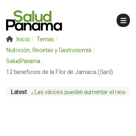
Inicio
Temas
Nutrición, Recetas y Gastronomía
SaludPanama
12 beneficios de la Flor de Jamaica (Saril)
Latest
¿Las várices pueden aumentar el riesgo de