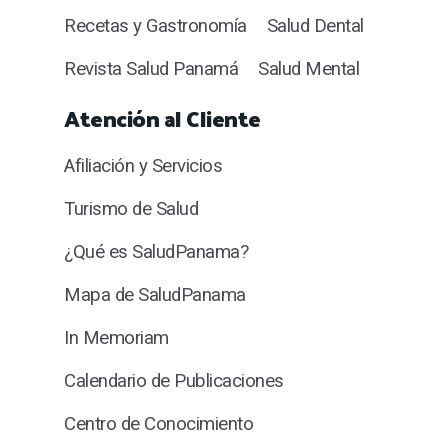
Recetas y Gastronomía
Salud Dental
Revista Salud Panamá
Salud Mental
Atención al Cliente
Afiliación y Servicios
Turismo de Salud
¿Qué es SaludPanama?
Mapa de SaludPanama
In Memoriam
Calendario de Publicaciones
Centro de Conocimiento