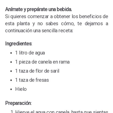
Anímate y prepárate una bebida.
Si quieres comenzar a obtener los beneficios de
esta planta y no sabes cómo, te dejamos a
continuación una sencilla receta:
Ingredientes
:
1 litro de agua
1 pieza de canela en rama
1 taza de flor de saril
1 taza de fresas
Hielo
Preparación
:
Hierve el agua con canela, hasta que sientas