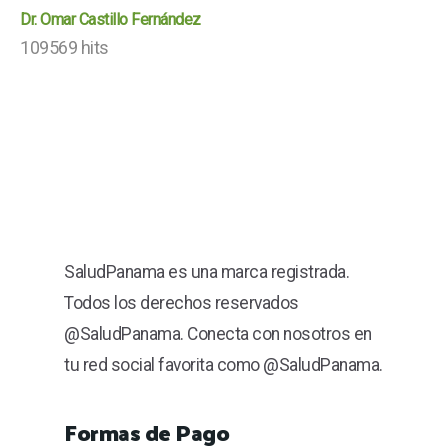
Dr. Omar Castillo Fernández
109569 hits
SaludPanama es una marca registrada.
Todos los derechos reservados
@SaludPanama. Conecta con nosotros en
tu red social favorita como @SaludPanama.
Formas de Pago