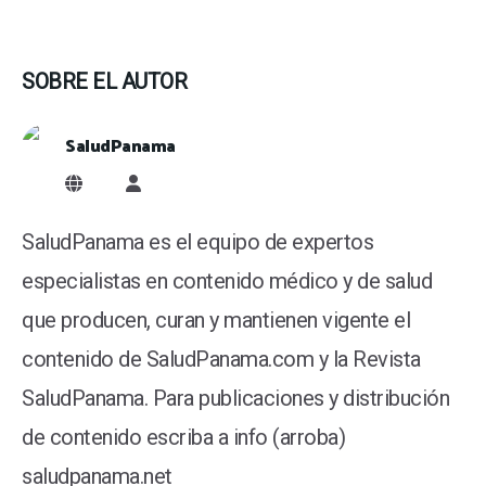
SOBRE EL AUTOR
SaludPanama
SaludPanama
SaludPanama es el equipo de expertos
especialistas en contenido médico y de salud
que producen, curan y mantienen vigente el
contenido de SaludPanama.com y la Revista
SaludPanama. Para publicaciones y distribución
de contenido escriba a info (arroba)
saludpanama.net