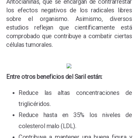
Antocianinas, que se encargan de contrarrestar
los efectos negativos de los radicales libres
sobre el organismo. Asimismo, diversos
estudios reflejan que científicamente está
comprobado que contribuye a combatir ciertas
células tumorales.
Entre otros beneficios del Saril están:
Reduce las altas concentraciones de
triglicéridos.
Reduce hasta en 35% los niveles de
colesterol malo (LDL).
Contribuye a mantener una buena figura y