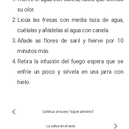
su olor.
Licúa las fresas con media taza de agua,
cuélalas y añádelas al agua con canela.
Añade as flores de saril y hierve por 10
minutos más.
Retira la infusión del fuego espera que se
enfríe un poco y sírvela en una jarra con
hielo.
Cañihua: el nuevo “súper alimento”
La saliva en el sexo