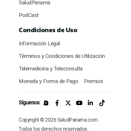
SaludPanama
PodCast
Condiciones de Uso
Información Legal
Términos y Condiciones de Utilización
Telemedicina y Teleconsulta
Moneda y Forma de Pago
Premios
Síguenos:
Copyright © 2026 SaludPanama.com.
Todos los derechos reservados.