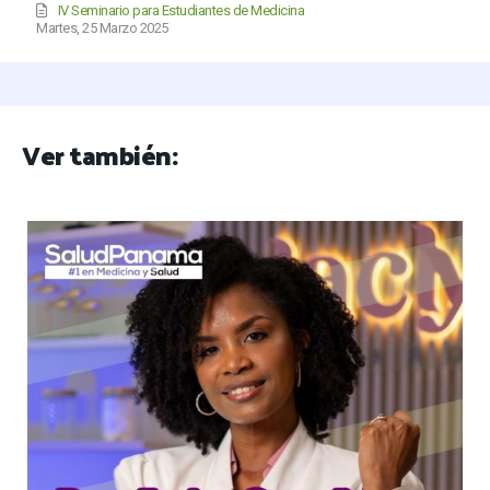
IV Seminario para Estudiantes de Medicina
Martes, 25 Marzo 2025
Ver también: