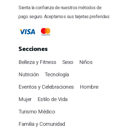
Sienta la confianza de nuestros métodos de
pago seguro. Aceptamos sus tarjetas preferidas:
Secciones
Belleza y Fitness
Sexo
Niños
Nutrición
Tecnología
Eventos y Celebraciones
Hombre
Mujer
Estilo de Vida
Turismo Médico
Familia y Comunidad