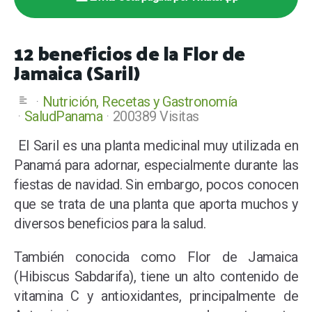
12 beneficios de la Flor de
Jamaica (Saril)
Nutrición, Recetas y Gastronomía
SaludPanama
200389 Visitas
El Saril es una planta medicinal muy utilizada en
Panamá para adornar, especialmente durante las
fiestas de navidad. Sin embargo, pocos conocen
que se trata de una planta que aporta muchos y
diversos beneficios para la salud.
También conocida como Flor de Jamaica
(Hibiscus Sabdarifa), tiene un alto contenido de
vitamina C y antioxidantes, principalmente de