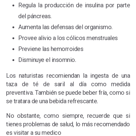
Regula la producción de insulina por parte
del páncreas.
Aumenta las defensas del organismo.
Provee alivio a los cólicos menstruales
Previene las hemorroides
Disminuye el insomnio.
Los naturistas recomiendan la ingesta de una
taza de té de saril al día como medida
preventiva. También se puede beber fría, como si
se tratara de una bebida refrescante.
No obstante, como siempre, recuerde que si
tienes problemas de salud, lo más recomendado
es visitar a su medico