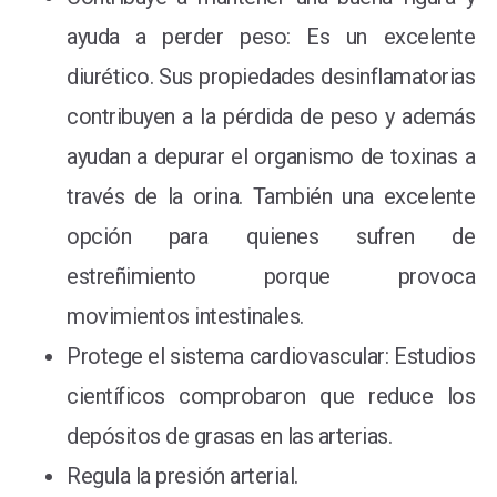
ayuda a perder peso: Es un excelente
diurético. Sus propiedades desinflamatorias
contribuyen a la pérdida de peso y además
ayudan a depurar el organismo de toxinas a
través de la orina. También una excelente
opción para quienes sufren de
estreñimiento porque provoca
movimientos intestinales.
Protege el sistema cardiovascular: Estudios
científicos comprobaron que reduce los
depósitos de grasas en las arterias.
Regula la presión arterial.