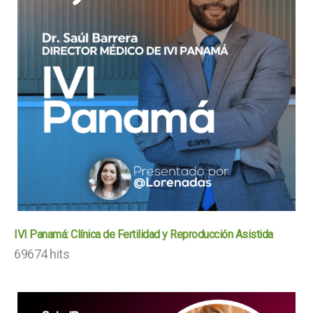
IVI Panamá: Clínica de Fertilidad y Reproducción Asistida
69674 hits