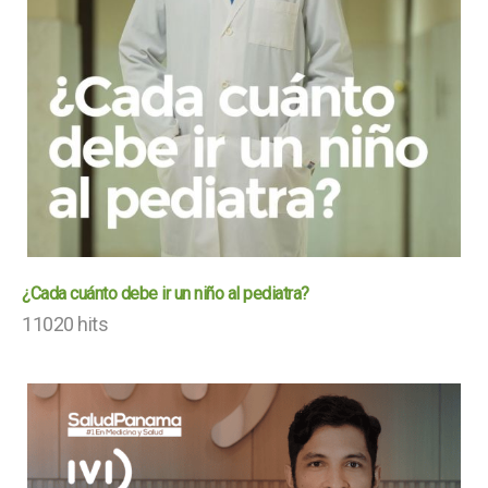
¿Cada cuánto debe ir un niño al pediatra?
11020 hits