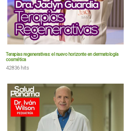
Terapias regenerativas: el nuevo horizonte en dermatología
cosmética
42836 hits