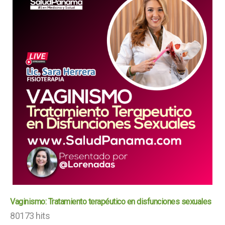
Vaginismo: Tratamiento terapéutico en disfunciones sexuales
80173 hits