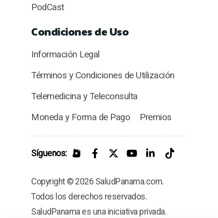
PodCast
Condiciones de Uso
Información Legal
Términos y Condiciones de Utilización
Telemedicina y Teleconsulta
Moneda y Forma de Pago
Premios
Síguenos:
Copyright © 2026 SaludPanama.com.
Todos los derechos reservados.
SaludPanama es una iniciativa privada.