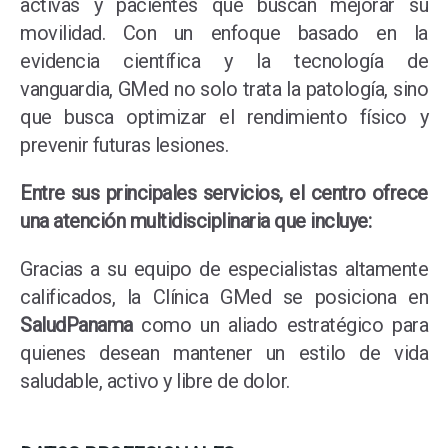
activas y pacientes que buscan mejorar su
movilidad. Con un enfoque basado en la
evidencia científica y la tecnología de
vanguardia, GMed no solo trata la patología, sino
que busca optimizar el rendimiento físico y
prevenir futuras lesiones.
Entre sus principales servicios, el centro ofrece
una atención multidisciplinaria que incluye:
Gracias a su equipo de especialistas altamente
calificados, la Clínica GMed se posiciona en
SaludPanama
como un aliado estratégico para
quienes desean mantener un estilo de vida
saludable, activo y libre de dolor.