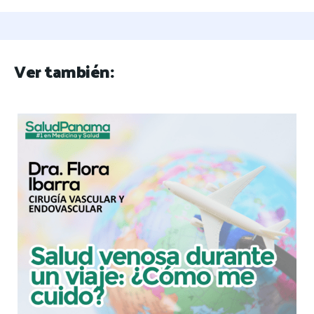
Ver también: