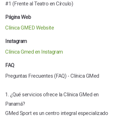
#1 (Frente al Teatro en Círculo)
Página Web
Clínica GMED Website
Instagram
Clínica Gmed en Instagram
FAQ
Preguntas Frecuentes (FAQ) - Clínica GMed
1. ¿Qué servicios ofrece la Clínica GMed en
Panamá?
GMed Sport es un centro integral especializado