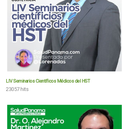
LIV Seminarios Científicos Médicos del HST
23057 hits