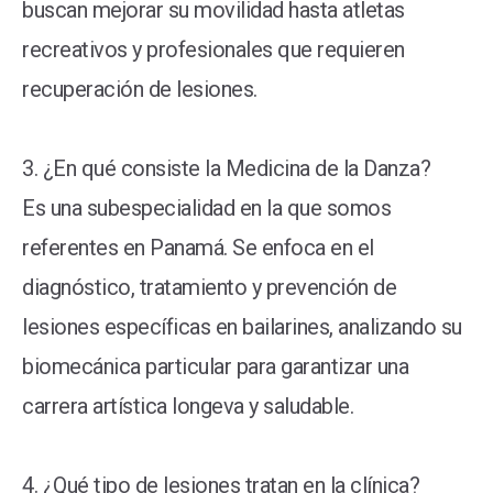
buscan mejorar su movilidad hasta atletas
recreativos y profesionales que requieren
recuperación de lesiones.
3. ¿En qué consiste la Medicina de la Danza?
Es una subespecialidad en la que somos
referentes en Panamá. Se enfoca en el
diagnóstico, tratamiento y prevención de
lesiones específicas en bailarines, analizando su
biomecánica particular para garantizar una
carrera artística longeva y saludable.
4. ¿Qué tipo de lesiones tratan en la clínica?