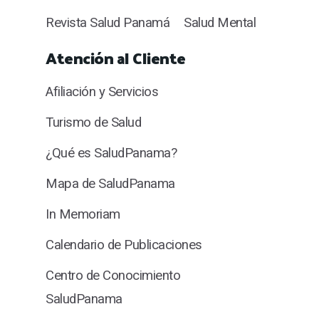
Revista Salud Panamá
Salud Mental
Atención al Cliente
Afiliación y Servicios
Turismo de Salud
¿Qué es SaludPanama?
Mapa de SaludPanama
In Memoriam
Calendario de Publicaciones
Centro de Conocimiento
SaludPanama