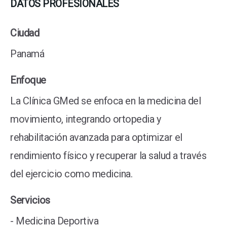
DATOS PROFESIONALES
Ciudad
Panamá
Enfoque
La Clínica GMed se enfoca en la medicina del
movimiento, integrando ortopedia y
rehabilitación avanzada para optimizar el
rendimiento físico y recuperar la salud a través
del ejercicio como medicina.
Servicios
- Medicina Deportiva