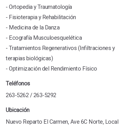
- Ortopedia y Traumatología
- Fisioterapia y Rehabilitación
- Medicina de la Danza
- Ecografía Musculoesquelética
- Tratamientos Regenerativos (Infiltraciones y
terapias biológicas)
- Optimización del Rendimiento Físico
Teléfonos
263-5262 / 263-5292
Ubicación
Nuevo Reparto El Carmen, Ave 6C Norte, Local