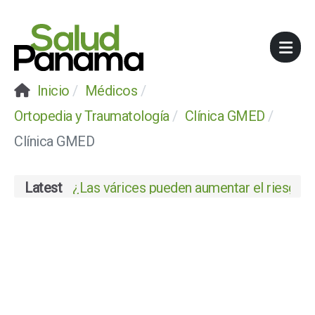
Inicio
Médicos
Ortopedia y Traumatología
Clínica GMED
Clínica GMED
Latest
¿Las várices pueden aumentar el riesgo de