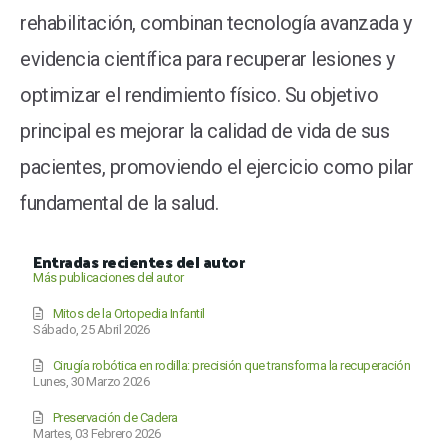
rehabilitación, combinan tecnología avanzada y
evidencia científica para recuperar lesiones y
optimizar el rendimiento físico. Su objetivo
principal es mejorar la calidad de vida de sus
pacientes, promoviendo el ejercicio como pilar
fundamental de la salud.
Entradas recientes del autor
Más publicaciones del autor
Mitos de la Ortopedia Infantil
Sábado, 25 Abril 2026
Cirugía robótica en rodilla: precisión que transforma la recuperación
Lunes, 30 Marzo 2026
Preservación de Cadera
Martes, 03 Febrero 2026