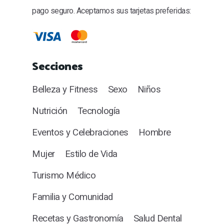
pago seguro. Aceptamos sus tarjetas preferidas:
Secciones
Belleza y Fitness
Sexo
Niños
Nutrición
Tecnología
Eventos y Celebraciones
Hombre
Mujer
Estilo de Vida
Turismo Médico
Familia y Comunidad
Recetas y Gastronomía
Salud Dental