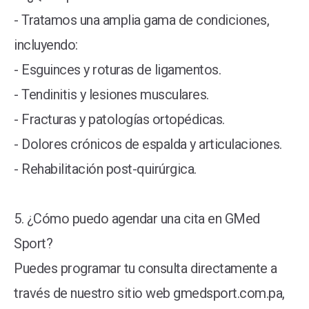
- Tratamos una amplia gama de condiciones,
incluyendo:
- Esguinces y roturas de ligamentos.
- Tendinitis y lesiones musculares.
- Fracturas y patologías ortopédicas.
- Dolores crónicos de espalda y articulaciones.
- Rehabilitación post-quirúrgica.
5. ¿Cómo puedo agendar una cita en GMed
Sport?
Puedes programar tu consulta directamente a
través de nuestro sitio web gmedsport.com.pa,