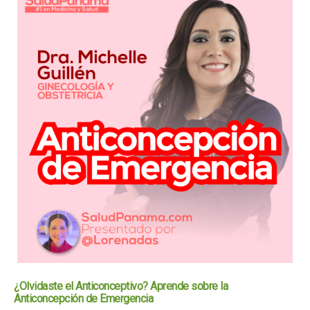
¿Olvidaste el Anticonceptivo? Aprende sobre la
Anticoncepción de Emergencia