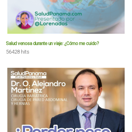
Salud venosa durante un viaje: ¿Cómo me cuido?
56428 hits