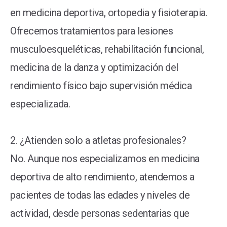
en medicina deportiva, ortopedia y fisioterapia.
Ofrecemos tratamientos para lesiones
musculoesqueléticas, rehabilitación funcional,
medicina de la danza y optimización del
rendimiento físico bajo supervisión médica
especializada.
2. ¿Atienden solo a atletas profesionales?
No. Aunque nos especializamos en medicina
deportiva de alto rendimiento, atendemos a
pacientes de todas las edades y niveles de
actividad, desde personas sedentarias que