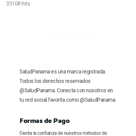
35108 hits
SaludPanama es una marca registrada.
Todos los derechos reservados
@SaludPanama. Conecta con nosotros en
tu red social favorita como @SaludPanama.
Formas de Pago
Sienta la confianza de nuestros métodos de