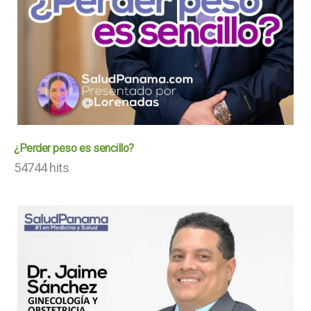
¿Perder peso es sencillo?
54744 hits