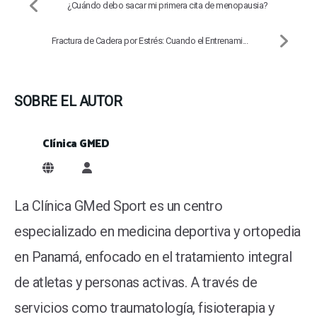
¿Cuándo debo sacar mi primera cita de menopausia?
Fractura de Cadera por Estrés: Cuando el Entrenami...
SOBRE EL AUTOR
Clínica GMED
Clínica GMED
La Clínica GMed Sport es un centro
especializado en medicina deportiva y ortopedia
en Panamá, enfocado en el tratamiento integral
de atletas y personas activas. A través de
servicios como traumatología, fisioterapia y