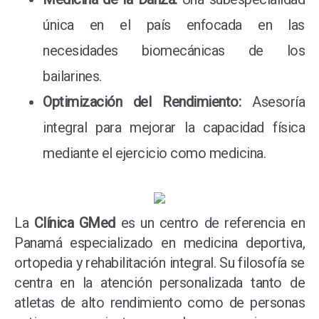
única en el país enfocada en las
necesidades biomecánicas de los
bailarines.
Optimización del Rendimiento:
Asesoría
integral para mejorar la capacidad física
mediante el ejercicio como medicina.
La
Clínica GMed
es un centro de referencia en
Panamá especializado en medicina deportiva,
ortopedia y rehabilitación integral. Su filosofía se
centra en la atención personalizada tanto de
atletas de alto rendimiento como de personas