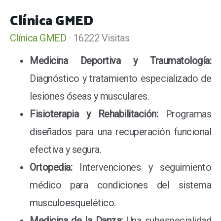
Clínica GMED
Clínica GMED
16222 Visitas
Medicina Deportiva y Traumatología:
Diagnóstico y tratamiento especializado de
lesiones óseas y musculares.
Fisioterapia y Rehabilitación:
Programas
diseñados para una recuperación funcional
efectiva y segura.
Ortopedia:
Intervenciones y seguimiento
médico para condiciones del sistema
musculoesquelético.
Medicina de la Danza:
Una subespecialidad