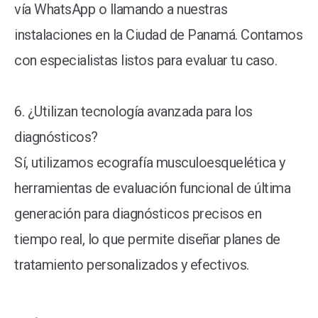
vía WhatsApp o llamando a nuestras
instalaciones en la Ciudad de Panamá. Contamos
con especialistas listos para evaluar tu caso.
6. ¿Utilizan tecnología avanzada para los
diagnósticos?
Sí, utilizamos ecografía musculoesquelética y
herramientas de evaluación funcional de última
generación para diagnósticos precisos en
tiempo real, lo que permite diseñar planes de
tratamiento personalizados y efectivos.