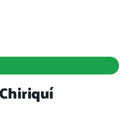
 Chiriquí