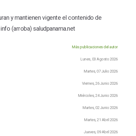
ran y mantienen vigente el contenido de
info (arroba) saludpanama.net
Más publicaciones del autor
Lunes, 03 Agosto 2026
Martes, 07 Julio 2026
Viernes, 26 Junio 2026
Miércoles, 24 Junio 2026
Martes, 02 Junio 2026
Martes, 21 Abril 2026
Jueves, 09 Abril 2026