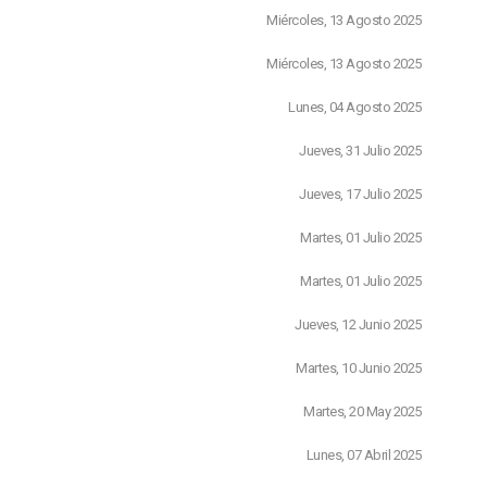
Miércoles, 13 Agosto 2025
Miércoles, 13 Agosto 2025
Lunes, 04 Agosto 2025
Jueves, 31 Julio 2025
Jueves, 17 Julio 2025
Martes, 01 Julio 2025
Martes, 01 Julio 2025
Jueves, 12 Junio 2025
Martes, 10 Junio 2025
Martes, 20 May 2025
Lunes, 07 Abril 2025