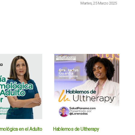
Martes, 25 Marzo 2025
lmológica en el Adulto
Hablemos de Ultherapy