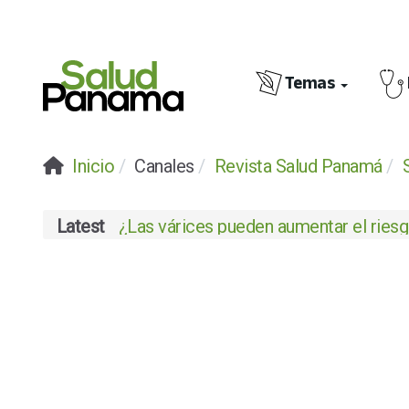
Temas
Inicio
Canales
Revista Salud Panamá
Latest
¿Las várices pueden aumentar el riesgo