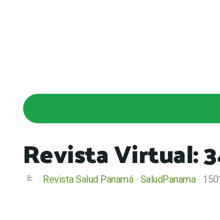
Revista Virtual: 
Revista Salud Panamá
SaludPanama
150