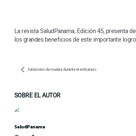
La revista SaludPanama, Edición 45, presenta de 
los grandes beneficios de este importante logr
Extracción de muelas durante el embarazo
SOBRE EL AUTOR
SaludPanama