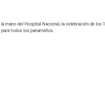
la mano del Hospital Nacional, la celebración de los 1
o para todos los panameños.