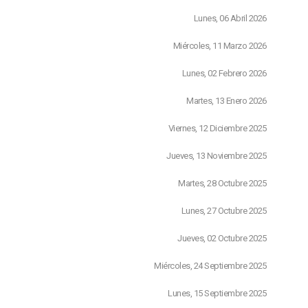
Lunes, 06 Abril 2026
Miércoles, 11 Marzo 2026
Lunes, 02 Febrero 2026
Martes, 13 Enero 2026
Viernes, 12 Diciembre 2025
Jueves, 13 Noviembre 2025
Martes, 28 Octubre 2025
Lunes, 27 Octubre 2025
Jueves, 02 Octubre 2025
Miércoles, 24 Septiembre 2025
Lunes, 15 Septiembre 2025