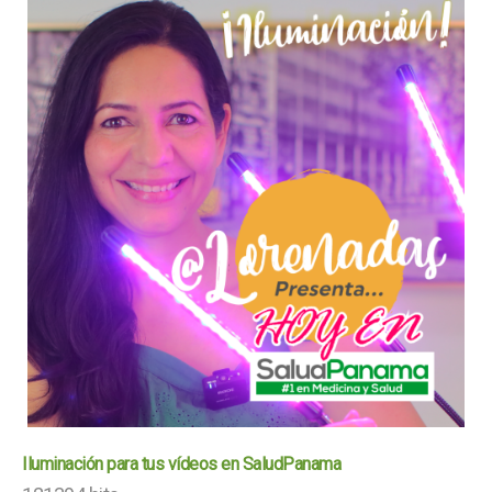
Iluminación para tus vídeos en SaludPanama