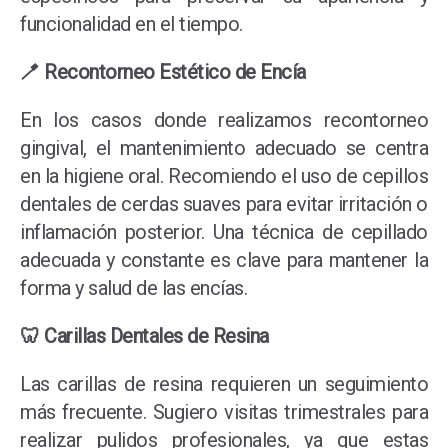
funcionalidad en el tiempo.
🪥 Recontorneo Estético de Encía
En los casos donde realizamos recontorneo
gingival, el mantenimiento adecuado se centra
en la higiene oral. Recomiendo el uso de cepillos
dentales de cerdas suaves para evitar irritación o
inflamación posterior. Una técnica de cepillado
adecuada y constante es clave para mantener la
forma y salud de las encías.
🦷 Carillas Dentales de Resina
Las carillas de resina requieren un seguimiento
más frecuente. Sugiero visitas trimestrales para
realizar pulidos profesionales, ya que estas