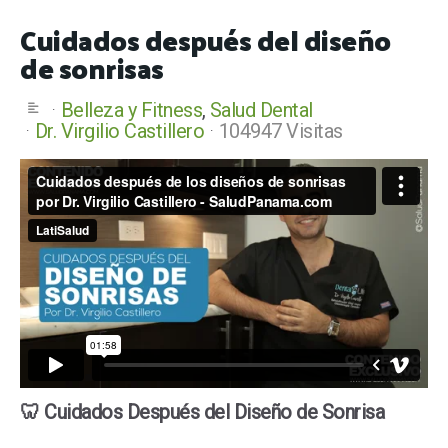
Cuidados después del diseño
de sonrisas
Belleza y Fitness
Salud Dental
Dr. Virgilio Castillero
104947 Visitas
🦷 Cuidados Después del Diseño de Sonrisa