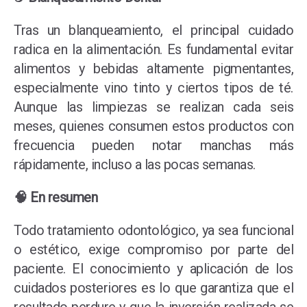
Tras un blanqueamiento, el principal cuidado
radica en la alimentación. Es fundamental evitar
alimentos y bebidas altamente pigmentantes,
especialmente vino tinto y ciertos tipos de té.
Aunque las limpiezas se realizan cada seis
meses, quienes consumen estos productos con
frecuencia pueden notar manchas más
rápidamente, incluso a las pocas semanas.
🧠 En resumen
Todo tratamiento odontológico, ya sea funcional
o estético, exige compromiso por parte del
paciente. El conocimiento y aplicación de los
cuidados posteriores es lo que garantiza que el