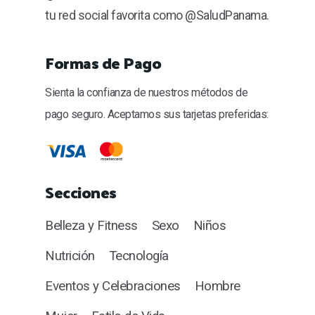
tu red social favorita como @SaludPanama.
Formas de Pago
Sienta la confianza de nuestros métodos de
pago seguro. Aceptamos sus tarjetas preferidas:
Secciones
Belleza y Fitness
Sexo
Niños
Nutrición
Tecnología
Eventos y Celebraciones
Hombre