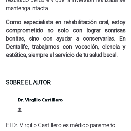
resultado perdure y que la inversión realizada se
mantenga intacta.
Como especialista en rehabilitación oral, estoy
comprometido no solo con lograr sonrisas
bonitas, sino con ayudar a conservarlas. En
Dentalife, trabajamos con vocación, ciencia y
estética, siempre al servicio de tu salud bucal.
SOBRE EL AUTOR
Dr. Virgilio Castillero
Dr. Virgilio Castillero
El Dr. Virgilio Castillero es médico panameño