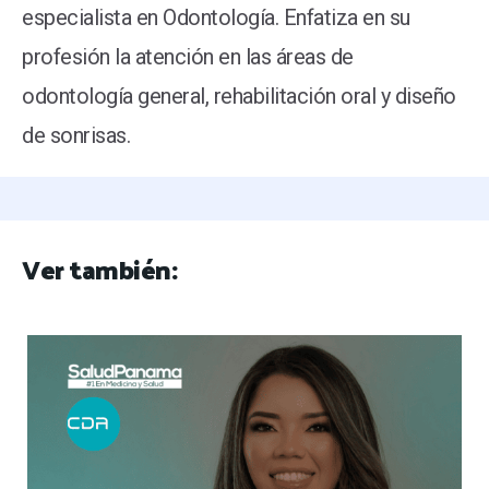
especialista en Odontología. Enfatiza en su
profesión la atención en las áreas de
odontología general, rehabilitación oral y diseño
de sonrisas.
Ver también: