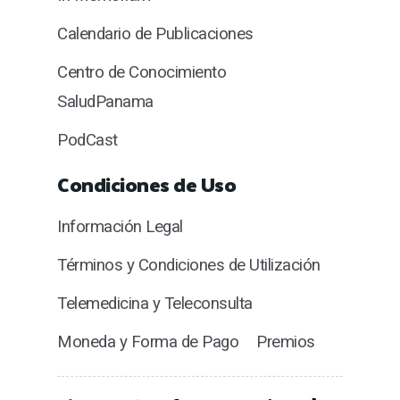
Calendario de Publicaciones
Centro de Conocimiento
SaludPanama
PodCast
Condiciones de Uso
Información Legal
Términos y Condiciones de Utilización
Telemedicina y Teleconsulta
Moneda y Forma de Pago
Premios