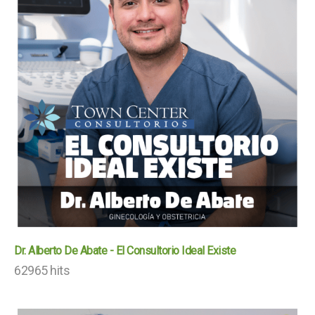
Dr. Alberto De Abate - El Consultorio Ideal Existe
62965 hits