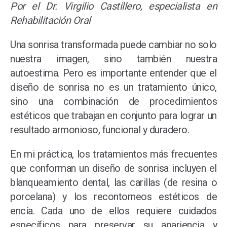
Por el Dr. Virgilio Castillero, especialista en
Rehabilitación Oral
Una sonrisa transformada puede cambiar no solo
nuestra imagen, sino también nuestra
autoestima. Pero es importante entender que el
diseño de sonrisa no es un tratamiento único,
sino una combinación de procedimientos
estéticos que trabajan en conjunto para lograr un
resultado armonioso, funcional y duradero.
En mi práctica, los tratamientos más frecuentes
que conforman un diseño de sonrisa incluyen el
blanqueamiento dental, las carillas (de resina o
porcelana) y los recontorneos estéticos de
encía. Cada uno de ellos requiere cuidados
específicos para preservar su apariencia y