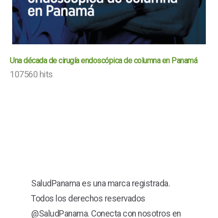
Una década de cirugía endoscópica de columna en Panamá
107560 hits
SaludPanama es una marca registrada.
Todos los derechos reservados
@SaludPanama. Conecta con nosotros en