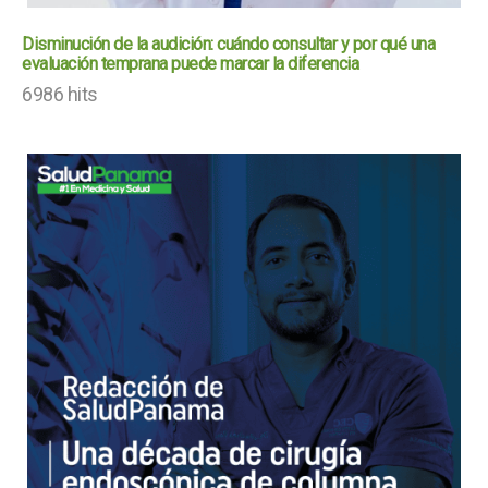
Disminución de la audición: cuándo consultar y por qué una
evaluación temprana puede marcar la diferencia
6986 hits