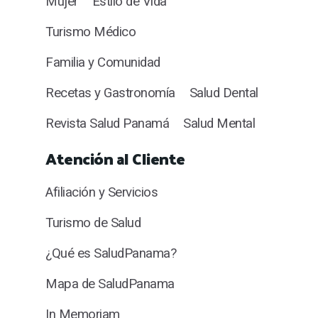
Mujer
Estilo de Vida
Turismo Médico
Familia y Comunidad
Recetas y Gastronomía
Salud Dental
Revista Salud Panamá
Salud Mental
Atención al Cliente
Afiliación y Servicios
Turismo de Salud
¿Qué es SaludPanama?
Mapa de SaludPanama
In Memoriam