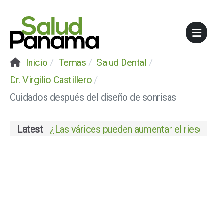
Inicio
Temas
Salud Dental
Dr. Virgilio Castillero
Cuidados después del diseño de sonrisas
Latest
¿Las várices pueden aumentar el riesgo de