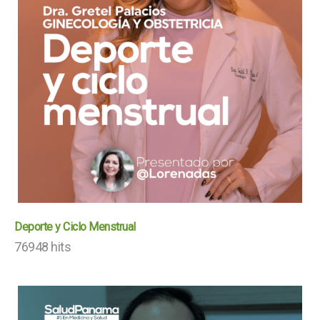
Deporte y Ciclo Menstrual
76948 hits