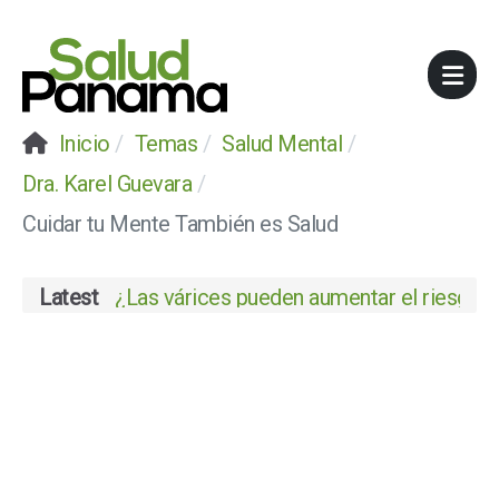
Inicio
Temas
Salud Mental
Dra. Karel Guevara
Cuidar tu Mente También es Salud
Latest
¿Las várices pueden aumentar el riesgo de