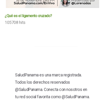
¿Qué es el ligamento cruzado?
105708 hits
SaludPanama es una marca registrada.
Todos los derechos reservados
@SaludPanama. Conecta con nosotros en
tu red social favorita como @SaludPanama.