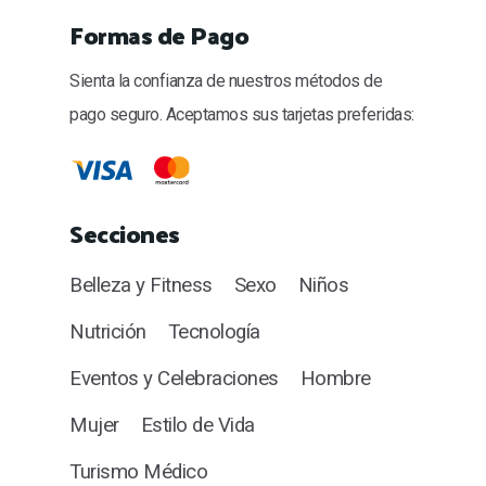
Formas de Pago
Sienta la confianza de nuestros métodos de
pago seguro. Aceptamos sus tarjetas preferidas:
Secciones
Belleza y Fitness
Sexo
Niños
Nutrición
Tecnología
Eventos y Celebraciones
Hombre
Mujer
Estilo de Vida
Turismo Médico