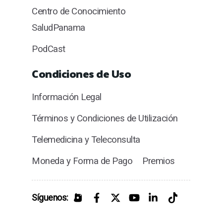
Centro de Conocimiento
SaludPanama
PodCast
Condiciones de Uso
Información Legal
Términos y Condiciones de Utilización
Telemedicina y Teleconsulta
Moneda y Forma de Pago
Premios
Síguenos: