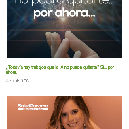
¿Todavía hay trabajos que la IA no puede quitarte? Sí… por
ahora.
47558 hits