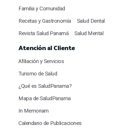
Familia y Comunidad
Recetas y Gastronomía
Salud Dental
Revista Salud Panamá
Salud Mental
Atención al Cliente
Afiliación y Servicios
Turismo de Salud
¿Qué es SaludPanama?
Mapa de SaludPanama
In Memoriam
Calendario de Publicaciones