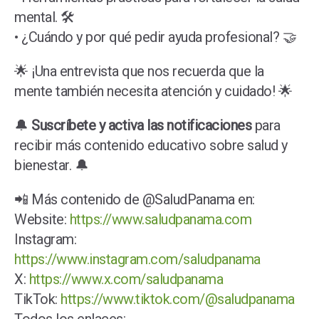
mental. 🛠️
• ¿Cuándo y por qué pedir ayuda profesional? 🤝
🌟 ¡Una entrevista que nos recuerda que la
mente también necesita atención y cuidado! 🌟
🔔
Suscríbete y activa las notificaciones
para
recibir más contenido educativo sobre salud y
bienestar. 🔔
📲 Más contenido de @SaludPanama en:
Website:
https://www.saludpanama.com
Instagram:
https://www.instagram.com/saludpanama
X:
https://www.x.com/saludpanama
TikTok:
https://www.tiktok.com/@saludpanama