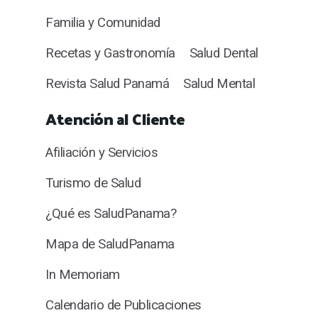
Familia y Comunidad
Recetas y Gastronomía
Salud Dental
Revista Salud Panamá
Salud Mental
Atención al Cliente
Afiliación y Servicios
Turismo de Salud
¿Qué es SaludPanama?
Mapa de SaludPanama
In Memoriam
Calendario de Publicaciones