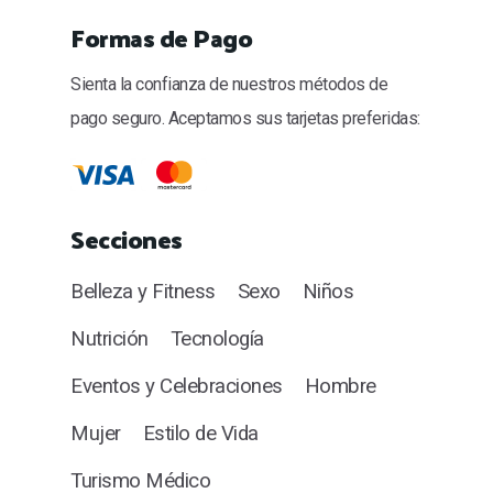
Formas de Pago
Sienta la confianza de nuestros métodos de
pago seguro. Aceptamos sus tarjetas preferidas:
Secciones
Belleza y Fitness
Sexo
Niños
Nutrición
Tecnología
Eventos y Celebraciones
Hombre
Mujer
Estilo de Vida
Turismo Médico