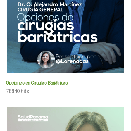
Opciones en Cirugías Bariátricas
78840 hits