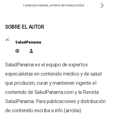
Lactancia materna, un tema de todas y todos
SOBRE EL AUTOR
SaludPanama
SaludPanama
SaludPanama es el equipo de expertos
especialistas en contenido médico y de salud
que producen, curan y mantienen vigente el
contenido de SaludPanama.com y la Revista
SaludPanama. Para publicaciones y distribución
de contenido escriba a info (arroba)