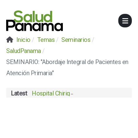
Inicio
Temas
Seminarios
SaludPanama
SEMINARIO: "Abordaje Integral de Pacientes en
Atención Primaria"
Latest
Hospital Chiriquí celebra su certificació