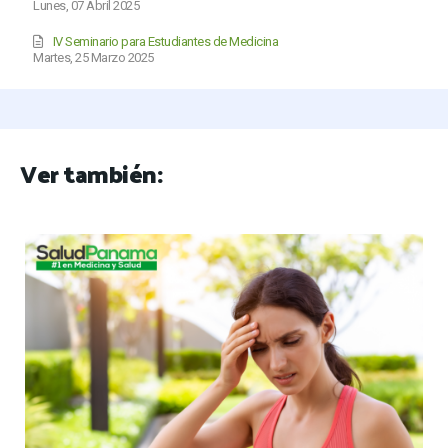
Lunes, 07 Abril 2025
IV Seminario para Estudiantes de Medicina
Martes, 25 Marzo 2025
Ver también: