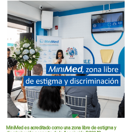
MiniMed es acreditado como una zona libre de estigma y