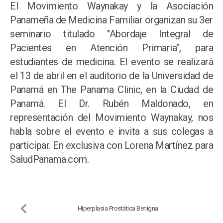
El Movimiento Waynakay y la Asociación
Panameña de Medicina Familiar organizan su 3er
seminario titulado "Abordaje Integral de
Pacientes en Atención Primaria", para
estudiantes de medicina. El evento se realizará
el 13 de abril en el auditorio de la Universidad de
Panamá en The Panama Clinic, en la Ciudad de
Panamá. El Dr. Rubén Maldonado, en
representación del Movimiento Waynakay, nos
habla sobre el evento e invita a sus colegas a
participar. En exclusiva con Lorena Martínez para
SaludPanama.com.
Hiperplasia Prostática Benigna