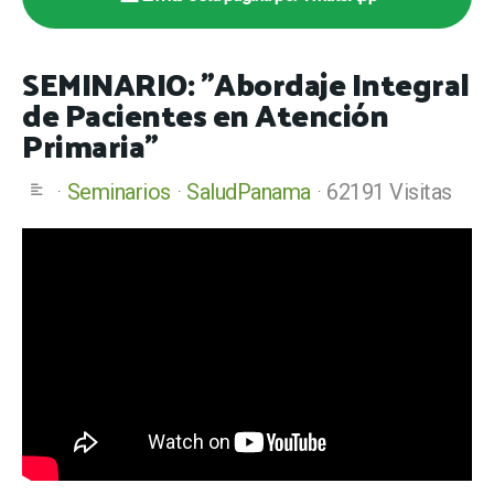
SEMINARIO: "Abordaje Integral
de Pacientes en Atención
Primaria"
Seminarios
SaludPanama
62191 Visitas