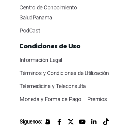
Centro de Conocimiento
SaludPanama
PodCast
Condiciones de Uso
Información Legal
Términos y Condiciones de Utilización
Telemedicina y Teleconsulta
Moneda y Forma de Pago
Premios
Síguenos: