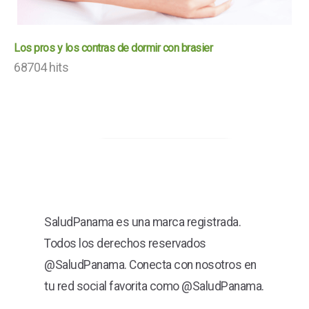
Los pros y los contras de dormir con brasier
68704 hits
SaludPanama es una marca registrada.
Todos los derechos reservados
@SaludPanama. Conecta con nosotros en
tu red social favorita como @SaludPanama.