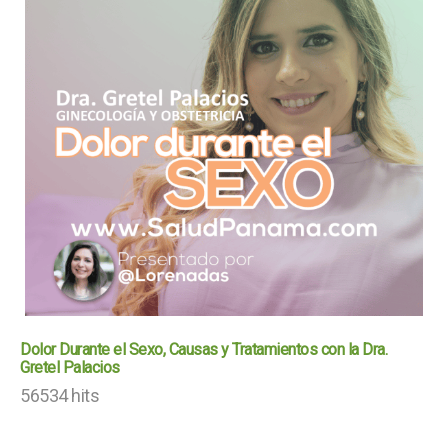
Dolor Durante el Sexo, Causas y Tratamientos con la Dra.
Gretel Palacios
56534 hits