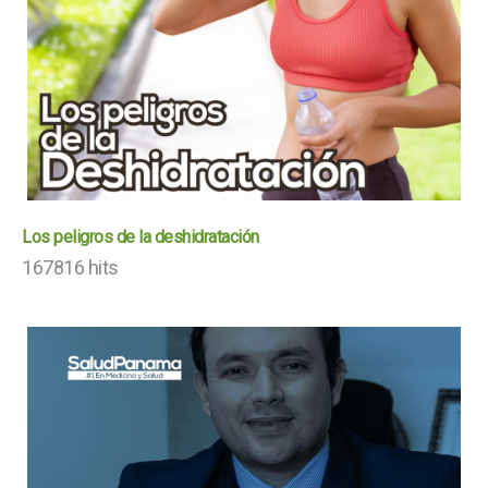
Los peligros de la deshidratación
167816 hits