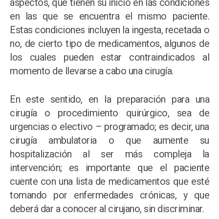
aspectos, que tienen su inicio en las condiciones
en las que se encuentra el mismo paciente.
Estas condiciones incluyen la ingesta, recetada o
no, de cierto tipo de medicamentos, algunos de
los cuales pueden estar contraindicados al
momento de llevarse a cabo una cirugía.
En este sentido, en la preparación para una
cirugía o procedimiento quirúrgico, sea de
urgencias o electivo – programado; es decir, una
cirugía ambulatoria o que aumente su
hospitalización al ser más compleja la
intervención; es importante que el paciente
cuente con una lista de medicamentos que esté
tomando por enfermedades crónicas, y que
deberá dar a conocer al cirujano, sin discriminar.