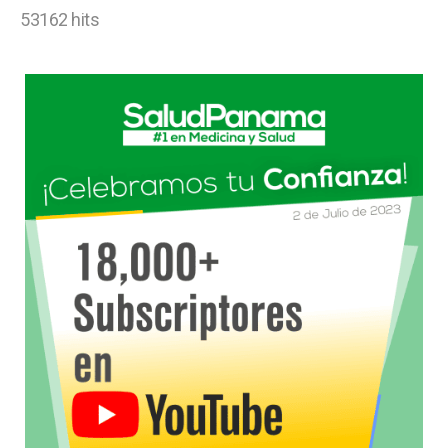
53162 hits