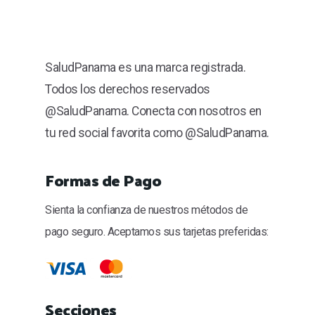
SaludPanama es una marca registrada.
Todos los derechos reservados
@SaludPanama. Conecta con nosotros en
tu red social favorita como @SaludPanama.
Formas de Pago
Sienta la confianza de nuestros métodos de
pago seguro. Aceptamos sus tarjetas preferidas:
Secciones