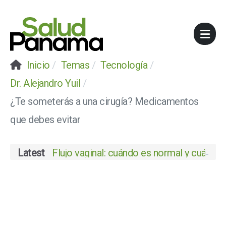
Inicio
Temas
Tecnología
Dr. Alejandro Yuil
¿Te someterás a una cirugía? Medicamentos
que debes evitar
Latest
Flujo vaginal: cuándo es normal y cuándo 