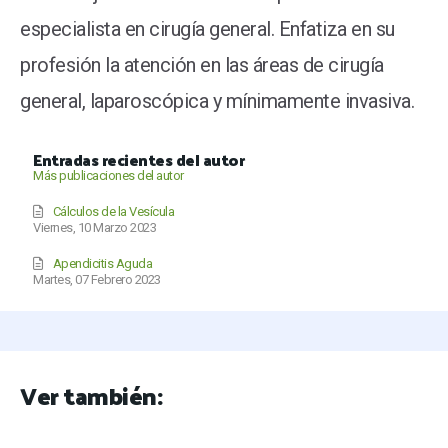
especialista en cirugía general. Enfatiza en su
profesión la atención en las áreas de cirugía
general, laparoscópica y mínimamente invasiva.
Entradas recientes del autor
Más publicaciones del autor
Cálculos de la Vesícula
Viernes, 10 Marzo 2023
Apendicitis Aguda
Martes, 07 Febrero 2023
Ver también: