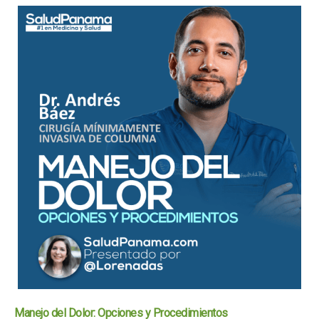
Manejo del Dolor: Opciones y Procedimientos