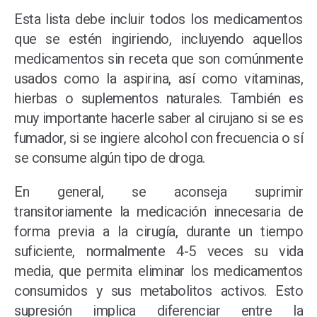
Esta lista debe incluir todos los medicamentos
que se estén ingiriendo, incluyendo aquellos
medicamentos sin receta que son comúnmente
usados como la aspirina, así como vitaminas,
hierbas o suplementos naturales. También es
muy importante hacerle saber al cirujano si se es
fumador, si se ingiere alcohol con frecuencia o sí
se consume algún tipo de droga.
En general, se aconseja suprimir
transitoriamente la medicación innecesaria de
forma previa a la cirugía, durante un tiempo
suficiente, normalmente 4-5 veces su vida
media, que permita eliminar los medicamentos
consumidos y sus metabolitos activos. Esto
supresión implica diferenciar entre la