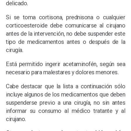
delicado.
Si se toma cortisona, prednisona o cualquier
corticoesteroide debe comunicarse al cirujano
antes de la intervención, no debe suspender este
tipo de medicamentos antes o después de la
cirugía.
Está permitido ingerir acetaminofén, según sea
necesario para malestares y dolores menores.
Cabe destacar que la lista a continuación sólo
incluye algunos de los medicamentos que deben
suspenderse previo a una cirugía, no sin antes
informar su consumo al médico tratante y al
cirujano.