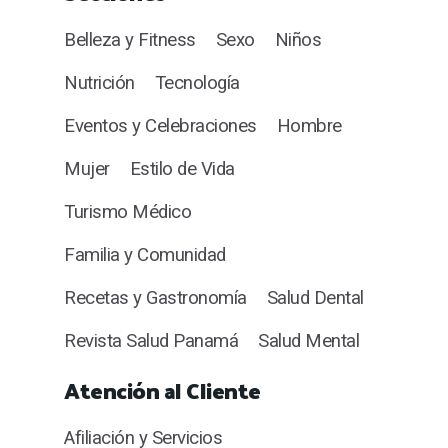
Belleza y Fitness
Sexo
Niños
Nutrición
Tecnología
Eventos y Celebraciones
Hombre
Mujer
Estilo de Vida
Turismo Médico
Familia y Comunidad
Recetas y Gastronomía
Salud Dental
Revista Salud Panamá
Salud Mental
Atención al Cliente
Afiliación y Servicios