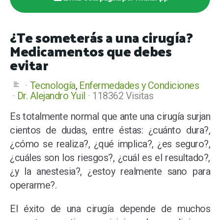
¿Te someterás a una cirugía?
Medicamentos que debes
evitar
Tecnología
Enfermedades y Condiciones
Dr. Alejandro Yuil
118362 Visitas
Es totalmente normal que ante una cirugía surjan
cientos de dudas, entre éstas: ¿cuánto dura?,
¿cómo se realiza?, ¿qué implica?, ¿es seguro?,
¿cuáles son los riesgos?, ¿cuál es el resultado?,
¿y la anestesia?, ¿estoy realmente sano para
operarme?.
El éxito de una cirugía depende de muchos