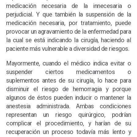
medicación necesaria de la innecesaria o
perjudicial. Y que también la suspensión de la
medicación necesaria, por tratamiento, puede
provocar un agravamiento de la enfermedad para
la cual se está indicando la cirugía, haciendo al
paciente más vulnerable a diversidad de riesgos.
Mayormente, cuando el médico indica evitar o
suspender ciertos medicamentos o
suplementos antes de su cirugía, lo hace para
disminuir el riesgo de hemorragia y porque
algunos de éstos pueden inducir o mantener la
anestesia administrada. Ambas condiciones
representan un riesgo quirúrgico, podrían
complicar el procedimiento, y harían de su
recuperación un proceso todavía más lento y