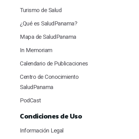
Turismo de Salud
¿Qué es SaludPanama?
Mapa de SaludPanama
In Memoriam
Calendario de Publicaciones
Centro de Conocimiento
SaludPanama
PodCast
Condiciones de Uso
Información Legal