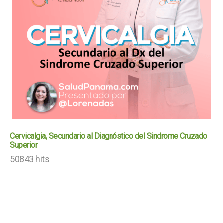
Cervicalgia, Secundario al Diagnóstico del Sindrome Cruzado
Superior
50843 hits