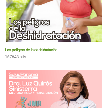
Los peligros de la deshidratación
167643 hits