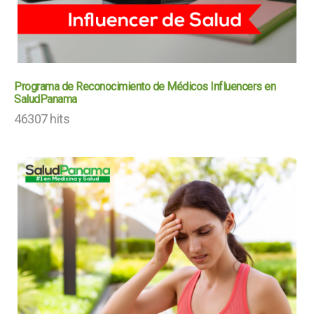
Programa de Reconocimiento de Médicos Influencers en
SaludPanama
46307 hits