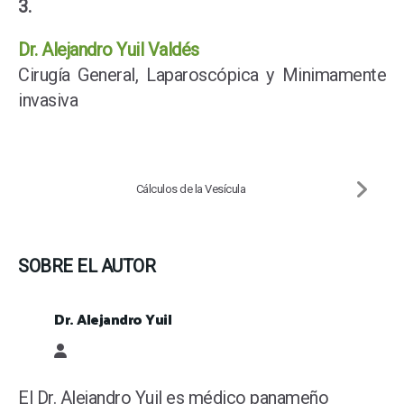
3.
Dr. Alejandro Yuil Valdés
Cirugía General, Laparoscópica y Minimamente
invasiva
Cálculos de la Vesícula
SOBRE EL AUTOR
Dr. Alejandro Yuil
Dr. Alejandro Yuil
El Dr. Alejandro Yuil es médico panameño