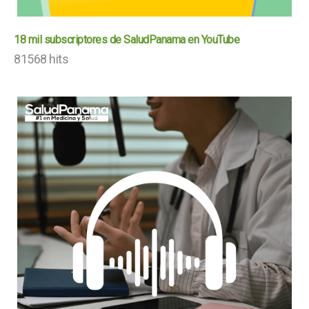
18 mil subscriptores de SaludPanama en YouTube
81568 hits