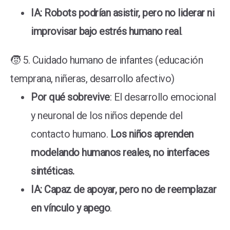
IA: Robots podrían asistir, pero no liderar ni
improvisar bajo estrés humano real
.
🧒 5. Cuidado humano de infantes (educación
temprana, niñeras, desarrollo afectivo)
Por qué sobrevive
: El desarrollo emocional
y neuronal de los niños depende del
contacto humano.
Los niños aprenden
modelando humanos reales, no interfaces
sintéticas.
IA: Capaz de apoyar, pero no de reemplazar
en vínculo y apego
.