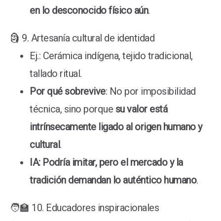
en lo desconocido físico aún
.
🗿 9. Artesanía cultural de identidad
Ej.: Cerámica indígena, tejido tradicional,
tallado ritual.
Por qué sobrevive
: No por imposibilidad
técnica, sino porque
su valor está
intrínsecamente ligado al origen humano y
cultural
.
IA: Podría imitar, pero el mercado y la
tradición demandan lo auténtico humano
.
🧑‍🏫 10. Educadores inspiracionales