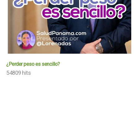
¿Perder peso es sencillo?
54809 hits