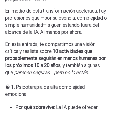
En medio de esta transformación acelerada, hay
profesiones que —por su esencia, complejidad o
simple humanidad— siguen estando fuera del
alcance de la IA. Al menos por ahora.
En esta entrada, te compartimos una visión
crítica y realista sobre
10 actividades que
probablemente seguirán en manos humanas por
los próximos 10 a 20 años
, y también algunas
que
parecen seguras… pero no lo están
.
🧠 1. Psicoterapia de alta complejidad
emocional
Por qué sobrevive
: La IA puede ofrecer