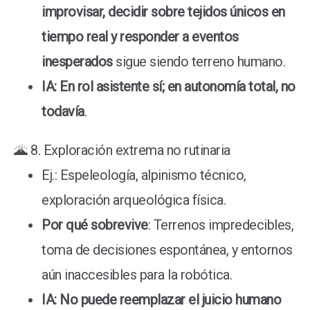
improvisar, decidir sobre tejidos únicos en
tiempo real y responder a eventos
inesperados
sigue siendo terreno humano.
IA: En rol asistente sí; en autonomía total, no
todavía
.
🌋 8. Exploración extrema no rutinaria
Ej.: Espeleología, alpinismo técnico,
exploración arqueológica física.
Por qué sobrevive
: Terrenos impredecibles,
toma de decisiones espontánea, y entornos
aún inaccesibles para la robótica.
IA: No puede reemplazar el juicio humano