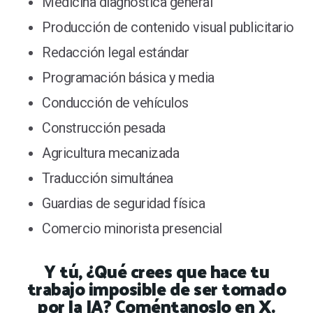
Medicina diagnóstica general
Producción de contenido visual publicitario
Redacción legal estándar
Programación básica y media
Conducción de vehículos
Construcción pesada
Agricultura mecanizada
Traducción simultánea
Guardias de seguridad física
Comercio minorista presencial
Y tú, ¿Qué crees que hace tu
trabajo imposible de ser tomado
por la IA? Coméntanoslo en X.