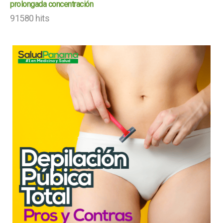
prolongada concentración
91580 hits