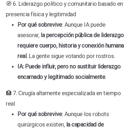
🧭 6. Liderazgo político y comunitario basado en
presencia física y legitimidad
Por qué sobrevive
: Aunque IA puede
asesorar,
la percepción pública de liderazgo
requiere cuerpo, historia y conexión humana
real
. La gente sigue votando por rostros.
IA: Puede influir, pero no sustituir liderazgo
encarnado y legitimado socialmente
.
🏥 7. Cirugía altamente especializada en tiempo
real
Por qué sobrevive
: Aunque los robots
quirúrgicos existen,
la capacidad de