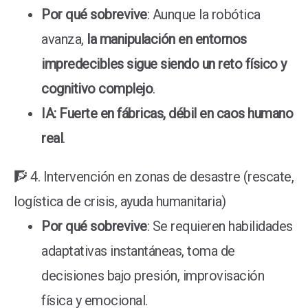
Por qué sobrevive
: Aunque la robótica
avanza,
la manipulación en entornos
impredecibles sigue siendo un reto físico y
cognitivo complejo
.
IA: Fuerte en fábricas, débil en caos humano
real
.
🧗 4. Intervención en zonas de desastre (rescate,
logística de crisis, ayuda humanitaria)
Por qué sobrevive
: Se requieren habilidades
adaptativas instantáneas, toma de
decisiones bajo presión, improvisación
física y emocional.