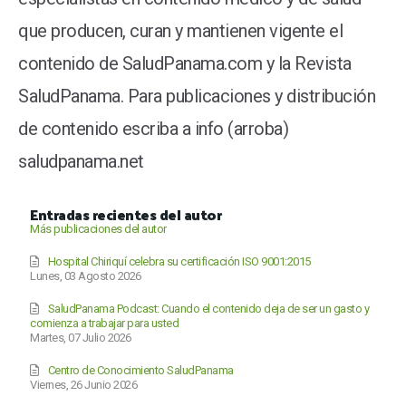
que producen, curan y mantienen vigente el
contenido de SaludPanama.com y la Revista
SaludPanama. Para publicaciones y distribución
de contenido escriba a info (arroba)
saludpanama.net
Entradas recientes del autor
Más publicaciones del autor
Hospital Chiriquí celebra su certificación ISO 9001:2015
Lunes, 03 Agosto 2026
SaludPanama Podcast: Cuando el contenido deja de ser un gasto y
comienza a trabajar para usted
Martes, 07 Julio 2026
Centro de Conocimiento SaludPanama
Viernes, 26 Junio 2026