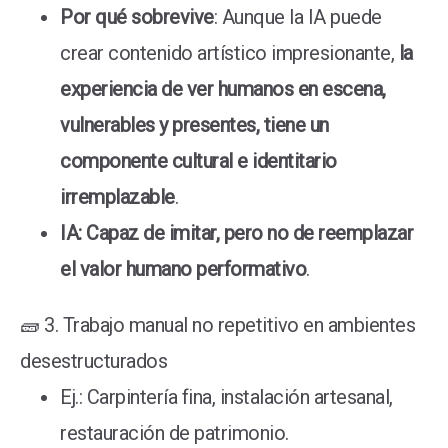
Por qué sobrevive
: Aunque la IA puede
crear contenido artístico impresionante,
la
experiencia de ver humanos en escena,
vulnerables y presentes, tiene un
componente cultural e identitario
irremplazable
.
IA: Capaz de imitar, pero no de reemplazar
el valor humano performativo
.
🧱 3. Trabajo manual no repetitivo en ambientes
desestructurados
Ej.: Carpintería fina, instalación artesanal,
restauración de patrimonio.