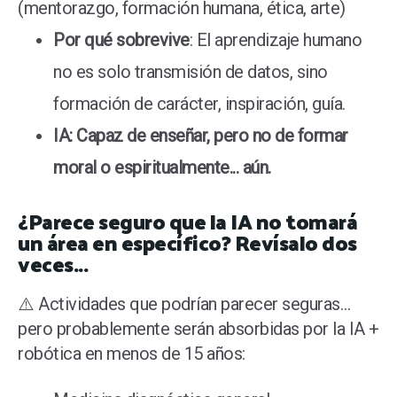
(mentorazgo, formación humana, ética, arte)
Por qué sobrevive
: El aprendizaje humano
no es solo transmisión de datos, sino
formación de carácter, inspiración, guía.
IA: Capaz de enseñar, pero no de formar
moral o espiritualmente... aún.
¿Parece seguro que la IA no tomará
un área en específico? Revísalo dos
veces...
⚠️ Actividades que podrían parecer seguras…
pero probablemente serán absorbidas por la IA +
robótica en menos de 15 años: