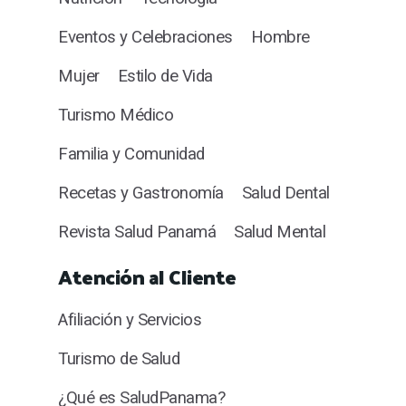
Eventos y Celebraciones
Hombre
Mujer
Estilo de Vida
Turismo Médico
Familia y Comunidad
Recetas y Gastronomía
Salud Dental
Revista Salud Panamá
Salud Mental
Atención al Cliente
Afiliación y Servicios
Turismo de Salud
¿Qué es SaludPanama?