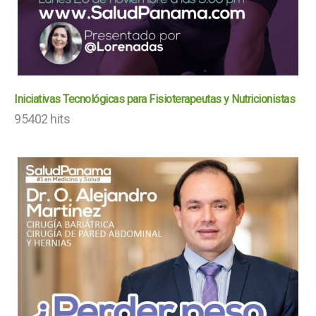
Iniciativas Tecnológicas para Fisioterapeutas y Nutricionistas
95402 hits