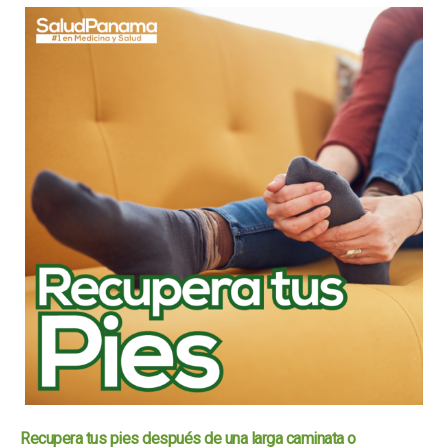
Recupera tus pies después de una larga caminata o