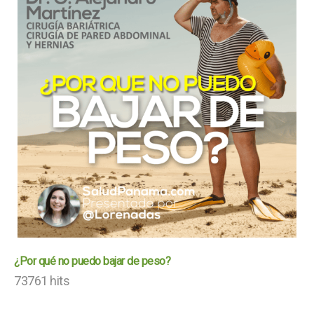
¿Por qué no puedo bajar de peso?
73761 hits