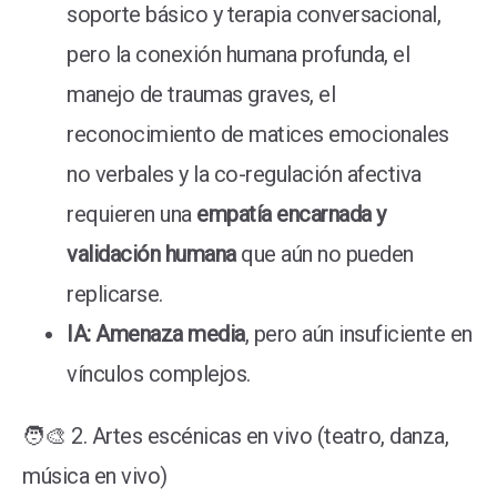
soporte básico y terapia conversacional,
pero la conexión humana profunda, el
manejo de traumas graves, el
reconocimiento de matices emocionales
no verbales y la co-regulación afectiva
requieren una
empatía encarnada y
validación humana
que aún no pueden
replicarse.
IA: Amenaza media
, pero aún insuficiente en
vínculos complejos.
🧑‍🎨 2. Artes escénicas en vivo (teatro, danza,
música en vivo)