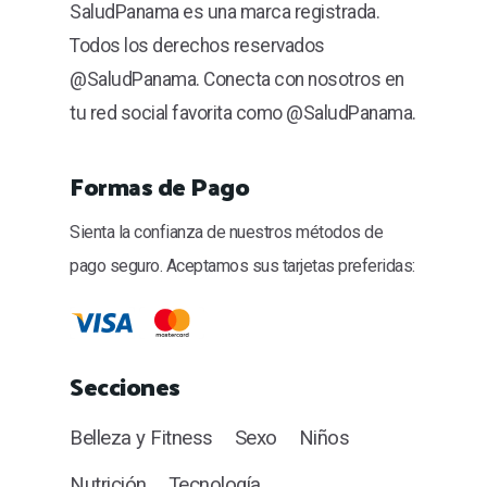
SaludPanama es una marca registrada.
Todos los derechos reservados
@SaludPanama. Conecta con nosotros en
tu red social favorita como @SaludPanama.
Formas de Pago
Sienta la confianza de nuestros métodos de
pago seguro. Aceptamos sus tarjetas preferidas:
Secciones
Belleza y Fitness
Sexo
Niños
Nutrición
Tecnología