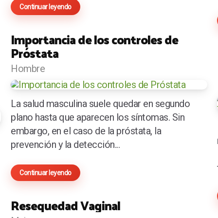
Continuar leyendo
Importancia de los controles de
Próstata
Hombre
La salud masculina suele quedar en segundo
plano hasta que aparecen los síntomas. Sin
embargo, en el caso de la próstata, la
prevención y la detección...
Continuar leyendo
Resequedad Vaginal