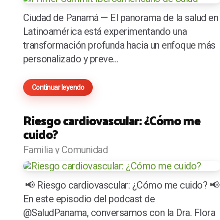
Ciudad de Panamá — El panorama de la salud en
Latinoamérica está experimentando una
transformación profunda hacia un enfoque más
personalizado y preve...
Continuar leyendo
Riesgo cardiovascular: ¿Cómo me
cuido?
Familia y Comunidad
📢 Riesgo cardiovascular: ¿Cómo me cuido? 📢
En este episodio del podcast de
@SaludPanama, conversamos con la Dra. Flora