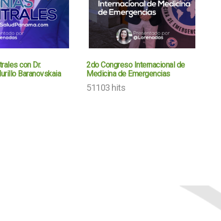
rales con Dr.
2do Congreso Internacional de
urillo Baranovskaia
Medicina de Emergencias
51103 hits