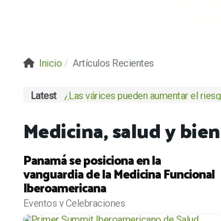
Inicio
Artículos Recientes
Latest
¿Las várices pueden aumentar el riesgo
Medicina, salud y bi
Panamá se posiciona en la
vanguardia de la Medicina Funcional
Iberoamericana
Eventos y Celebraciones