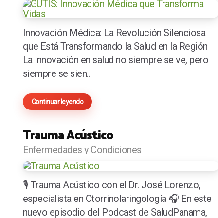
Innovación Médica: La Revolución Silenciosa
que Está Transformando la Salud en la Región
La innovación en salud no siempre se ve, pero
siempre se sien...
Continuar leyendo
Trauma Acústico
Enfermedades y Condiciones
🎙️ Trauma Acústico con el Dr. José Lorenzo,
especialista en Otorrinolaringología 🎧 En este
nuevo episodio del Podcast de SaludPanama,