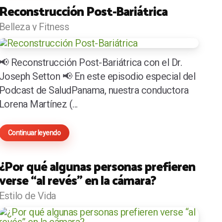
Reconstrucción Post-Bariátrica
Belleza y Fitness
📢 Reconstrucción Post-Bariátrica con el Dr.
Joseph Setton 📢 En este episodio especial del
Podcast de SaludPanama, nuestra conductora
Lorena Martínez (...
Continuar leyendo
¿Por qué algunas personas prefieren
verse “al revés” en la cámara?
Estilo de Vida