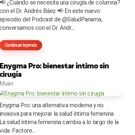
📢 ¿Cuándo se necesita una cirugía de columna?
con el Dr. Andrés Báez 📢 En este nuevo
episodio del Podcast de @SaludPanama,
conversamos con el Dr. Andr...
Continuar leyendo
Enygma Pro: bienestar íntimo sin
cirugía
Mujer
Enygma Pro: una alternativa moderna y no
invasiva para mejorar la salud íntima femenina
La salud íntima femenina cambia a lo largo de la
vida. Factore...