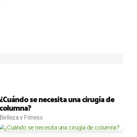
¿Cuándo se necesita una cirugía de
columna?
Belleza y Fitness