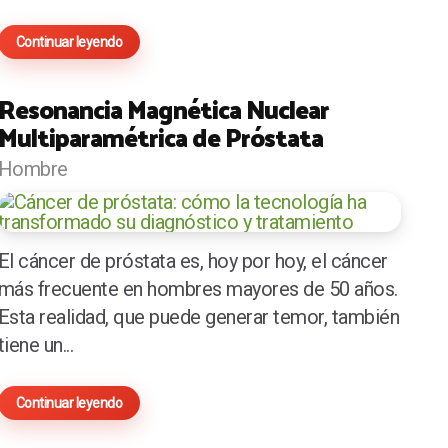
Continuar leyendo
Resonancia Magnética Nuclear
Multiparamétrica de Próstata
Hombre
El cáncer de próstata es, hoy por hoy, el cáncer
más frecuente en hombres mayores de 50 años.
Esta realidad, que puede generar temor, también
tiene un...
Continuar leyendo