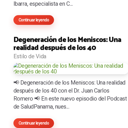
Ibarra, especialista en C...
Continuar leyendo
Degeneración de los Meniscos: Una
realidad después de los 40
Estilo de Vida
📢 Degeneración de los Meniscos: Una realidad
después de los 40 con el Dr. Juan Carlos
Romero 📢 En este nuevo episodio del Podcast
de SaludPanama, nues...
Continuar leyendo