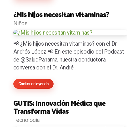
¿Mis hijos necesitan vitaminas?
Niños
📢 ¿Mis hijos necesitan vitaminas? con el Dr.
Andrés López 📢 En este episodio del Podcast
de @SaludPanama, nuestra conductora
conversa con el Dr. André...
Continuar leyendo
GUTIS: Innovación Médica que
Transforma Vidas
Tecnología