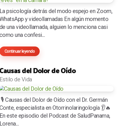
La psicología detrás del modo espejo en Zoom,
WhatsApp y videollamadas En algún momento
de una videollamada, alguien lo menciona casi
como una confesi...
Continuar leyendo
Causas del Dolor de Oído
Estilo de Vida
🎙️ Causas del Dolor de Oído con el Dr. Germán
Conte, especialista en Otorrinolaringología 👂🔥
En este episodio del Podcast de SaludPanama,
Lorena...