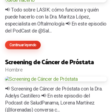
📢 Todo sobre LASIK: cómo funciona y quién
puede hacerlo con la Dra. Maritza López,
especialista en Oftalmología 📢 En este episodio
del PodCast de @Sal...
Continuar leyendo
Screening de Cáncer de Próstata
Hombre
📢 Screening de Cáncer de Próstata con la Dra.
Adelys Castillero 📢 En este episodio del
Podcast de SaludPanama, Lorena Martínez
(@lorenadas) conversa c...