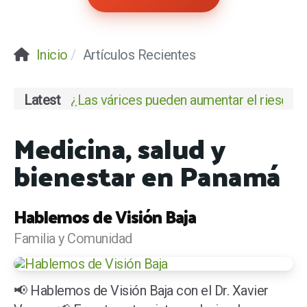
Inicio
Artículos Recientes
Latest
¿Las várices pueden aumentar el riesgo de
Medicina, salud y
bienestar en Panamá
Hablemos de Visión Baja
Familia y Comunidad
📢 Hablemos de Visión Baja con el Dr. Xavier