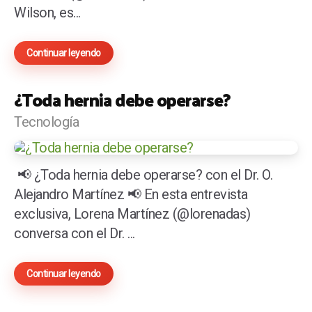
Wilson, es...
Continuar leyendo
¿Toda hernia debe operarse?
Tecnología
📢 ¿Toda hernia debe operarse? con el Dr. O.
Alejandro Martínez 📢 En esta entrevista
exclusiva, Lorena Martínez (@lorenadas)
conversa con el Dr. ...
Continuar leyendo