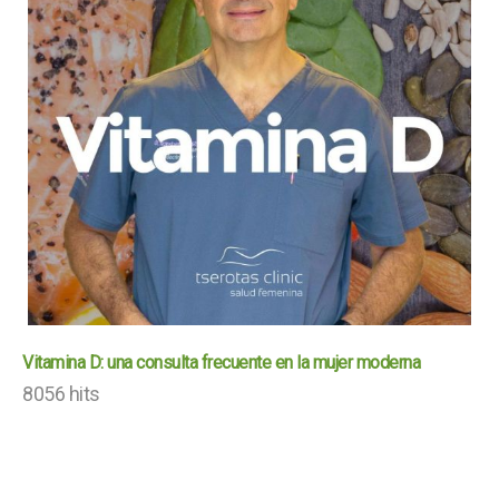
Vitamina D: una consulta frecuente en la mujer moderna
8056 hits