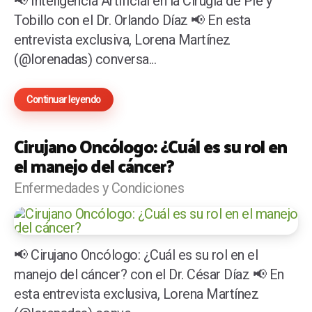
📢 Inteligencia Artificial en la Cirugía de Pie y
Tobillo con el Dr. Orlando Díaz 📢 En esta
entrevista exclusiva, Lorena Martínez
(@lorenadas) conversa...
Continuar leyendo
Cirujano Oncólogo: ¿Cuál es su rol en
el manejo del cáncer?
Enfermedades y Condiciones
📢 Cirujano Oncólogo: ¿Cuál es su rol en el
manejo del cáncer? con el Dr. César Díaz 📢 En
esta entrevista exclusiva, Lorena Martínez