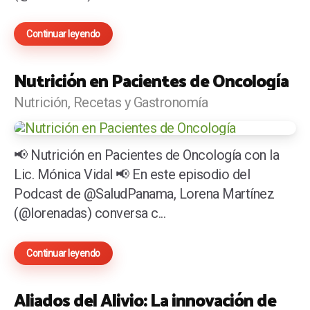
Continuar leyendo
Nutrición en Pacientes de Oncología
Nutrición, Recetas y Gastronomía
📢 Nutrición en Pacientes de Oncología con la
Lic. Mónica Vidal 📢 En este episodio del
Podcast de @SaludPanama, Lorena Martínez
(@lorenadas) conversa c...
Continuar leyendo
Aliados del Alivio: La innovación de