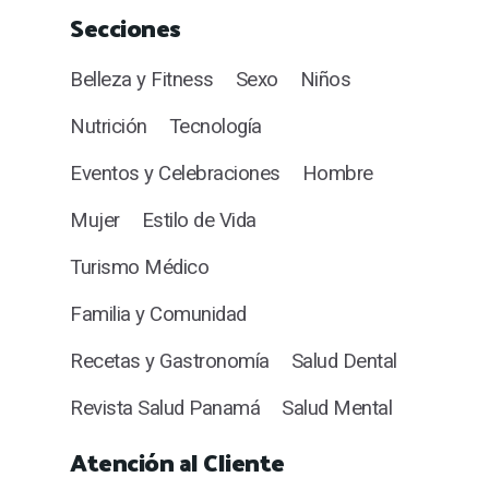
Secciones
Belleza y Fitness
Sexo
Niños
Nutrición
Tecnología
Eventos y Celebraciones
Hombre
Mujer
Estilo de Vida
Turismo Médico
Familia y Comunidad
Recetas y Gastronomía
Salud Dental
Revista Salud Panamá
Salud Mental
Atención al Cliente