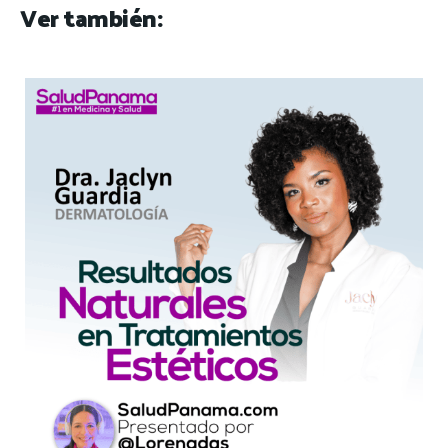
Ver también: