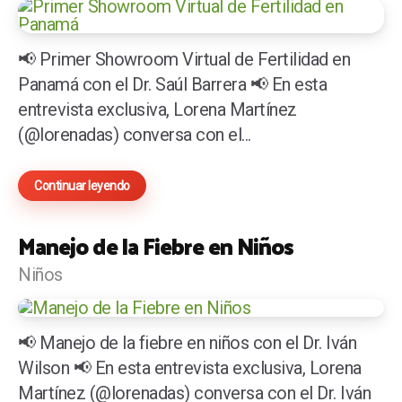
📢 Primer Showroom Virtual de Fertilidad en
Panamá con el Dr. Saúl Barrera 📢 En esta
entrevista exclusiva, Lorena Martínez
(@lorenadas) conversa con el...
Continuar leyendo
Manejo de la Fiebre en Niños
Niños
📢 Manejo de la fiebre en niños con el Dr. Iván
Wilson 📢 En esta entrevista exclusiva, Lorena
Martínez (@lorenadas) conversa con el Dr. Iván