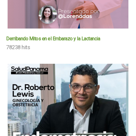
Derribando Mitos en el Embarazo y la Lactancia
78238 hits