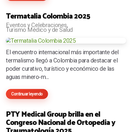
Termatalia Colombia 2025
Eventos y Celebraciones
Turismo Médico y de Salud
El encuentro internacional más importante del
termalismo llegó a Colombia para destacar el
poder curativo, turístico y económico de las
aguas minero-m...
Continuar leyendo
PTY Medical Group brilla en el
Congreso Nacional de Ortopedia y
Traumatología 2025