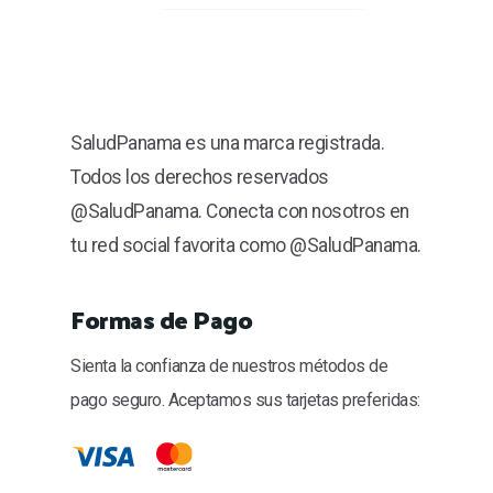
SaludPanama es una marca registrada.
Todos los derechos reservados
@SaludPanama. Conecta con nosotros en
tu red social favorita como @SaludPanama.
Formas de Pago
Sienta la confianza de nuestros métodos de
pago seguro. Aceptamos sus tarjetas preferidas: