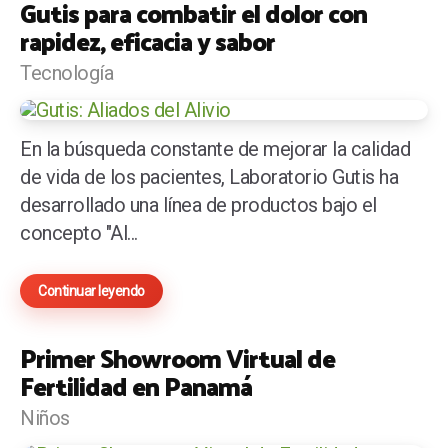
Gutis para combatir el dolor con
rapidez, eficacia y sabor
Tecnología
En la búsqueda constante de mejorar la calidad
de vida de los pacientes, Laboratorio Gutis ha
desarrollado una línea de productos bajo el
concepto "Al...
Continuar leyendo
Primer Showroom Virtual de
Fertilidad en Panamá
Niños