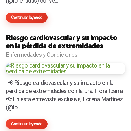
(@lorenadas) conve...
Continuar leyendo
Riesgo cardiovascular y su impacto
en la pérdida de extremidades
Enfermedades y Condiciones
📢 Riesgo cardiovascular y su impacto en la
pérdida de extremidades con la Dra. Flora Ibarra
📢 En esta entrevista exclusiva, Lorena Martínez
(@lo...
Continuar leyendo