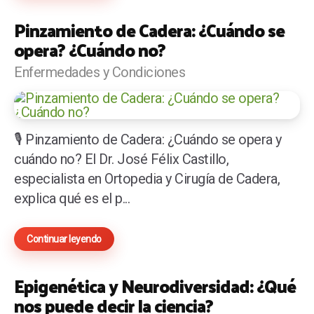
Pinzamiento de Cadera: ¿Cuándo se
opera? ¿Cuándo no?
Enfermedades y Condiciones
🎙️ Pinzamiento de Cadera: ¿Cuándo se opera y
cuándo no? El Dr. José Félix Castillo,
especialista en Ortopedia y Cirugía de Cadera,
explica qué es el p...
Continuar leyendo
Epigenética y Neurodiversidad: ¿Qué
nos puede decir la ciencia?