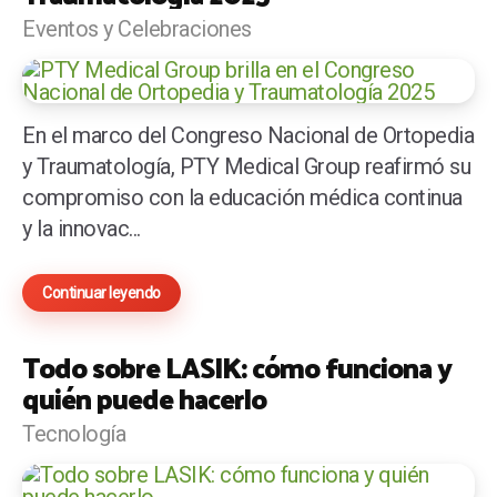
Eventos y Celebraciones
En el marco del Congreso Nacional de Ortopedia
y Traumatología, PTY Medical Group reafirmó su
compromiso con la educación médica continua
y la innovac...
Continuar leyendo
Todo sobre LASIK: cómo funciona y
quién puede hacerlo
Tecnología