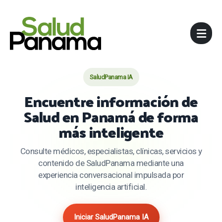
SaludPanama IA
Encuentre información de
Salud en Panamá de forma
más inteligente
Consulte médicos, especialistas, clínicas, servicios y
contenido de SaludPanama mediante una
experiencia conversacional impulsada por
inteligencia artificial.
Iniciar SaludPanama IA