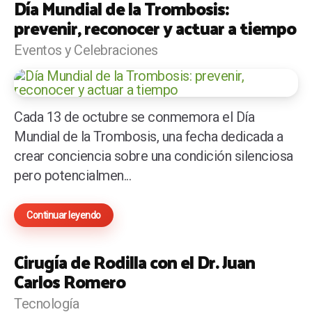
Día Mundial de la Trombosis:
prevenir, reconocer y actuar a tiempo
Eventos y Celebraciones
Cada 13 de octubre se conmemora el Día
Mundial de la Trombosis, una fecha dedicada a
crear conciencia sobre una condición silenciosa
pero potencialmen...
Continuar leyendo
Cirugía de Rodilla con el Dr. Juan
Carlos Romero
Tecnología