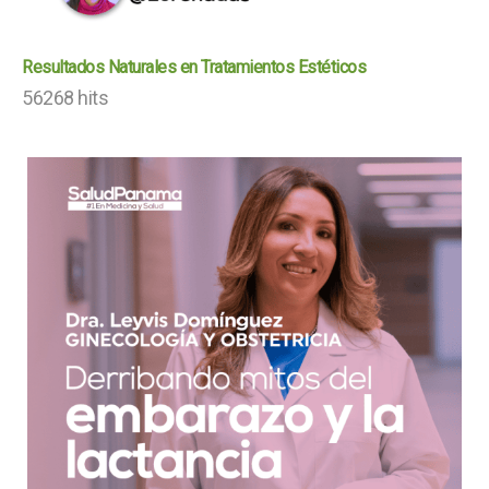
Resultados Naturales en Tratamientos Estéticos
56268 hits