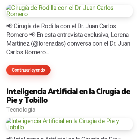
📢 Cirugía de Rodilla con el Dr. Juan Carlos
Romero 📢 En esta entrevista exclusiva, Lorena
Martínez (@lorenadas) conversa con el Dr. Juan
Carlos Romero...
Continuar leyendo
Inteligencia Artificial en la Cirugía de
Pie y Tobillo
Tecnología