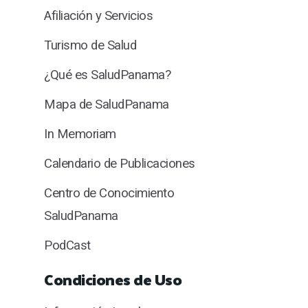
Afiliación y Servicios
Turismo de Salud
¿Qué es SaludPanama?
Mapa de SaludPanama
In Memoriam
Calendario de Publicaciones
Centro de Conocimiento
SaludPanama
PodCast
Condiciones de Uso