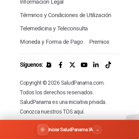
Información Legal
Términos y Condiciones de Utilización
Telemedicina y Teleconsulta
Moneda y Forma de Pago
Premios
Síguenos:
Copyright © 2026 SaludPanama.com.
Todos los derechos reservados.
SaludPanama es una iniciativa privada.
Conozca nuestros TOS aquí.
→
Iniciar SaludPanama IA