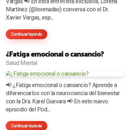
Vargas 📢 En esta entrevista exclusiva, Lorena
Martínez (@lorenadas) conversa con el Dr.
Xavier Vargas, esp...
Continuar leyendo
¿Fatiga emocional o cansancio?
Salud Mental
📢 ¿Fatiga emocional o cansancio? Aprende a
diferenciarlos con la neurociencia del bienestar
con la Dra. Karel Guevara 📢 En este nuevo
episodio del Pod...
Continuar leyendo